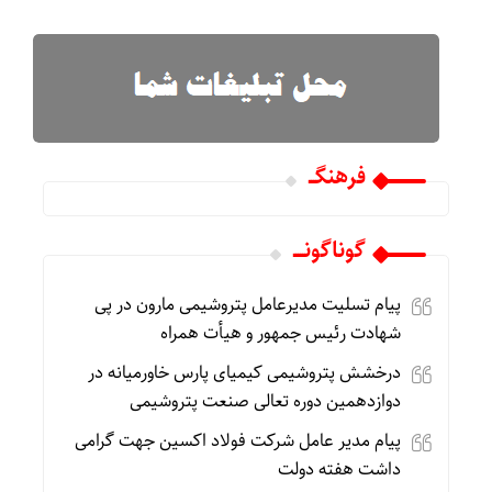
فرهنگـــ
گوناگونـــــ
پیام تسلیت مدیرعامل پتروشیمی مارون در پی
شهادت رئیس جمهور و هیأت همراه
درخشش پتروشیمی کیمیای پارس خاورمیانه در
دوازدهمین دوره تعالی صنعت پتروشیمی
پیام مدیر عامل شرکت فولاد اکسین جهت گرامی
داشت هفته دولت