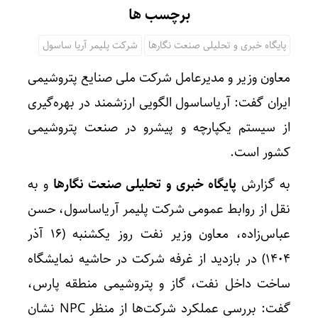
برچسب ها
پایگاه خبری و تحلیلی صنعت نگارها
شرکت پلیمر آریا ساسول
معاون وزیر و مدیرعامل شرکت ملی صنایع پتروشیمی
ایران گفت: آریاساسول الگویی ارزشمند در بهره‌گیری
از سیستم یکپارچه و پیشرو در صنعت پتروشیمی
کشور است.
به گزارش
پایگاه خبری و تحلیلی صنعت نگارها
و به
نقل از روابط عمومی شرکت پلیمر آریاساسول، حسن
عباس‌زاده، معاون وزیر نفت روز یکشنبه (۱۶ آذر
۱۴۰۴) در بازدید از غرفه شرکت در حاشیه نمایشگاه
ساخت داخل نفت، گاز و پتروشیمی منطقه پارس،
گفت: بررسی عملکرد شرکت‌ها از منظر NPC نشان