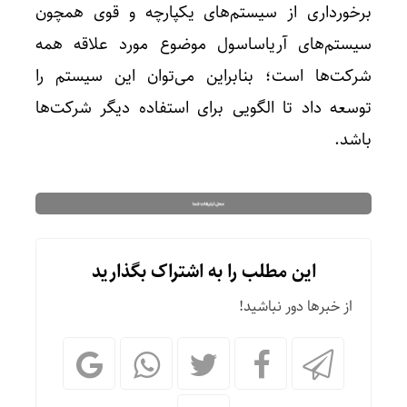
برخورداری از سیستم‌های یکپارچه و قوی همچون
سیستم‌های آریاساسول موضوع مورد علاقه همه‌
شرکت‌ها است؛ بنابراین می‌توان این سیستم را
توسعه داد تا الگویی برای استفاده دیگر شرکت‌ها
باشد.
این مطلب را به اشتراک بگذارید
از خبرها دور نباشید!