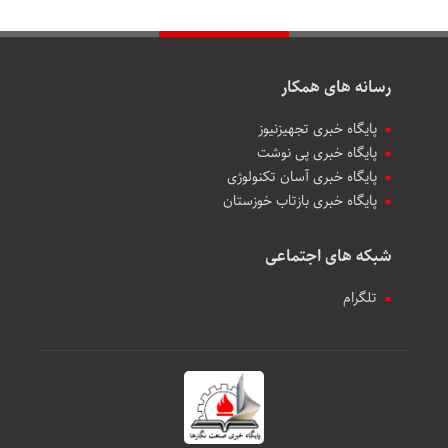
رسانه های همکار
پایگاه خبری تجهیزنیوز
پایگاه خبری پی نوشت
پایگاه خبری آسان تکنولوژی
پایگاه خبری بازتاب خوزستان
شبکه های اجتماعی
تلگرام