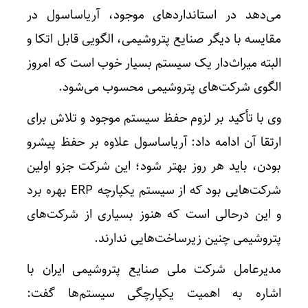
می‌دهد در استانداردهای موجود، آریاساسول در
مقایسه با دیگر صنایع پتروشیمی، الگویی قابل اتکا و
البته میراث‌دار یک سیستم بسیار خوب است که امروز
الگوی شرکت‌های پتروشیمی محسوب می‌شود.
وی با تأکید بر لزوم حفظ سیستم موجود و تلاش برای
ارتقا آن ادامه داد: آریاساسول علاوه بر حفظ پیشرو
بودن، باید هر روز بهتر شود؛ این شرکت جزو اولین
شرکت‌هایی بود که از سیستم یکپارچه ERP بهره برد
و این درحالی است که هنوز بسیاری از شرکت‌های
پتروشیمی چنین زیرساخت‌هایی ندارند.
مدیرعامل شرکت ملی صنایع پتروشیمی ایران با
اشاره به اهمیت یکپارچگی سیستم‌ها گفت: