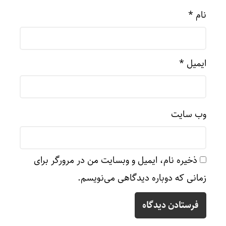
نام
*
ایمیل
*
وب‌ سایت
ذخیره نام، ایمیل و وبسایت من در مرورگر برای
زمانی که دوباره دیدگاهی می‌نویسم.