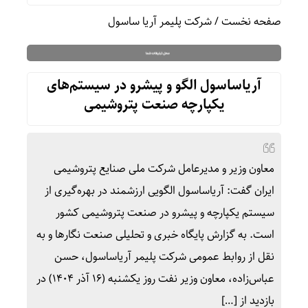
صفحه نخست
/
شرکت پلیمر آریا ساسول
آریاساسول الگو و پیشرو در سیستم‌های
یکپارچه صنعت پتروشیمی
معاون وزیر و مدیرعامل شرکت ملی صنایع پتروشیمی
ایران گفت: آریاساسول الگویی ارزشمند در بهره‌گیری از
سیستم یکپارچه و پیشرو در صنعت پتروشیمی کشور
است. به گزارش پایگاه خبری و تحلیلی صنعت نگارها و به
نقل از روابط عمومی شرکت پلیمر آریاساسول، حسن
عباس‌زاده، معاون وزیر نفت روز یکشنبه (۱۶ آذر ۱۴۰۴) در
بازدید از […]