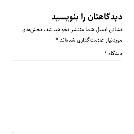
دیدگاهتان را بنویسید
نشانی ایمیل شما منتشر نخواهد شد.
بخش‌های
موردنیاز علامت‌گذاری شده‌اند
*
دیدگاه
*