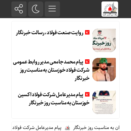
روایت صنعت فولاد،‌ رسالت خبرنگار
پیام محمد جامعی مدیر روابط عمومی
شرکت فولاد خوزستان به مناسبت روز
خبرنگار
پیام مدیرعامل شرکت فولاد اکسین
خوزستان به مناسبت روز خبرنگار
تان به مناسبت روز خبرنگار
پیام مدیرعامل شرکت فولاد اکسین خوز