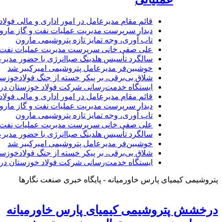
قائم مقام مدیرعامل در امور اداری و مالی فولا
دیدار سرپرست مدیریت عملیات نفت و گاز مارون 
تاب آوری، وجه تمایز تازه پتروشیمی مارون
علی صفی خانی سرپرست مدیریت عملیات نفت و
سالگرد تأسیس هلدینگ صباانرژی با حضور مدیرع
خوشبین‌فر مدیرعامل پتروشیمی امیرکبیر شد
شلاق‌ بی‌برقی، بر پیکر خسته‌ از جنگ فولادخوزس
ایستگاه خدمت‌رسانی شرکت فولاد خوزستان د
قائم مقام مدیرعامل در امور اداری و مالی فولا
دیدار سرپرست مدیریت عملیات نفت و گاز مارون 
تاب آوری، وجه تمایز تازه پتروشیمی مارون
علی صفی خانی سرپرست مدیریت عملیات نفت و
سالگرد تأسیس هلدینگ صباانرژی با حضور مدیرع
خوشبین‌فر مدیرعامل پتروشیمی امیرکبیر شد
شلاق‌ بی‌برقی، بر پیکر خسته‌ از جنگ فولادخوزس
ایستگاه خدمت‌رسانی شرکت فولاد خوزستان د
پتروشیمی کیمیای پارس خاورمیانه - پایگاه خبری صنعت نگارها
درخشش پتروشیمی کیمیای پارس خاورمیانه