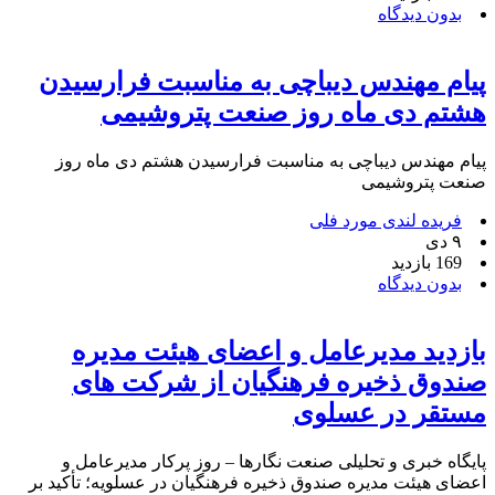
بدون دیدگاه
پیام مهندس دیباچی به مناسبت فرارسیدن
هشتم دی ماه روز صنعت پتروشیمی
پیام مهندس دیباچی به مناسبت فرارسیدن هشتم دی ماه روز
صنعت پتروشیمی
فریده لندی مورد فلی
۹ دی
169 بازدید
بدون دیدگاه
بازدید مدیرعامل و اعضای هیئت مدیره
صندوق ذخیره فرهنگیان از شرکت های
مستقر در عسلوی
پایگاه خبری و تحلیلی صنعت نگارها – روز پرکار مدیرعامل و
اعضای هیئت مدیره صندوق ذخیره فرهنگیان در عسلویه؛ تأکید بر