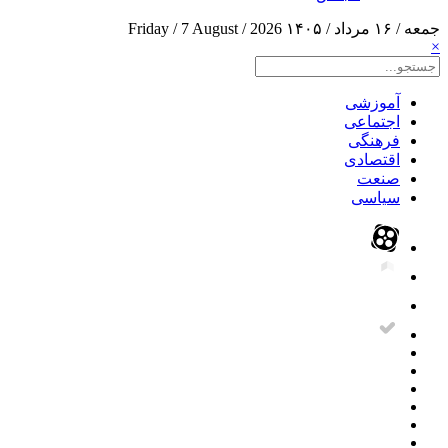
جمعه / ۱۶ مرداد / ۱۴۰۵
Friday / 7 August / 2026
×
آموزشی
اجتماعی
فرهنگی
اقتصادی
صنعت
سیاسی