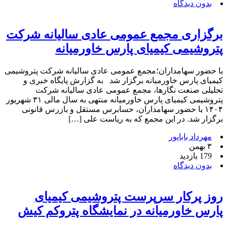
بدون دیدگاه
برگزاری مجمع عمومی عادی سالیانه شرکت
پتروشیمی کیمیای پارس خاورمیانه
با حضور سهامداران؛مجمع عمومی عادی سالیانه شرکت پتروشیمی
کیمیای پارس خاورمیانه برگزار شد به گزارش پایگاه خبری و
تحلیلی صنعت نگارها، مجمع عمومی عادی سالیانه شرکت
پتروشیمی کیمیای پارس خاورمیانه منتهی به سال مالی ۳۱ شهریور
۱۴۰۴ با حضور سهامداران، حسابرس مستقل و بازرس قانونی
برگزار شد. در این مجمع که به ریاست علی […]
مهرداد باباپور
۳ بهمن
179 بازدید
بدون دیدگاه
روز پرکار سرپرست پتروشیمی کیمیای
پارس خاورمیانه در نمایشگاه پتروکم کیش