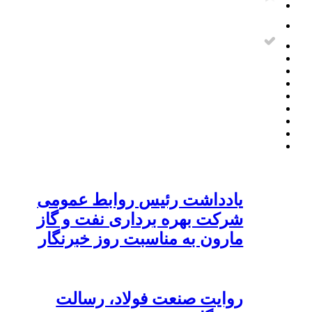
یادداشت رئیس روابط عمومی
شرکت بهره برداری نفت و گاز
مارون به مناسبت روز خبرنگار
روایت صنعت فولاد،‌ رسالت