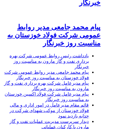
خبرنگار
پیام محمد جامعی مدیر روابط
عمومی شرکت فولاد خوزستان به
مناسبت روز خبرنگار
یادداشت رئیس روابط عمومی شرکت بهره
برداری نفت و گاز مارون به مناسبت روز
خبرنگار
پیام محمد جامعی مدیر روابط عمومی شرکت
فولاد خوزستان به مناسبت روز خبرنگار
پیام مدیرعامل شرکت بهره برداری نفت و گاز
مارون به مناسبت روز خبرنگار
پیام مدیرعامل شرکت فولاد اکسین خوزستان
به مناسبت روز خبرنگار
قائم مقام مدیرعامل در امور اداری و مالی
فولاد خوزستان از موکب شهدای شرکت در
چذابه بازدید نمود
دیدار سرپرست مدیریت عملیات نفت و گاز
مارون با کارکنان عملیاتی