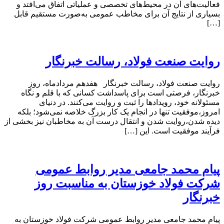
فعالیت‌های آن در محیط‌های تخصصی و عملیاتی اتفاق می‌افتد و
بسیاری از نتایج آن برای مخاطب عمومی به‌صورت مستقیم قابل
[…]
روایت صنعت فولاد،‌ رسالت خبرنگار
روایت صنعت فولاد،‌ رسالت خبرنگار هفدهم مردادماه، روز
خبرنگار، فرصتی است برای پاسداشت کسانی که با قلم و نگاه
مسئولانه خود، رویدادها را ثبت و روایت می‌کنند. در دنیای
امروز،موفقیت تنها در انجام یک کار بزرگ خلاصه نمی‌شود؛ بلکه
دیده شدن،روایت شدن و انتقال درست آن به مخاطبان نیز بخشی از
فرآیند موفقیت است. این […]
پیام محمد جامعی مدیر روابط عمومی
شرکت فولاد خوزستان به مناسبت روز
خبرنگار
پیام محمد جامعی مدیر روابط عمومی شرکت فولاد خوزستان به