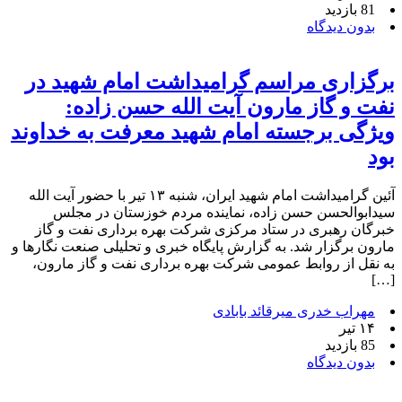
81 بازدید
بدون دیدگاه
برگزاری مراسم گرامیداشت امام شهید در
نفت و گاز مارون آیت الله حسن زاده:
ویژگی برجسته امام شهید معرفت به خداوند
بود
آئین گرامیداشت امام شهید ایران، شنبه ۱۳ تیر با حضور آیت الله
سیدابوالحسن حسن زاده، نماینده مردم خوزستان در مجلس
خبرگان رهبری در ستاد مرکزی شرکت بهره برداری نفت و گاز
مارون برگزار شد. به گزارش پایگاه خبری و تحلیلی صنعت نگارها و
به نقل از روابط عمومی شرکت بهره برداری نفت و گاز مارون،
[…]
مهراب خدری میرقائد بابادی
۱۴ تیر
85 بازدید
بدون دیدگاه