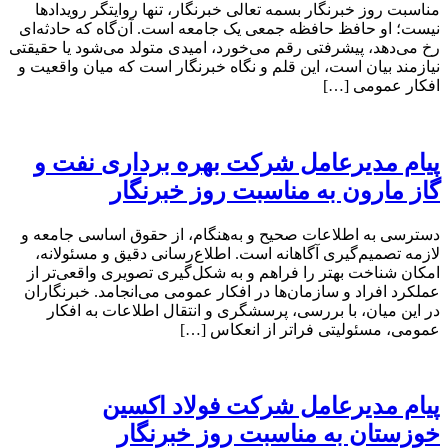
مناسبت روز خبرنگار بسمه تعالی خبرنگار، تنها روایتگر رویدادها
نیست؛ او حافظ حافظه جمعی یک جامعه است. آن‌گاه که حادثه‌ای
رخ می‌دهد، پیشرفتی رقم می‌خورد، امیدی متولد می‌شود یا حقیقتی
نیازمند بیان است، این قلم و نگاه خبرنگار است که میان واقعیت و
افکار عمومی […]
پیام مدیرعامل شرکت بهره برداری نفت و
گاز مارون به مناسبت روز خبرنگار
دسترسی به اطلاعات صحیح و به‌هنگام، از حقوق اساسی جامعه و
لازمه تصمیم‌گیری آگاهانه است. اطلاع‌رسانی دقیق و مسئولانه،
امکان شناخت بهتر را فراهم و به شکل‌گیری تصویری واقعی‌تر از
عملکرد افراد و سازمان‌ها در افکار عمومی می‌انجامد. خبرنگاران
در این میان، با بررسی، پرسشگری و انتقال اطلاعات به افکار
عمومی، مسئولیتی فراتر از انعکاس […]
پیام مدیرعامل شرکت فولاد اکسین
خوزستان به مناسبت روز خبرنگار