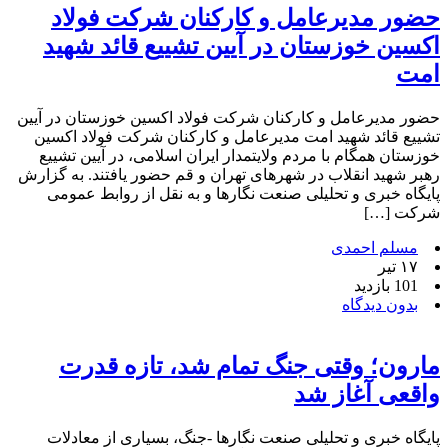
حضور مدیرعامل و کارکنان شرکت فولاد
اکسین خوزستان در آیین تشییع قائد شهید
امت
حضور مدیرعامل و کارکنان شرکت فولاد اکسین خوزستان در آیین
تشییع قائد شهید امت مدیرعامل و کارکنان شرکت فولاد اکسین
خوزستان همگام با مردم ولایتمدار ایران اسلامی، در آیین تشییع
رهبر شهید انقلاب در شهرهای تهران و قم حضور یافتند. به گزارش
پایگاه خبری و تحلیلی صنعت نگارها و به نقل از روابط عمومی
شرکت […]
مسلم احمدی
۱۷ تیر
101 بازدید
بدون دیدگاه
مارون؛ وقتی جنگ تمام شد، تازه قدرت
واقعی آغاز شد
پایگاه خبری و تحلیلی صنعت نگارها -جنگ، بسیاری از معادلات