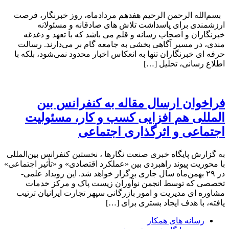
بسم‌الله الرحمن الرحیم هفدهم مردادماه، روز خبرنگار، فرصت
ارزشمندی برای پاسداشت تلاش‌ های صادقانه و مسئولانه
خبرنگاران و اصحاب رسانه و قلم می باشد که با تعهد و دغدغه‌
مندی، در مسیر آگاهی‌ بخشی به جامعه گام بر می‌دارند. رسالت
حرفه‌ ای خبرنگاران تنها به انعکاس اخبار محدود نمی‌شود، بلکه با
اطلاع رسانی، تحلیل […]
فراخوان ارسال مقاله به کنفرانس بین
المللی هم افزایی کسب و کار، مسئولیت
اجتماعی و اثرگذاری اجتماعی
به گزارش پایگاه خبری صنعت نگارها ، نخستین کنفرانس بین‌المللی
با محوریت پیوند راهبردی بین «عملکرد اقتصادی» و «تأثیر اجتماعی»
در ۲۹ بهمن‌ماه سال جاری برگزار خواهد شد. این رویداد علمی-
تخصصی که توسط انجمن نوآوران زیست پاک و مرکز خدمات
مشاوره ای مدیریت و امور بازرگانی سپهر تجارت ایرانیان ترتیب
یافته، با هدف ایجاد بستری برای […]
رسانه های همکار