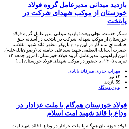
بازدید میدانی مدیرعامل گروه فولاد
خوزستان از موکب شهدای شرکت در
پایتخت
سنگر خدمت، تجلی بیعت؛ بازدید میدانی مدیرعامل گروه فولاد
خوزستان از موکب شهدای شرکت در پایتخت در آستانه خلق
حماسه‌ای ماندگار در آیین وداع با پیکر مطهر قائد شهید انقلاب،
حضرت آیت‌الله العظمی شهید سیدعلی خامنه‌ای (رضوان‌الله‌علیه)،
امین ابراهیمی، مدیرعامل گروه فولاد خوزستان، امروز جمعه ۱۲
تیرماه ۱۴۰۵، با حضور در موکب شهدای فولاد خوزستان […]
مهراب خدری میرقائد بابادی
۱۲ تیر
59 بازدید
بدون دیدگاه
فولاد خوزستان هم‌گام با ملت عزادار در
وداع با قائد شهید امت اسلام
فولاد خوزستان هم‌گام با ملت عزادار در وداع با قائد شهید امت