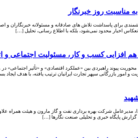
ه مناسبت روز خبرنگار
ندی برای پاسداشت تلاش‌ های صادقانه و مسئولانه خبرنگاران و اصحاب
نعکاس اخبار محدود نمی‌شود، بلکه با اطلاع رسانی، تحلیل […]
 هم افزایی کسب و کار، مسئولیت اجتماعی و ا
 امور بازرگانی سپهر تجارت ایرانیان ترتیب یافته، با هدف ایجاد بس
شهید
دا، مدیرعامل شرکت بهره برداری نفت و گاز مارون و هیئت همراه علاو