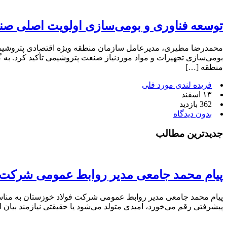
توسعه فناوری و بومی‌سازی اولویت اصلی صن
محمدرضا مطیری، مدیرعامل سازمان منطقه ویژه اقتصادی پتروشیمی
بومی‌سازی تجهیزات و مواد موردنیاز صنعت پتروشیمی تأکید کرد. ب
منطقه […]
فریده لندی مورد فلی
۱۳ اسفند
362 بازدید
بدون دیدگاه
جدیدترین مطالب
پیام محمد جامعی مدیر روابط عمومی شرکت ف
پیام محمد جامعی مدیر روابط عمومی شرکت فولاد خوزستان به مناسبت 
پیشرفتی رقم می‌خورد، امیدی متولد می‌شود یا حقیقتی نیازمند بیان