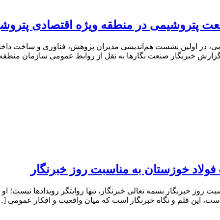
عت پتروشیمی در منطقه ویژه اقتصادی پتروش
، در اولین نشست هم‌اندیشی مدیران پژوهش، فناوری و ساخت داخل 
ه گزارش خبرنگار صنعت نگارها به نقل از روابط عمومی سازمان منط
ولاد خوزستان به مناسبت روز خبرنگار
روز خبرنگار بسمه تعالی خبرنگار، تنها روایتگر رویدادها نیست؛ او
 است، این قلم و نگاه خبرنگار است که میان واقعیت و افکار عمومی […