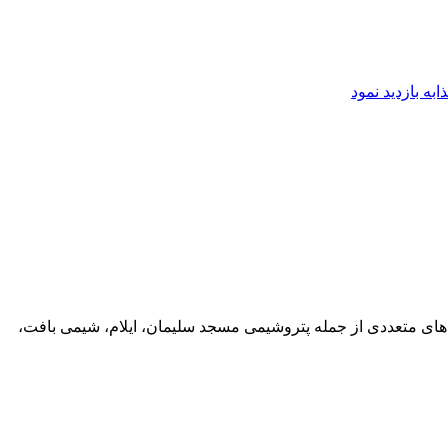
ه بازدید نمود
ی متعددی از جمله پتروشیمی مسجد سلیمان، ایلام، شیمی بافت،