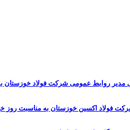
 مدیر روابط عمومی شرکت فولاد خوزستان به
رکت فولاد اکسین خوزستان به مناسبت روز خب