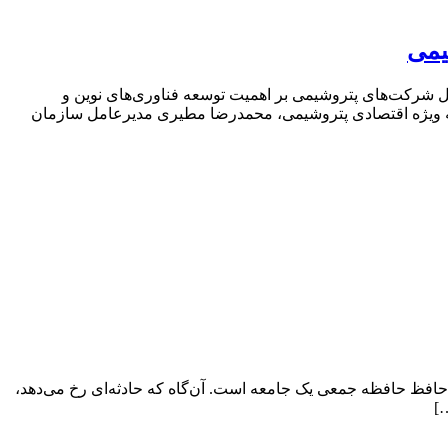
یمی
شرکت‌های پتروشیمی بر اهمیت توسعه فناوری‌های نوین و
قه ویژه اقتصادی پتروشیمی، محمدرضا مطیری مدیرعامل سازمان
 حافظ حافظه جمعی یک جامعه است. آن‌گاه که حادثه‌ای رخ می‌دهد،
]