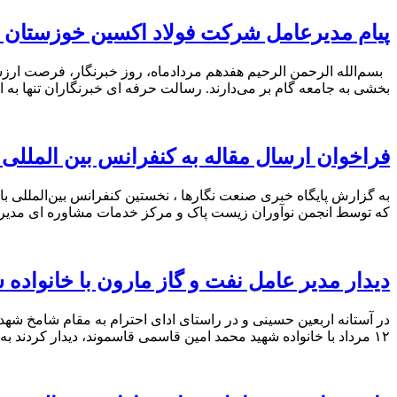
پیام مدیرعامل شرکت فولاد اکسین خوزستان ب
بسم‌الله الرحمن الرحیم هفدهم مردادماه، روز خبرنگار، فرصت ارزشم
بخشی به جامعه گام بر می‌دارند. رسالت حرفه‌ ای خبرنگاران تنها به ا
فراخوان ارسال مقاله به کنفرانس بین المللی
که توسط انجمن نوآوران زیست پاک و مرکز خدمات مشاوره ای مدیریت و
دیدار مدیر عامل نفت و گاز مارون با خانواده 
در آستانه اربعین حسینی و در راستای ادای احترام به مقام شامخ شه
۱۲ مرداد با خانواده شهید محمد امین قاسمی قاسموند، دیدار کردند به گزارش پایگاه خبری و تحلیلی صنعت نگارها […]