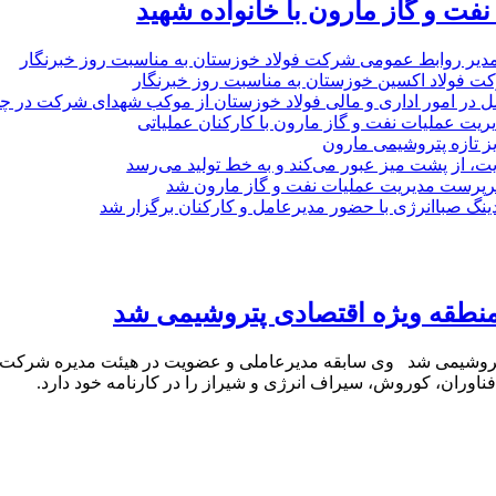
نفت و گاز مارون با خانواده شهید
مدیر روابط عمومی شرکت فولاد خوزستان به مناسبت روز خبرنگار
ت فولاد اکسین خوزستان به مناسبت روز خبرنگار
ل در امور اداری و مالی فولاد خوزستان از موکب شهدای شرکت در چذاب
یت عملیات نفت و گاز مارون با کارکنان عملیاتی
یز تازه پتروشیمی مارون
ت، از پشت میز عبور می‌کند و به خط تولید می‌رسد
پرست مدیریت عملیات نفت و گاز مارون شد
نگ صباانرژی با حضور مدیرعامل و کارکنان برگزار شد
منطقه ویژه اقتصادی پتروشیمی شد
تروشیمی شد وی سابقه مدیرعاملی و عضویت در هیئت مدیره شرکت‌ها
 فناوران، کوروش، سیراف انرژی و شیراز را در کارنامه خود دارد.