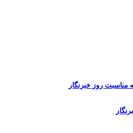
 مناسبت روز خبرنگار
رنگار