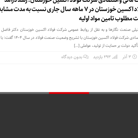
مالی و اقتصادی شرکت فولاد اکسین خوزستان؛ رشد درآمد
عملیاتی شرکت فولاد اکسین خوزستان در ۷ ماهه سال جاری نسبت به مدت مشاب
مطلوب تامین مواد اولیه
لیلی صنعت نگارها و به نقل از روابط عمومی شرکت فولاد اکسین خوزستان دکتر فاضل ت
سرپرست معاونت مالی و اقتصادی شرکت فولاد اکسین خوزستان با ت
کید دولت بر حمایت از تولید، عواملی […]
۳ آذر
293 بازدید
بدون دیدگاه