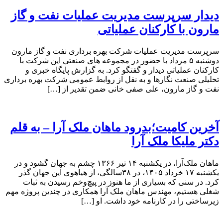
دیدار سرپرست مدیریت عملیات نفت و گاز
مارون با کارکنان عملیاتی
سرپرست مدیریت عملیات شرکت بهره برداری نفت و گاز مارون
دوشنبه ۵ مرداد با حضور در مجموعه های صنعتی این شرکت با
کارکنان عملیاتی دیدار و گفتگو کرد. به گزارش پایگاه خبری و
تحلیلی صنعت نگارها و به نقل از روابط عمومی شرکت بهره برداری
نفت و گاز مارون، علی صفی خانی ضمن تقدیر از […]
آخرین کامیت؛بدرود ماهان ملک آرا – به قلم
دکتر ملیکا ملک آرا
ماهان ملک‌آرا، در یکشنبه ۱۴ تیر ۱۳۶۶ چشم به جهان گشود و در
یکشنبه ۱۷ خرداد ۱۴۰۵، در ۳۸سالگی، از هیاهوی این جهان گذر
کرد. در سنی که بسیاری از ما هنوز در پیچ‌وخم رسیدن به ثبات
شغلی هستیم، مهندس ماهان ملک آرا همکاری در چندین پروژه مهم
زیرساختی را در کارنامه خود داشت. او […]