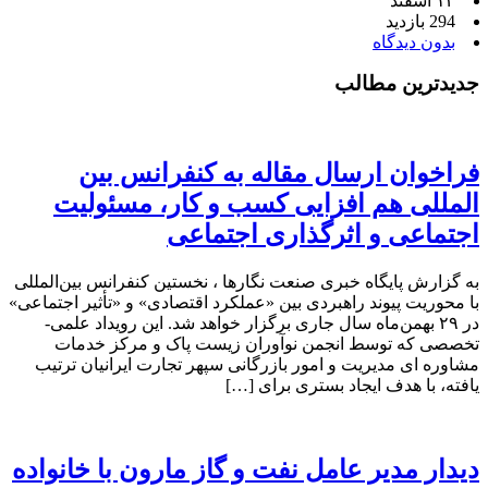
۱۳ اسفند
294 بازدید
بدون دیدگاه
جدیدترین مطالب
فراخوان ارسال مقاله به کنفرانس بین
المللی هم افزایی کسب و کار، مسئولیت
اجتماعی و اثرگذاری اجتماعی
به گزارش پایگاه خبری صنعت نگارها ، نخستین کنفرانس بین‌المللی
با محوریت پیوند راهبردی بین «عملکرد اقتصادی» و «تأثیر اجتماعی»
در ۲۹ بهمن‌ماه سال جاری برگزار خواهد شد. این رویداد علمی-
تخصصی که توسط انجمن نوآوران زیست پاک و مرکز خدمات
مشاوره ای مدیریت و امور بازرگانی سپهر تجارت ایرانیان ترتیب
یافته، با هدف ایجاد بستری برای […]
دیدار مدیر عامل نفت و گاز مارون با خانواده