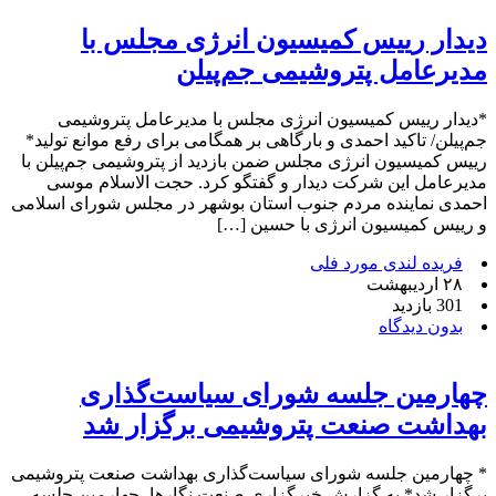
دیدار رییس کمیسیون انرژی مجلس با
مدیرعامل پتروشیمی جم‌پیلن
*دیدار رییس کمیسیون انرژی مجلس با مدیرعامل پتروشیمی
جم‌پیلن/ تاکید احمدی و بارگاهی بر همگامی برای رفع موانع تولید*
رییس کمیسیون انرژی مجلس ضمن بازدید از پتروشیمی جم‌پیلن با
مدیرعامل این شرکت دیدار و گفتگو کرد. حجت الاسلام موسی
احمدی نماینده مردم جنوب استان بوشهر در مجلس شورای اسلامی
و رییس کمیسیون انرژی با حسین […]
فریده لندی مورد فلی
۲۸ اردیبهشت
301 بازدید
بدون دیدگاه
چهارمین جلسه شورای سیاست‌گذاری
بهداشت صنعت پتروشیمی برگزار شد
* چهارمین جلسه شورای سیاست‌گذاری بهداشت صنعت پتروشیمی
برگزار شد* به گزارش خبرگزاری صنعت نگارها، چهارمین جلسه