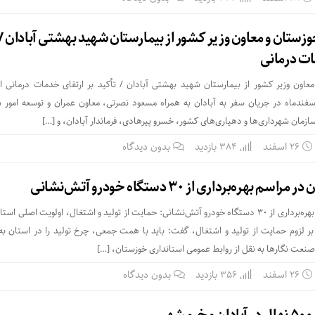
خوزستان و معاون وزیر کشور از بیمارستان شهید بهشتی آبادان /
ات درمانی
معاون وزیر کشور از بیمارستان شهید بهشتی آبادان / تأکید بر ارتقای خدمات درمانی اس
زستان، روز یکشنبه ۲۶ اسفندماه در جریان سفر به آبادان به همراه مسعود نصرتی، معاون عمران و توسعه امو
زمان شهرداری‌ها و دهیاری‌های کشور، خسرو پیرهادی، فرماندار آبادان، و […]
۲۶ اسفند
384 بازدید
بدون دیدگاه
بهره‌برداری از ۳۰ دستگاه خودرو آتش‌نشانی
استاندار خوزستان در مراسم بهره‌برداری از ۳۰ دستگاه خودرو آتش‌نشانی: حمایت از تولید و اشتغال، اولویت اصلی
 بر لزوم حمایت از تولید و اشتغال، گفت: باید با همت جمعی، چرخ تولید را در استان ب
صنعت نگارها به نقل از روابط عمومی استانداری خوزستان، […]
۲۶ اسفند
356 بازدید
بدون دیدگاه