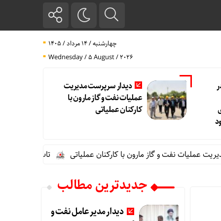
چهارشنبه / ۱۴ مرداد / ۱۴۰۵
Wednesday / 5 August / 2026
ر
دیدار سرپرست مدیریت
عملیات نفت و گاز مارون با
کارکنان عملیاتی
د
ملیات نفت و گاز مارون با کارکنان عملیاتی
تاب آوری، وجه تمایز ت
جدیدترین مطالب
دیدار مدیر عامل نفت و