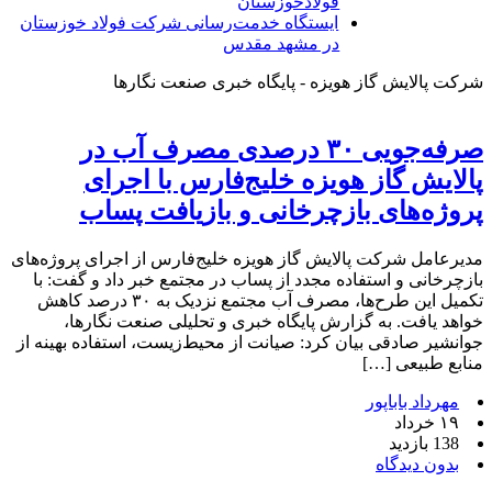
فولادخوزستان
ایستگاه خدمت‌رسانی شرکت فولاد خوزستان
در مشهد مقدس
شرکت پالایش گاز هویزه - پایگاه خبری صنعت نگارها
صرفه‌جویی ۳۰ درصدی مصرف آب در
پالایش گاز هویزه خلیج‌فارس با اجرای
پروژه‌های بازچرخانی و بازیافت پساب
مدیرعامل شرکت پالایش گاز هویزه خلیج‌فارس از اجرای پروژه‌های
بازچرخانی و استفاده مجدد از پساب در مجتمع خبر داد و گفت: با
تکمیل این طرح‌ها، مصرف آب مجتمع نزدیک به ۳۰ درصد کاهش
خواهد یافت. به گزارش پایگاه خبری و تحلیلی صنعت نگارها،
جوانشیر صادقی بیان کرد: صیانت از محیط‌زیست، استفاده بهینه از
منابع طبیعی […]
مهرداد باباپور
۱۹ خرداد
138 بازدید
بدون دیدگاه