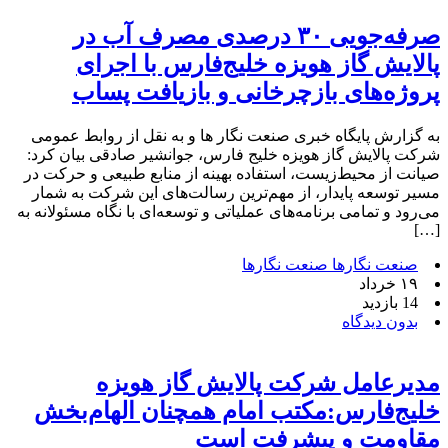
صرفه‌جویی ۳۰ درصدی مصرف آب در
پالایش گاز هویزه خلیج‌فارس با اجرای
پروژه‌های بازچرخانی و بازیافت پساب
به گزارش پایگاه خبری صنعت نگار ها و به نقل از روابط عمومی
شرکت پالایش گاز هویزه خلیج فارس، جوانشیر صادقی بیان کرد:
صیانت از محیط‌زیست، استفاده بهینه از منابع طبیعی و حرکت در
مسیر توسعه پایدار، از مهم‌ترین رسالت‌های این شرکت به شمار
می‌رود و تمامی برنامه‌های عملیاتی و توسعه‌ای با نگاه مسئولانه به
[…]
صنعت نگارها صنعت نگارها
۱۹ خرداد
14 بازدید
بدون دیدگاه
مدیرعامل شرکت پالایش گاز هویزه
خلیج‌فارس:مکتب امام همچنان الهام‌بخش
مقاومت و پیشرفت است