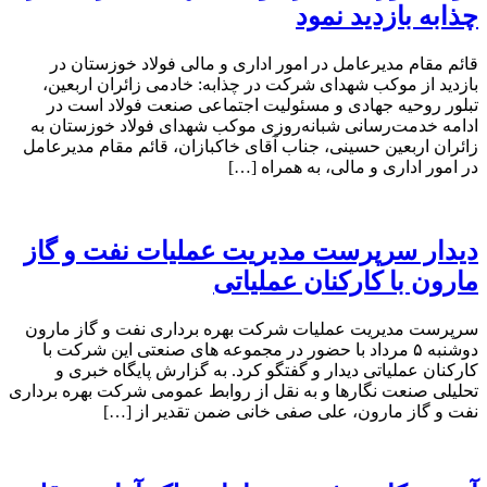
چذابه بازدید نمود
قائم مقام مدیرعامل در امور اداری و مالی فولاد خوزستان در
بازدید از موکب شهدای شرکت در چذابه: خادمی زائران اربعین،
تبلور روحیه جهادی و مسئولیت اجتماعی صنعت فولاد است در
ادامه خدمت‌رسانی شبانه‌روزی موکب شهدای فولاد خوزستان به
زائران اربعین حسینی، جناب آقای خاکبازان، قائم مقام مدیرعامل
در امور اداری و مالی، به همراه […]
دیدار سرپرست مدیریت عملیات نفت و گاز
مارون با کارکنان عملیاتی
سرپرست مدیریت عملیات شرکت بهره برداری نفت و گاز مارون
دوشنبه ۵ مرداد با حضور در مجموعه های صنعتی این شرکت با
کارکنان عملیاتی دیدار و گفتگو کرد. به گزارش پایگاه خبری و
تحلیلی صنعت نگارها و به نقل از روابط عمومی شرکت بهره برداری
نفت و گاز مارون، علی صفی خانی ضمن تقدیر از […]