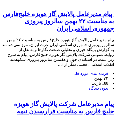
پیام مدیرعامل پالایش گاز هویزه خلیج‌فارس
به مناسبت ۲۲ بهمن سالروز پیروزی
جمهوری اسلامی ایران
پیام مدیرعامل پالایش گاز هویزه خلیج‌فارس به مناسبت ۲۲ بهمن
سالروز پیروزی جمهوری اسلامی ایران عزت ایران، مرز نمی‌شناسد
به گزارش پایگاه خبری و تحلیلی صنعت نگارها و به نقل از
روابط‌عمومی شرکت پالایش گاز هویزه خلیج‌فارس، پیام به شرح
زیر است: در آستانه‌ی چهل و هفتمین سالروز پیروزی شکوهمند
انقلاب اسلامی، فصلی دیگر از […]
فریده لندی مورد فلی
۲۲ بهمن
188 بازدید
بدون دیدگاه
پیام مدیرعامل شرکت پالایش گاز هویزه
خلیج فارس به مناسبت فرارسیدن نیمه