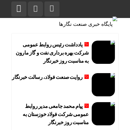
یادداشت رئیس روابط عمومی
شرکت بهره برداری نفت و گاز مارون
به مناسبت روز خبرنگار
روایت صنعت فولاد،‌ رسالت خبرنگار
پیام محمد جامعی مدیر روابط
عمومی شرکت فولاد خوزستان به
مناسبت روز خبرنگار