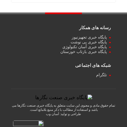
رسانه های همکار
پایگاه خبری تجهیزنیوز
پایگاه خبری پی نوشت
پایگاه خبری آسان تکنولوژی
پایگاه خبری بازتاب خوزستان
شبکه های اجتماعی
تلگرام
تمام حقوق مادی و معنوی این سایت متعلق به پایگاه خبری صنعت نگارها می
باشد و استفاده از مطالب با ذکر منبع بلامانع است.
طراحی و تولید:
آسان وب