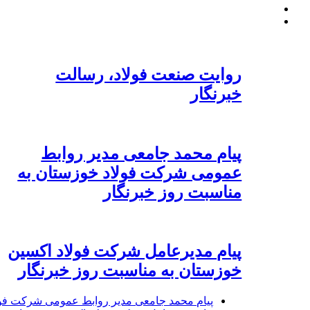
روایت صنعت فولاد،‌ رسالت
خبرنگار
پیام محمد جامعی مدیر روابط
عمومی شرکت فولاد خوزستان به
مناسبت روز خبرنگار
پیام مدیرعامل شرکت فولاد اکسین
خوزستان به مناسبت روز خبرنگار
پیام محمد جامعی مدیر روابط عمومی شرکت فول