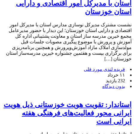
استان با مدیرکل امور اقتصادی و دارایی
استان خوزستان
نشست مشترک مدیرکل نوسازی مدارس استان با مدیرکل امور
اقتصادی و دارایی استان خوزستان؛ این دیدار با حضور مدیرعامل
مجمع خیرین مدرسه ساز استان و معاونت پشتیبانی اداره کل
آموزش و پرورش با موضوع پیگیری مصوبات جلسات قبل
مولدسازی املاک مازاد آموزش‌وپرورش و همچنین برنامه‌ریزی
برای برگزاری بیست‌ و هفتمین جشنواره خیرین مدرسه‌ساز استان
خوزستان […]
فریده لندی مورد فلی
۱۱ خرداد
232 بازدید
بدون دیدگاه
استاندار: تقویت هویت خوزستانی ذیل هویت
ایرانی محور فعالیت‌های فرهنگی هفته
ایرانی است