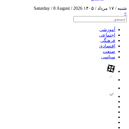
شنبه / ۱۷ مرداد / ۱۴۰۵
Saturday / 8 August / 2026
×
آموزشی
اجتماعی
فرهنگی
اقتصادی
صنعت
سیاسی