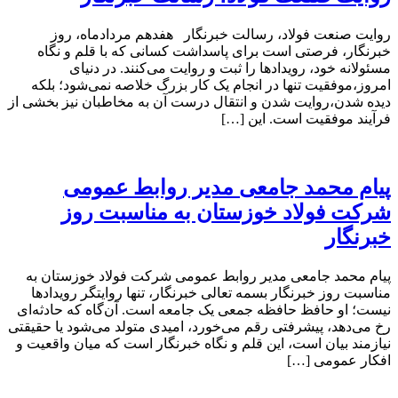
روایت صنعت فولاد،‌ رسالت خبرنگار هفدهم مردادماه، روز
خبرنگار، فرصتی است برای پاسداشت کسانی که با قلم و نگاه
مسئولانه خود، رویدادها را ثبت و روایت می‌کنند. در دنیای
امروز،موفقیت تنها در انجام یک کار بزرگ خلاصه نمی‌شود؛ بلکه
دیده شدن،روایت شدن و انتقال درست آن به مخاطبان نیز بخشی از
فرآیند موفقیت است. این […]
پیام محمد جامعی مدیر روابط عمومی
شرکت فولاد خوزستان به مناسبت روز
خبرنگار
پیام محمد جامعی مدیر روابط عمومی شرکت فولاد خوزستان به
مناسبت روز خبرنگار بسمه تعالی خبرنگار، تنها روایتگر رویدادها
نیست؛ او حافظ حافظه جمعی یک جامعه است. آن‌گاه که حادثه‌ای
رخ می‌دهد، پیشرفتی رقم می‌خورد، امیدی متولد می‌شود یا حقیقتی
نیازمند بیان است، این قلم و نگاه خبرنگار است که میان واقعیت و
افکار عمومی […]