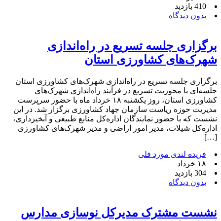
410 بازدید
بدون دیدگاه
برگزاری جلسه تسریع در راه‌اندازی
شهرک‌های کشاورزی استان
برگزاری جلسه تسریع در راه‌اندازی شهرک‌های کشاورزی استان
جلسه‌ای با محوریت تسریع در فرآیند راه‌اندازی شهرک‌های
کشاورزی استان، روز یکشنبه ۱۸ خرداد ماه با حضور سرپرست
مدیریت حوزه ریاست سازمان جهاد کشاورزی برگزار شد. در این
نشست که با حضور نمایندگان اداره‌کل منابع طبیعی و آبخیزداری،
اداره‌کل شیلات، مدیر امور اراضی و مدیر شهرک‌های کشاورزی
[…]
فریده لندی مورد فلی
۱۸ خرداد
304 بازدید
بدون دیدگاه
نشست مشترک مدیرکل نوسازی مدارس