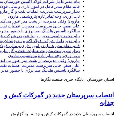
پیام مدیرعامل شرکت فولاد اکسین خوزستان به 
قائم مقام مدیرعامل در امور اداری و مالی فولا
دیدار سرپرست مدیریت عملیات نفت و گاز مارون 
تاب آوری، وجه تمایز تازه پتروشیمی مارون
مارون؛ وقتی مدیریت، از پشت میز عبور می‌کند 
علی صفی خانی سرپرست مدیریت عملیات نفت و
سالگرد تأسیس هلدینگ صباانرژی با حضور مدیرع
پیام محمد جامعی مدیر روابط عمومی شرکت فول
پیام مدیرعامل شرکت فولاد اکسین خوزستان به 
قائم مقام مدیرعامل در امور اداری و مالی فولا
دیدار سرپرست مدیریت عملیات نفت و گاز مارون 
تاب آوری، وجه تمایز تازه پتروشیمی مارون
مارون؛ وقتی مدیریت، از پشت میز عبور می‌کند 
علی صفی خانی سرپرست مدیریت عملیات نفت و
سالگرد تأسیس هلدینگ صباانرژی با حضور مدیرع
استان خوزستان - پایگاه خبری صنعت نگارها
انتصاب سرپرستان جدید در گمرکات کیش و
چذابه
انتصاب سرپرستان جدید در گمرکات کیش و چذابه به گزارش