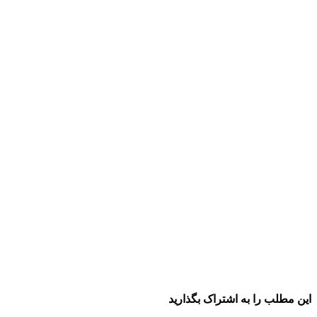
این مطلب را به اشتراک بگذارید