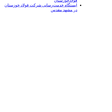
فولادخوزستان
ایستگاه خدمت‌رسانی شرکت فولاد خوزستان
در مشهد مقدس