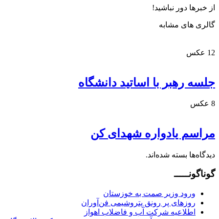
از خبرها دور نباشید!
گالری های مشابه
12 عکس
جلسه رهبر با اساتید دانشگاه
8 عکس
مراسم یادواره شهدای کن
دیدگاه‌ها بسته شده‌اند.
گوناگونـــــ
ورود وزیر صمت به خوزستان
روزهای پر رونق پتروشیمی فن‌آوران
اطلاعیه شرکت آب و فاضلاب اهواز