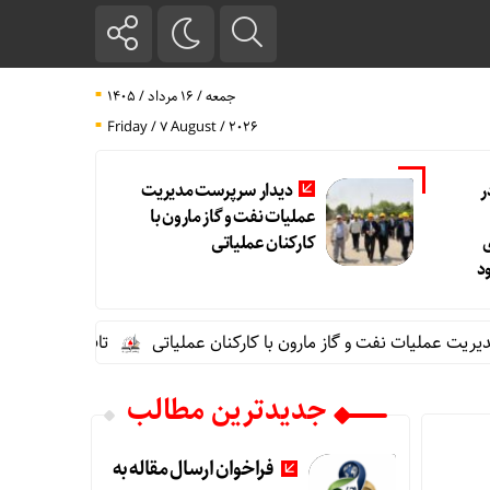
جمعه / ۱۶ مرداد / ۱۴۰۵
Friday / 7 August / 2026
ر
دیدار سرپرست مدیریت
عملیات نفت و گاز مارون با
کارکنان عملیاتی
د
 عملیات نفت و گاز مارون با کارکنان عملیاتی
تاب آوری، وجه تمایز
جدیدترین مطالب
فراخوان ارسال مقاله به