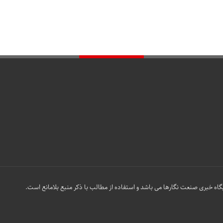
گاه خبری صنعت نگارها می باشد و استفاده از مطالب با ذکر منبع بلامانع است.