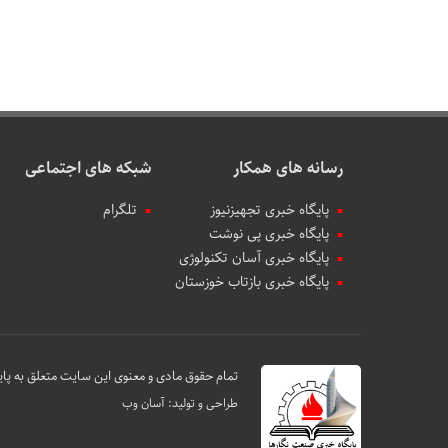
رسانه های همکار
شبکه های اجتماعی
پایگاه خبری تجهیزنیوز
تلگرام
پایگاه خبری پی نوشت
پایگاه خبری آسان تکنولوژی
پایگاه خبری بازتاب خوزستان
تمام حقوق مادی و معنوی این سایت متعلق به پای
طراحی و تولید:
آسان وب