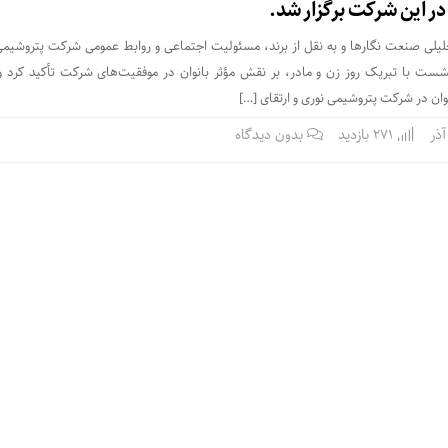
ر این شرکت برگزار شد.
لیلی صنعت نگارها و به نقل از برند، مسئولیت اجتماعی و روابط عمومی شرکت پتروشیمی
ست با تبریک روز زن و مادر، بر نقش مؤثر بانوان در موفقیت‌های شرکت تأکید کرد 
ان در شرکت پتروشیمی نوری و ارتقای […]
271 بازدید
بدون دیدگاه