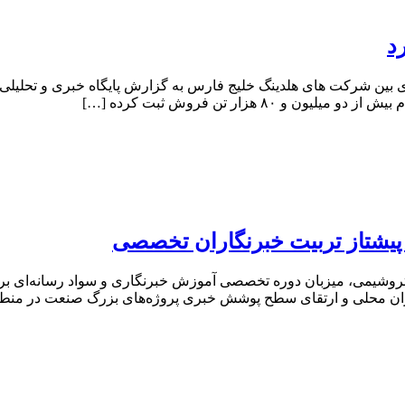
د
ی بین شرکت‌ های هلدینگ خلیج فارس به گزارش پایگاه خبری و تحلیل
 هزار تن فروش ثبت کرده […]
پیشتاز تربیت خبرنگاران تخصصی
پتروشیمی، میزبان دوره تخصصی آموزش خبرنگاری و سواد رسانه‌ای برای
اران محلی و ارتقای سطح پوشش خبری پروژه‌های بزرگ صنعت در من