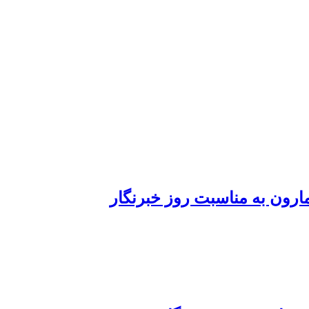
رون به مناسبت روز خبرنگار