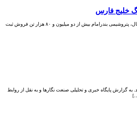
نگ خلیج فارس
به گزارش پایگاه خبری و تحلیلی صنعت نگارها و به نقل از روابط عمومی شرکت پتروشیمی بندرامام؛ این شرکت در هفت‌ ماهه نخست امسال، پتروشیمی بندرامام بیش از دو میلیون و ۸۰ هزار تن فروش ثبت
به گزارش پایگاه خبری و تحلیلی صنعت نگارها و به نقل از روابط
…]