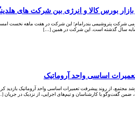
ازار بورس کالا و انرژی بین شرکت‌ های هلدی
 تعمیرات اساسی واحد آروماتیک
 مجتمع، از روند پیشرفت تعمیرات اساسی واحد آروماتیک بازدید کرد. 
 ضمن گفت‌وگو با کارشناسان و تیم‌های اجرایی، از نزدیک در جریان [