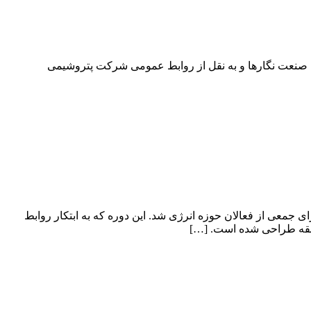
ی صنعت نگارها و به نقل از روابط عمومی شرکت پتروشیمی
 جمعی از فعالان حوزه انرژی شد. این دوره که به ابتکار روابط
طقه طراحی شده است. […]