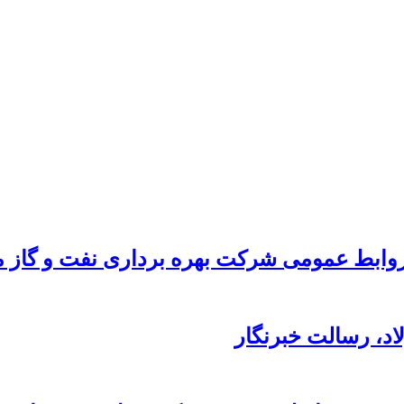
ابط عمومی شرکت بهره برداری نفت و گاز ما
د،‌ رسالت خبرنگار