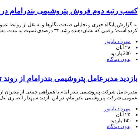
کسب رتبه دوم فروش پتروشیمی بندرامام در ب
کرده است؛ رقمی که نشان‌دهنده رشد ۳۴ درصدی نسبت به مدت مشابه سال گذشته است. این شرکت در همین […]
مهرداد باباپور
۲۸ آبان
200 بازدید
بدون دیدگاه
بازدید مدیرعامل پتروشیمی بندرامام از روند
مدیرعامل شرکت پتروشیمی بندر امام با همراهی جمعی از مدیران ارشد
عمومی شرکت پتروشیمی بندرامام، در این بازدید سپهدار انصاری نیک،
مهرداد باباپور
۲۵ آبان
145 بازدید
بدون دیدگاه