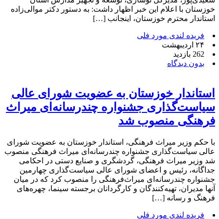
خوزستان با اعلام این خبر اظهار داشت: به دستور دکتر موالی‌زاده
استاندار محترم خوزستان، اینجانب […]
فریده لندی مورد فلی
۲۴ اردیبهشت
262 بازدید
بدون دیدگاه
استاندار خوزستان به عضویت شورای عالی
سیاست‌گذاری جشنواره چندرسانه‌ای میراث
فرهنگی منصوب شد
با حکم وزیر میراث فرهنگی، استاندار خوزستان به عضویت شورای
عالی سیاست‌گذاری جشنواره چندرسانه‌ای میراث فرهنگی منصوب
شد وزیر میراث فرهنگی، گردشگری و صنایع دستی در احکامی
جداگانه، رئیس و اعضای شورای عالی سیاست‌گذاری چهارمین
جشنواره چندرسانه‌ای میراث‌فرهنگی را منصوب کرد که در میان
آنها مدیران، تهیه‌کنندگان و کارگردانان برجسته سینما، چهره‌های
فرهنگ و رسانه […]
فریده لندی مورد فلی