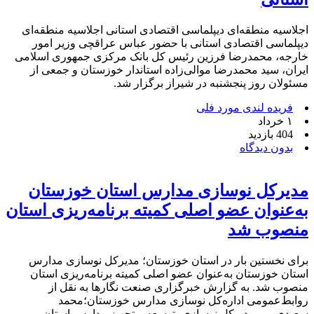
اجلاسیه منطقه‌ای دیپلماسی اقتصادی استانی اجلاسیه منطقه‌ای
دیپلماسی اقتصادی استانی با حضور عباس عراقچی وزیر امور
خارجه، محمدرضا فرزین رئیس کل بانک مرکزی جمهوری اسلامی
ایران، سید محمدرضا موالی‌زاده استاندار خوزستان و جمعی از
مسئولان روز پنجشنبه در شیراز برگزار شد.
فریده لندی مورد فلی
۱ خرداد
404 بازدید
بدون دیدگاه
مدیرکل نوسازی مدارس استان خوزستان
به‌عنوان عضو اصلی کمیته برنامه‌ریزی استان
منصوب شد
برای نخستین بار در استان خوزستان؛ مدیرکل نوسازی مدارس
استان خوزستان به‌عنوان عضو اصلی کمیته برنامه‌ریزی استان
منصوب شد. به گزارش خبرگزاری صنعت نگارها به نقل از
روابط‌عمومی اداره‌کل نوسازی مدارس خوزستان؛محمد
سعیدی‌پور، مدیرکل نوسازی، توسعه و تجهیز مدارس استان