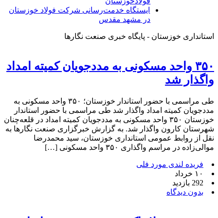
فولادخوزستان
ایستگاه خدمت‌رسانی شرکت فولاد خوزستان
در مشهد مقدس
استانداری خوزستان - پایگاه خبری صنعت نگارها
۳۵۰ واحد مسکونی به مددجویان کمیته امداد
واگذار شد
طی مراسمی با حضور استاندار خوزستان؛ ۳۵۰ واحد مسکونی به
مددجویان کمیته امداد واگذار شد طی مراسمی با حضور استاندار
خوزستان ۳۵۰ واحد مسکونی به مددجویان کمیته امداد در قلعه‌چنان
شهرستان کارون واگذار شد. به گزارش خبرگزاری صنعت نگارها به
نقل از روابط عمومی استانداری خوزستان، سید محمدرضا
موالی‌زاده در مراسم واگذاری ۳۵۰ واحد مسکونی […]
فریده لندی مورد فلی
۱۰ خرداد
292 بازدید
بدون دیدگاه