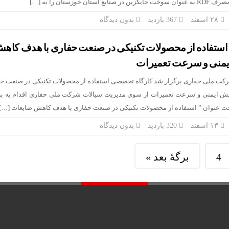
 خوزستان را به […]
۲۸ اسفند
367 بازدید
بدون دیدگاه
ستفاده از محصولات تکنیکی در صنعت حفاری با هدف کاه
یمنی و سرعت تعمیرات
کت ملی حفاری برگزار شد کارگاه تخصصی استفاده از محصولات تکنیکی در صنعت حف
ش ایمنی و سرعت تعمیرات از سوی مدیریت سیالات شرکت ملی حفاری اقدام به بر
ت عنوان ” استفاده از محصولات تکنیکی در صنعت حفاری با هدف کاهش ضایعات […]
۱۳ اسفند
320 بازدید
بدون دیدگاه
4
برگهٔ بعد »