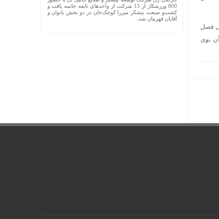
800 ورزشکار از 13 شرکت از واحدهای تابعه خاتمه یافت و
کشت‌و صنعت نیشکر میزرا کوچک‌خان در دو بخش بانوان و
آقایان قهرمان شد.
لی فصل
آن بوی