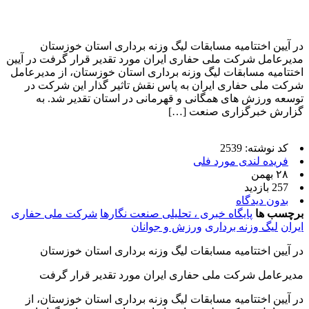
در آیین اختتامیه مسابقات لیگ وزنه برداری استان خوزستان
مدیرعامل شرکت ملی حفاری ایران مورد تقدیر قرار گرفت در آیین
اختتامیه مسابقات لیگ وزنه برداری استان خوزستان، از مدیرعامل
شرکت ملی حفاری ایران به پاس نقش تاثیر گذار این شرکت در
توسعه ورزش های همگانی و قهرمانی در استان تقدیر شد. به
گزارش خبرگزاری صنعت […]
کد نوشته: 2539
فریده لندی مورد فلی
۲۸ بهمن
257 بازدید
بدون دیدگاه
برچسب ها
پایگاه خبری ، تحلیلی صنعت نگارها
شرکت ملی حفاری
ایران
لیگ وزنه برداری
ورزش و جوانان
در آیین اختتامیه مسابقات لیگ وزنه برداری استان خوزستان
مدیرعامل شرکت ملی حفاری ایران مورد تقدیر قرار گرفت
در آیین اختتامیه مسابقات لیگ وزنه برداری استان خوزستان، از