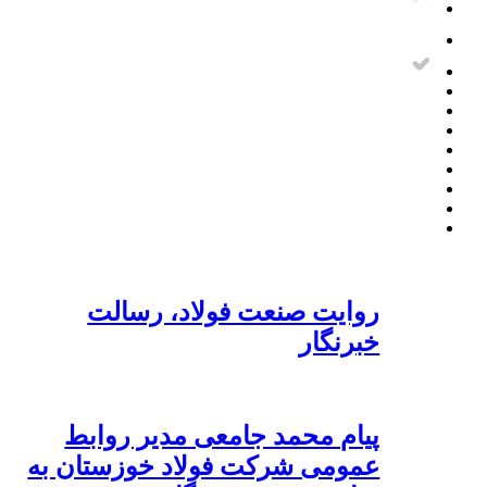
روایت صنعت فولاد،‌ رسالت
خبرنگار
پیام محمد جامعی مدیر روابط
عمومی شرکت فولاد خوزستان به