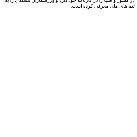
در کشور و آسیا را در کارنامه خود دارد و ورزشکاران متعددی را به
تیم های ملی معرفی کرده است.