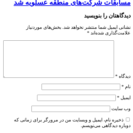
مسابقات شرکت‌های منطقه عسلویه شد
دیدگاهتان را بنویسید
نشانی ایمیل شما منتشر نخواهد شد.
بخش‌های موردنیاز
علامت‌گذاری شده‌اند
*
دیدگاه
*
نام
*
ایمیل
*
وب‌ سایت
ذخیره نام، ایمیل و وبسایت من در مرورگر برای زمانی که
دوباره دیدگاهی می‌نویسم.