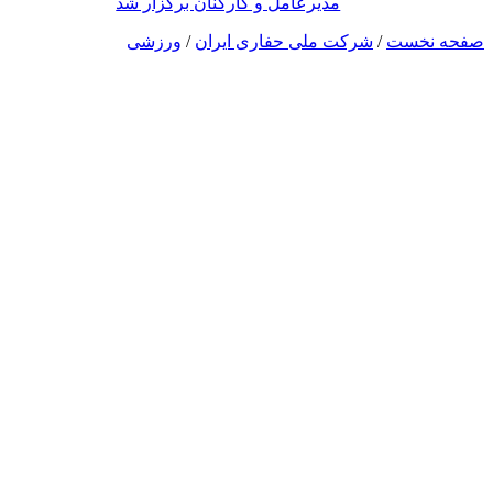
مدیرعامل و کارکنان برگزار شد
صفحه نخست
/
شرکت ملی حفاری ایران
/
ورزشی