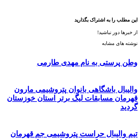
این مطلب را به اشتراک بگذارید
از خبرها دور نباشید!
نوشته های مشابه
وطن پرستی به نام مهدی طارمی
والیبال باشگاهی بانوان پتروشیمی مارون
قهرمان مسابقات لیگ برتر استان خوزستان
گردید
تیم والیبال حراست پتروشیمی جم قهرمان