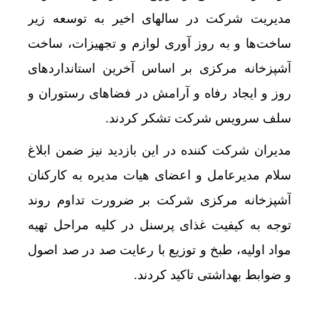
مدیریت شرکت در سالهای اخیر به توسعه زیر
ساخت‌ها و به روز آوری لوازم و تجهیزات، ساخت
آشپزخانه مرکزی بر اساس آخرین استانداردهای
روز و ایجاد رفاه و آرامش در فضاهای رستوران و
سلف سرویس شرکت تشکر کردند.
مدیران شرکت کننده در این بازدید نیز ضمن ابلاغ
سلام مدیرعامل و اعضای هیات مدیره به کارکنان
آشپزخانه مرکزی شرکت بر ضرورت تداوم روند
توجه به کیفیت غذای پرسنل در کلیه مراحل تهیه
مواد اولیه، طبخ و توزیع با رعایت صد در صد اصول
و ضوابط بهداشتی تاکید کردند.