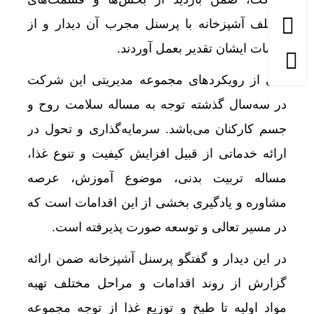
مختلف آشپزخانه با پرسنل مجرب آن دیدار و از
زحمات ایشان تقدیر بعمل آوردند.
یکی از رویکردهای مجموعه مدیریتی این شرکت
در سه‌سال گذشته توجه به مساله سلامت روح و
جسم کارکنان می‌باشد. سرمایه‌گذاری و تحول در
ارائه خدماتی از قبیل افزایش کیفیت و تنوع غذا،
مساله تربیت بدنی، موضوع آموزش، عرصه
مشاوره و یادگیری بخشی از این اقدامات است که
در مسیر تعالی و توسعه صورت پذیرفته است.
در این دیدار و گفتگو پرسنل آشپزخانه ضمن ارائه
گزارش از روند اقدامات و مراحل مختلف تهیه
مواد اولیه تا طبخ و توزیع غذا از توجه مجموعه