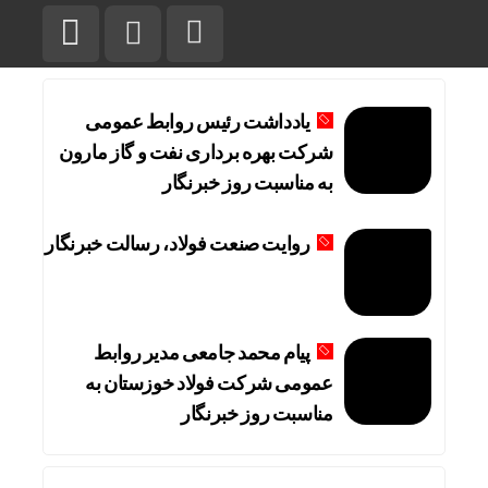
یادداشت رئیس روابط عمومی
شرکت بهره برداری نفت و گاز مارون
به مناسبت روز خبرنگار
روایت صنعت فولاد،‌ رسالت خبرنگار
پیام محمد جامعی مدیر روابط
عمومی شرکت فولاد خوزستان به
مناسبت روز خبرنگار