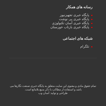
رسانه های همکار
پایگاه خبری تجهیزنیوز
پایگاه خبری پی نوشت
پایگاه خبری آسان تکنولوژی
پایگاه خبری بازتاب خوزستان
شبکه های اجتماعی
تلگرام
تمام حقوق مادی و معنوی این سایت متعلق به پایگاه خبری صنعت نگارها می
باشد و استفاده از مطالب با ذکر منبع بلامانع است.
طراحی و تولید:
آسان وب