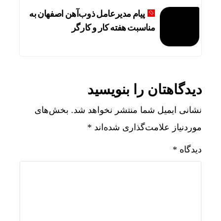
پیام مدیرعامل ذوب‌آهن اصفهان به
مناسبت هفته کار و کارگر
دیدگاهتان را بنویسید
نشانی ایمیل شما منتشر نخواهد شد.
بخش‌های
موردنیاز علامت‌گذاری شده‌اند
*
دیدگاه
*