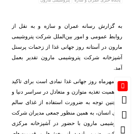
پایگاه خبری عمران و سازه
پتروشیمی مارون
به گزارش رسانه عمران و سازه و به نقل از
روابط عمومی و امور بین‌الملل شرکت پتروشیمی
مارون در آستانه روز جهانی غذا از زحمات پرسنل
آشپزخانه شرکت پتروشیمی مارون تقدیر بعمل
آمد.
۲۵ مهرماه روز جهانی غذا نمادی است برای تاکید
بر اهمیت تغذیه متوازن و متعادل در سراسر دنیا و
همچنین توجه به ضرورت استفاده از غذای سالم
برای انسان، به همین منظور جمعی مدیران شرکت
پتروشیمی مارون با حضور در آشپزخانه مرکزی
شرکت، ضمن بازدید از بخش‌ها و قسمت‌های