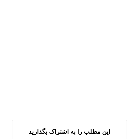
این مطلب را به اشتراک بگذارید