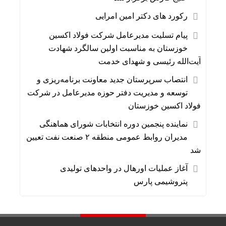
رکورد های دکتر امین امرایی
پیام تسلیت مدیرعامل شرکت فولاد اکسین
خوزستان به مناسبت اولین سالگرد شهادت
آیت‌الله رئیسی و شهدای خدمت
انتصاب سرپرستان جدید معاونت برنامه‌ریزی و
توسعه و مدیریت دفتر حوزه مدیرعامل در شرکت
فولاد اکسین خوزستان
نماینده پنجمین دوره انتخابات شورای هماهنگی
مدیران روابط عمومی منطقه ۲ صنعت نفت تعیین
شد
آغاز عملیات اورهال در واحدهای تولیدی
پتروشیمی پارس