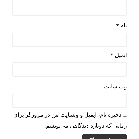
نام
*
ایمیل
*
وب‌ سایت
ذخیره نام، ایمیل و وبسایت من در مرورگر برای
زمانی که دوباره دیدگاهی می‌نویسم.