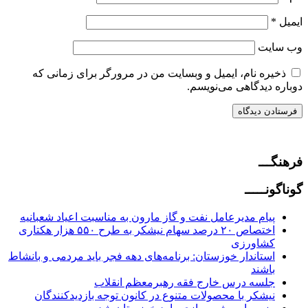
ایمیل
*
وب‌ سایت
ذخیره نام، ایمیل و وبسایت من در مرورگر برای زمانی که
دوباره دیدگاهی می‌نویسم.
فرهنگـــ
گوناگونـــــ
پیام مدیرعامل نفت و گاز مارون به مناسبت اعیاد شعبانیه
اختصاص ۲۰ درصد سهام نیشکر به طرح ۵۵۰ هزار هکتاری
کشاورزی
استاندار خوزستان: برنامه‌های دهه فجر باید مردمی و بانشاط
باشند
جلسه درس خارج فقه رهبرمعظم انقلاب
نیشکر با محصولات متنوع در کانون توجه بازدیدکنندگان