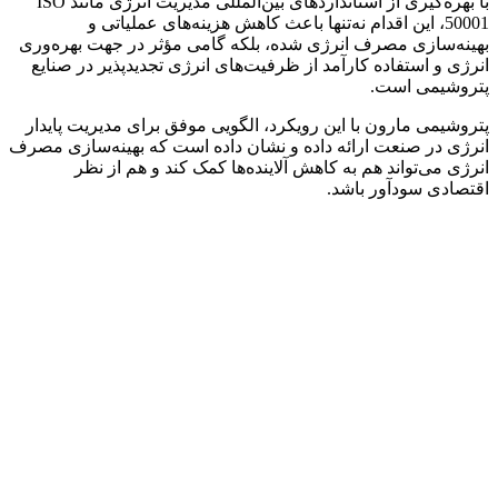
با بهره‌گیری از استانداردهای بین‌المللی مدیریت انرژی مانند ISO
50001، این اقدام نه‌تنها باعث کاهش هزینه‌های عملیاتی و
بهینه‌سازی مصرف انرژی شده، بلکه گامی مؤثر در جهت بهره‌وری
انرژی و استفاده کارآمد از ظرفیت‌های انرژی تجدیدپذیر در صنایع
پتروشیمی است.
پتروشیمی مارون با این رویکرد، الگویی موفق برای مدیریت پایدار
انرژی در صنعت ارائه داده و نشان داده است که بهینه‌سازی مصرف
انرژی می‌تواند هم به کاهش آلاینده‌ها کمک کند و هم از نظر
اقتصادی سودآور باشد.