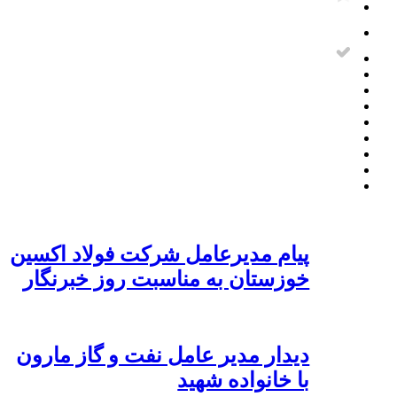
پیام مدیرعامل شرکت فولاد اکسین
خوزستان به مناسبت روز خبرنگار
دیدار مدیر عامل نفت و گاز مارون
با خانواده شهید