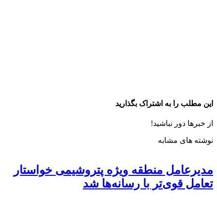
این مطلب را به اشتراک بگذارید
از خبرها دور نباشید!
نوشته های مشابه
مدیرعامل منطقه ویژه پتروشیمی خواستار
تعامل قوی‌تر با رسانه‌ها شد