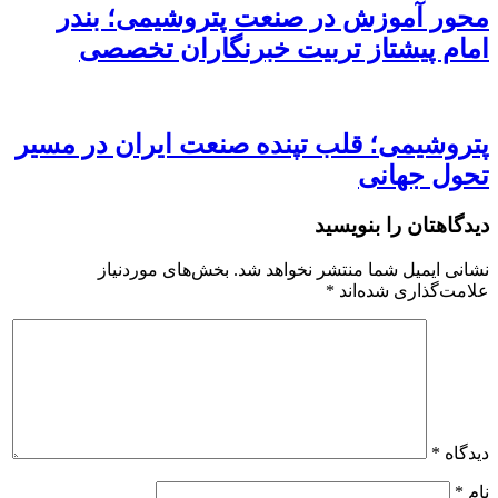
محور آموزش در صنعت پتروشیمی؛ بندر
امام پیشتاز تربیت خبرنگاران تخصصی
پتروشیمی؛ قلب تپنده صنعت ایران در مسیر
تحول جهانی
دیدگاهتان را بنویسید
نشانی ایمیل شما منتشر نخواهد شد.
بخش‌های موردنیاز
علامت‌گذاری شده‌اند
*
دیدگاه
*
نام
*