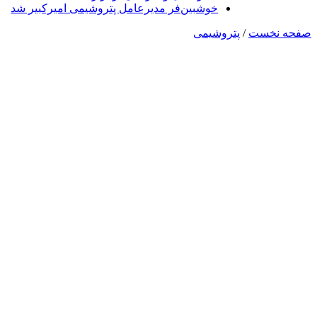
خوشبین‌فر مدیرعامل پتروشیمی امیرکبیر شد
صفحه نخست
/
پتروشیمی