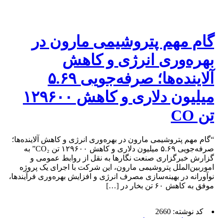
گام مهم پتروشیمی مارون در
بهره‌وری انرژی و کاهش
آلاینده‌ها؛ صرفه‌جویی ۵.۶۹
میلیون دلاری و کاهش ۱۲۹۶۰۰
تن CO
“گام مهم پتروشیمی مارون در بهره‌وری انرژی و کاهش آلاینده‌ها؛
صرفه‌جویی ۵.۶۹ میلیون دلاری و کاهش ۱۲۹۶۰۰ تن CO₂” به
گزارش خبرگزاری صنعت نگارها به نقل از روابط عمومی و
اموربین‌الملل پتروشیمی مارون، این شرکت با اجرای یک پروژه
نوآورانه در بهینه‌سازی مصرف انرژی و افزایش بهره‌وری فرآیندها،
موفق به کاهش ۶۰ تن بخار در […]
کد نوشته: 2660