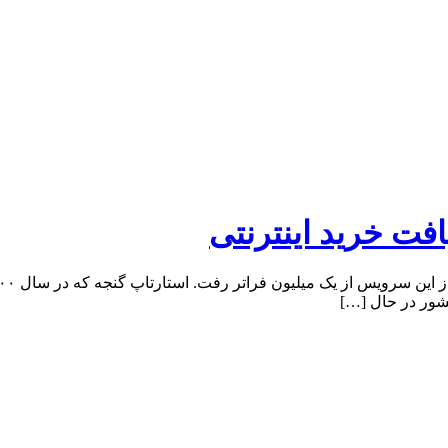
افت خرید اینترنتی