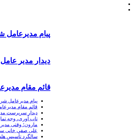
پیام مدیرعامل ش
دیدار مدیر عامل 
قائم مقام مدیرع
پیام مدیرعامل شرک
قائم مقام مدیرعام
دیدار سرپرست مدیر
تاب آوری، وجه تما
مارون؛ وقتی مدیری
علی صفی خانی سر
سالگرد تأسیس هلدی