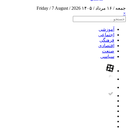
جمعه / ۱۶ مرداد / ۱۴۰۵
Friday / 7 August / 2026
×
آموزشی
اجتماعی
فرهنگی
اقتصادی
صنعت
سیاسی