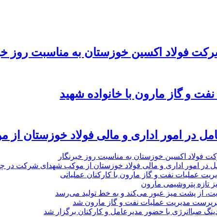
رکت فولاد اکسین خوزستان به مناسبت روز خب
نفت و گاز مارون با خانواده شهید
امل در امور اداری و مالی فولاد خوزستان از 
ت فولاد اکسین خوزستان به مناسبت روز خبرنگار
ل در امور اداری و مالی فولاد خوزستان از موکب شهدای شرکت در چذاب
یت عملیات نفت و گاز مارون با کارکنان عملیاتی
یز تازه پتروشیمی مارون
ت، از پشت میز عبور می‌کند و به خط تولید می‌رسد
پرست مدیریت عملیات نفت و گاز مارون شد
نگ صباانرژی با حضور مدیرعامل و کارکنان برگزار شد