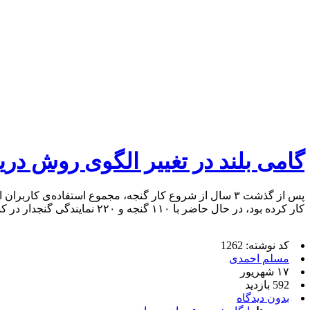
گامی بلند در تغییر الگوی روش دری
کار کرده بود، در حال حاضر با ۱۱۰ گنجه و ۲۲۰ نمایندگی گنجدار در کشور در حال […]
کد نوشته: 1262
مسلم احمدی
۱۷ شهریور
592 بازدید
بدون دیدگاه