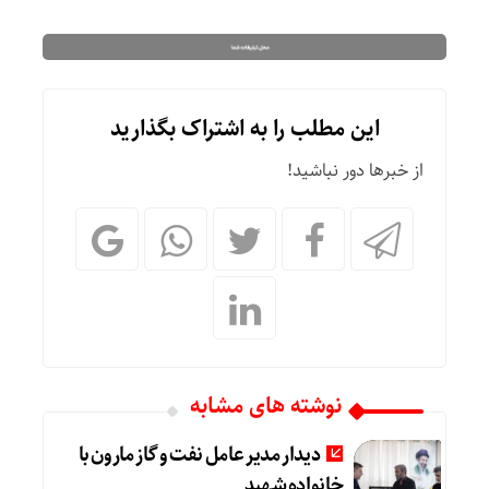
این مطلب را به اشتراک بگذارید
از خبرها دور نباشید!
نوشته های مشابه
دیدار مدیر عامل نفت و گاز مارون با
خانواده شهید