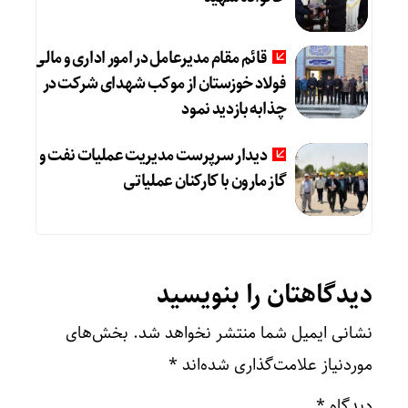
قائم مقام مدیرعامل در امور اداری و مالی
فولاد خوزستان از موکب شهدای شرکت در
چذابه بازدید نمود
دیدار سرپرست مدیریت عملیات نفت و
گاز مارون با کارکنان عملیاتی
دیدگاهتان را بنویسید
نشانی ایمیل شما منتشر نخواهد شد.
بخش‌های
موردنیاز علامت‌گذاری شده‌اند
*
دیدگاه
*