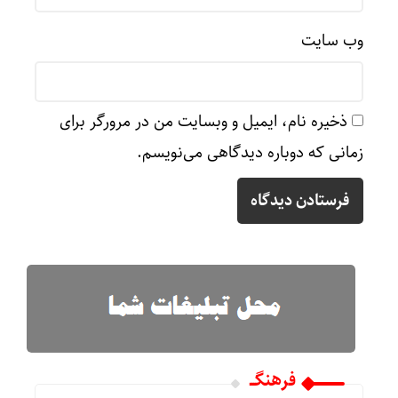
وب‌ سایت
ذخیره نام، ایمیل و وبسایت من در مرورگر برای
زمانی که دوباره دیدگاهی می‌نویسم.
فرهنگـــ