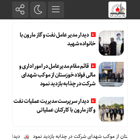
دیدار مدیر عامل نفت و گاز مارون با
خانواده شهید
قائم مقام مدیرعامل در امور اداری و
مالی فولاد خوزستان از موکب شهدای
شرکت در چذابه بازدید نمود
دیدار سرپرست مدیریت عملیات نفت
و گاز مارون با کارکنان عملیاتی
خوزستان از موکب شهدای شرکت در چذابه بازدید نمود
دیدار سرپرست 