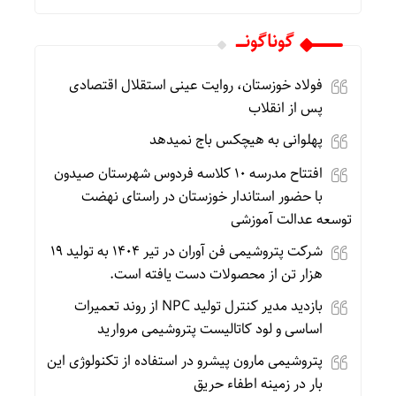
گوناگونـــــ
فولاد خوزستان، روایت عینی استقلال اقتصادی
پس از انقلاب
پهلوانی به هیچکس باج نمیدهد
افتتاح مدرسه ۱۰ کلاسه فردوس شهرستان صیدون
با حضور استاندار خوزستان در راستای نهضت
توسعه عدالت آموزشی
شرکت پتروشیمی فن آوران در تیر ۱۴۰۴ به تولید ۱۹
هزار تن از محصولات دست یافته است.
بازدید مدیر کنترل تولید NPC از روند تعمیرات
اساسی و لود کاتالیست پتروشیمی مروارید
پتروشیمی مارون پیشرو در استفاده از تکنولوژی این
بار در زمینه اطفاء حریق