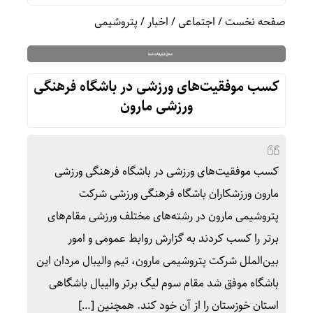
صفحه نخست
/
اجتماعی
/
اخبار
/
پتروشیمی
کسب موفقیت‌های ورزشی در باشگاه فرهنگی
ورزشی مارون
کسب موفقیت‌های ورزشی در باشگاه فرهنگی ورزشی
مارون ورزشکاران باشگاه فرهنگی ورزشی شرکت
پتروشیمی مارون در رشته‌های مختلف ورزشی مقام‌های
برتر را کسب کردند به گزارش روابط عمومی و امور
بین‌الملل شرکت پتروشیمی مارون، تیم والیبال مردان این
باشگاه موفق شد مقام سوم لیگ برتر والیبال باشگاهی
استان خوزستان را از آن خود کند. همچنین […]