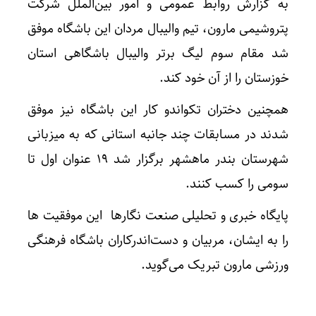
به گزارش روابط عمومی و امور بین‌الملل شرکت
پتروشیمی مارون، تیم والیبال مردان این باشگاه موفق
شد مقام سوم لیگ برتر والیبال باشگاهی استان
خوزستان را از آن خود کند.
همچنین دختران تکواندو کار این باشگاه نیز موفق
شدند در مسابقات چند جانبه استانی که به میزبانی
شهرستان بندر ماهشهر برگزار شد ۱۹ عنوان اول تا
سومی را کسب کنند.
پایگاه خبری و تحلیلی صنعت نگارها این موفقیت ها
را به ایشان، مربیان و دست‌اندرکاران باشگاه فرهنگی
ورزشی مارون تبریک می‌گوید.