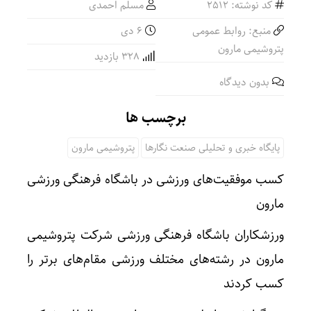
کد نوشته: 2512
مسلم احمدی
منبع: روابط عمومی
۶ دی
پتروشیمی مارون
328 بازدید
بدون دیدگاه
برچسب ها
پایگاه خبری و تحلیلی صنعت نگارها
پتروشیمی مارون
کسب موفقیت‌های ورزشی در باشگاه فرهنگی ورزشی
مارون
ورزشکاران باشگاه فرهنگی ورزشی شرکت پتروشیمی
مارون در رشته‌های مختلف ورزشی مقام‌های برتر را
کسب کردند