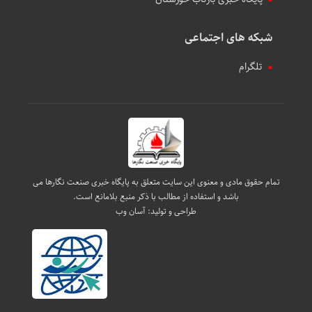
شبکه های اجتماعی
تلگرام
تمام حقوق مادی و معنوی این سایت متعلق به پایگاه خبری صنعت نگارها می
باشد و استفاده از مطالب با ذکر منبع بلامانع است.
طراحی و تولید:
آسان وب