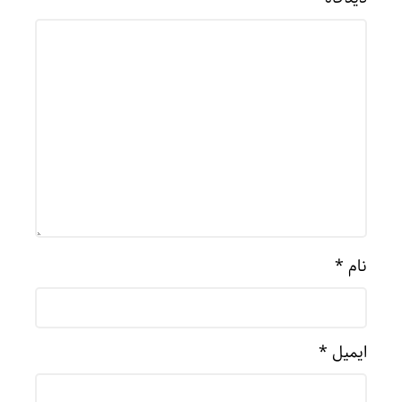
نام
*
ایمیل
*