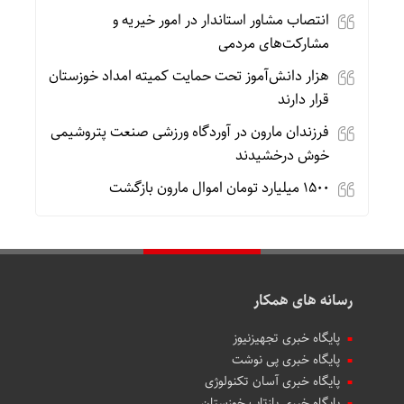
انتصاب مشاور استاندار در امور خیریه و
مشارکت‌های مردمی
هزار دانش‌آموز تحت حمایت کمیته امداد خوزستان
قرار دارند
فرزندان مارون در آوردگاه ورزشی صنعت پتروشیمی
خوش درخشیدند
۱۵۰۰ میلیارد تومان اموال مارون بازگشت
رسانه های همکار
پایگاه خبری تجهیزنیوز
پایگاه خبری پی نوشت
پایگاه خبری آسان تکنولوژی
پایگاه خبری بازتاب خوزستان