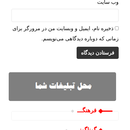
وب‌ سایت
ذخیره نام، ایمیل و وبسایت من در مرورگر برای
زمانی که دوباره دیدگاهی می‌نویسم.
فرهنگـــ
گوناگونـــــ