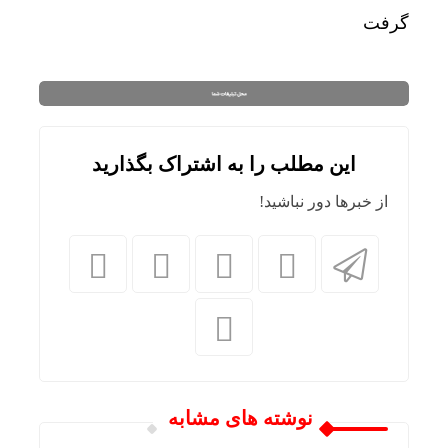
گرفت
این مطلب را به اشتراک بگذارید
از خبرها دور نباشید!
نوشته های مشابه