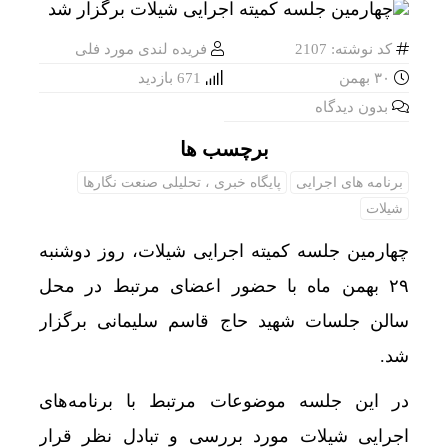
کد نوشته: 2107
فریده لندی مورد فلی
۳۰ بهمن
671 بازدید
بدون دیدگاه
برچسب ها
برنامه های اجرایی
پایگاه خبری ، تحلیلی صنعت نگارها
شیلات
چهارمین جلسه کمیته اجرایی شیلات، روز دوشنبه
۲۹ بهمن ماه با حضور اعضای مرتبط در محل
سالن جلسات شهید حاج قاسم سلیمانی برگزار
شد.
در این جلسه موضوعات مرتبط با برنامه‌های
اجرایی شیلات مورد بررسی و تبادل نظر قرار