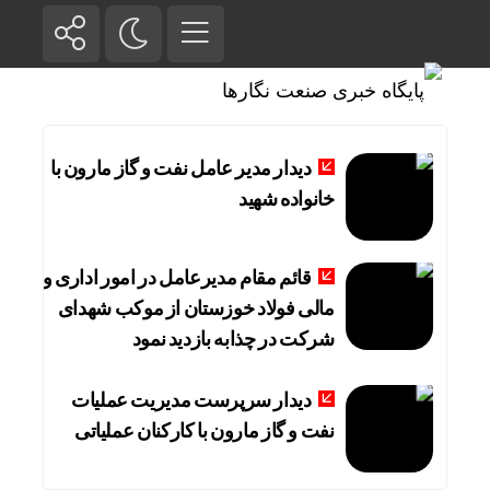
دیدار مدیر عامل نفت و گاز مارون با
خانواده شهید
قائم مقام مدیرعامل در امور اداری و
مالی فولاد خوزستان از موکب شهدای
شرکت در چذابه بازدید نمود
دیدار سرپرست مدیریت عملیات
نفت و گاز مارون با کارکنان عملیاتی