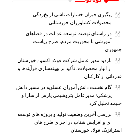
پیگیری جبران خسارات ناشی از یخ‌زدگی
محصولات کشاورزان خوزستانی
در راستای نهضت توسعه عدالت در فضاهای
آموزشی با محوریت مردم، طرح ریاست
جمهوری
بازدید مدیر عامل شرکت فولاد اکسین خوزستان
از انبار محصولات؛ تأکید بر بهینه‌سازی فرآیندها و
قدردانی از کارکنان
گام نخست دانش آموزان عسلویه در مسیر دانش
پزشکی/ مدیرعامل پتروشیمی پارس از سارا و
حلیمه تجلیل کرد
بررسی آخرین وضعیت تولید و پروژه های توسعه
ای و افزایش شتاب در اجرای طرح‌ های
استراتژیک فولاد خوزستان