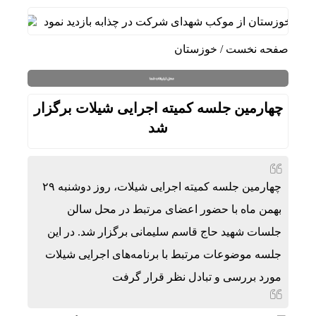
لاد خوزستان از موکب شهدای شرکت در چذابه بازدید نمود
دیدار 
صفحه نخست
/
خوزستان
چهارمین جلسه کمیته اجرایی شیلات برگزار
شد
چهارمین جلسه کمیته اجرایی شیلات، روز دوشنبه ۲۹
بهمن ماه با حضور اعضای مرتبط در محل سالن
جلسات شهید حاج قاسم سلیمانی برگزار شد. در این
جلسه موضوعات مرتبط با برنامه‌های اجرایی شیلات
مورد بررسی و تبادل نظر قرار گرفت