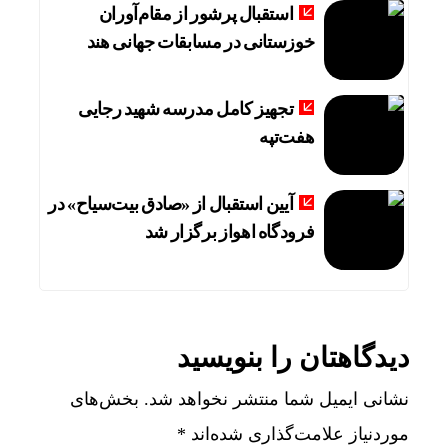
استقبال پرشور از مقام‌آوران
خوزستانی در مسابقات جهانی هند
تجهیز کامل مدرسه شهید رجایی
هفت‌تپه
آیین استقبال از «صادق بیت‌سیاح» در
فرودگاه اهواز برگزار شد
دیدگاهتان را بنویسید
نشانی ایمیل شما منتشر نخواهد شد.
بخش‌های
موردنیاز علامت‌گذاری شده‌اند
*