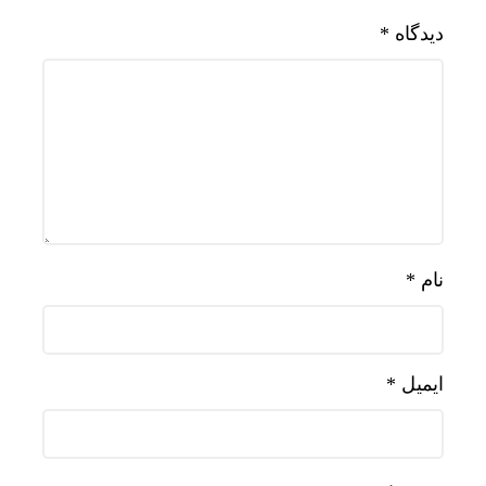
دیدگاه
*
نام
*
ایمیل
*