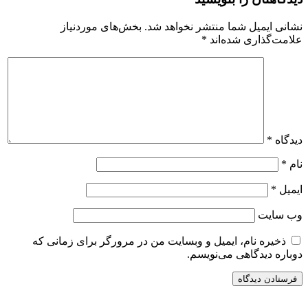
نشانی ایمیل شما منتشر نخواهد شد.
بخش‌های موردنیاز
علامت‌گذاری شده‌اند
*
دیدگاه
*
نام
*
ایمیل
*
وب‌ سایت
ذخیره نام، ایمیل و وبسایت من در مرورگر برای زمانی که
دوباره دیدگاهی می‌نویسم.