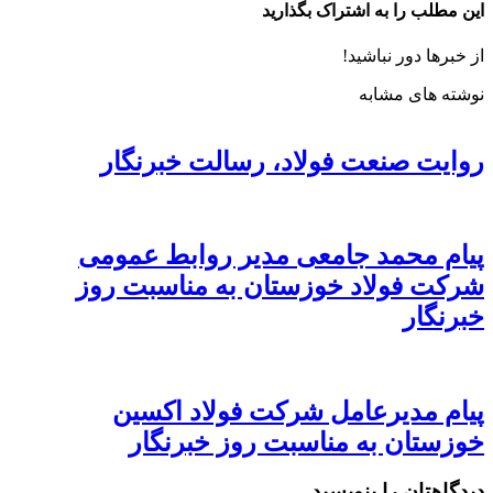
این مطلب را به اشتراک بگذارید
از خبرها دور نباشید!
نوشته های مشابه
روایت صنعت فولاد،‌ رسالت خبرنگار
پیام محمد جامعی مدیر روابط عمومی
شرکت فولاد خوزستان به مناسبت روز
خبرنگار
پیام مدیرعامل شرکت فولاد اکسین
خوزستان به مناسبت روز خبرنگار
دیدگاهتان را بنویسید