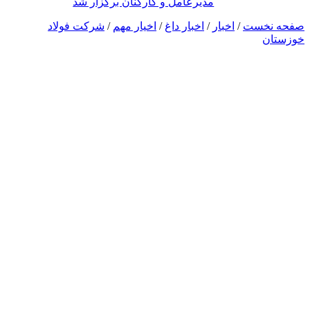
مدیرعامل و کارکنان برگزار شد
صفحه نخست
/
اخبار
/
اخبار داغ
/
اخیار مهم
/
شرکت فولاد
خوزستان