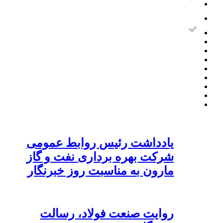
یادداشت رئیس روابط عمومی
شرکت بهره برداری نفت و گاز
مارون به مناسبت روز خبرنگار
روایت صنعت فولاد،‌ رسالت