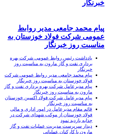
خبرنگار
پیام محمد جامعی مدیر روابط
عمومی شرکت فولاد خوزستان به
مناسبت روز خبرنگار
یادداشت رئیس روابط عمومی شرکت بهره
برداری نفت و گاز مارون به مناسبت روز
خبرنگار
پیام محمد جامعی مدیر روابط عمومی شرکت
فولاد خوزستان به مناسبت روز خبرنگار
پیام مدیرعامل شرکت بهره برداری نفت و گاز
مارون به مناسبت روز خبرنگار
پیام مدیرعامل شرکت فولاد اکسین خوزستان
به مناسبت روز خبرنگار
قائم مقام مدیرعامل در امور اداری و مالی
فولاد خوزستان از موکب شهدای شرکت در
چذابه بازدید نمود
دیدار سرپرست مدیریت عملیات نفت و گاز
مارون با کارکنان عملیاتی