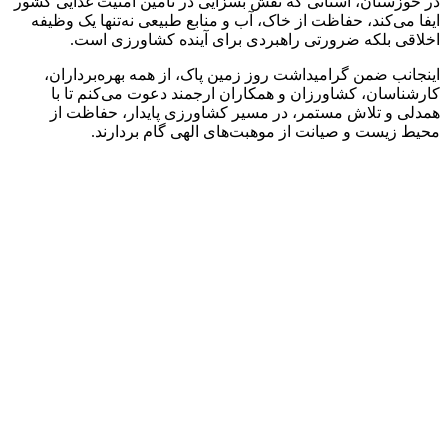
در خوزستان، استانی که نقش بسزایی در تأمین امنیت غذایی کشور
ایفا می‌کند، حفاظت از خاک، آب و منابع طبیعی نه‌تنها یک وظیفه
اخلاقی بلکه ضرورتی راهبردی برای آینده کشاورزی است.
اینجانب ضمن گرامیداشت روز زمین پاک، از همه بهره‌برداران،
کارشناسان، کشاورزان و همکاران ارجمند دعوت می‌کنم تا با
همدلی و تلاش مستمر، در مسیر کشاورزی پایدار، حفاظت از
محیط زیست و صیانت از موهبت‌های الهی گام بردارند.