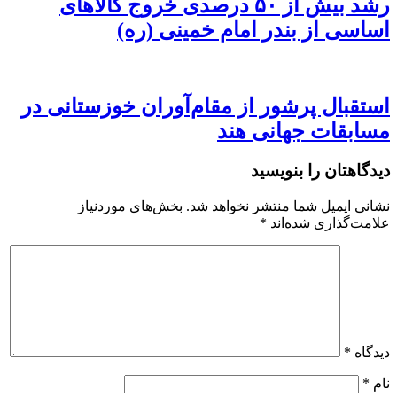
رشد بیش از ۵۰ درصدی خروج کالاهای
اساسی از بندر امام خمینی (ره)
استقبال پرشور از مقام‌آوران خوزستانی در
مسابقات جهانی هند
دیدگاهتان را بنویسید
نشانی ایمیل شما منتشر نخواهد شد.
بخش‌های موردنیاز
علامت‌گذاری شده‌اند
*
دیدگاه
*
نام
*