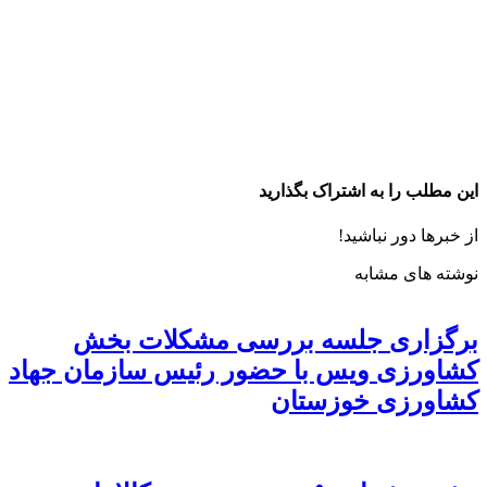
این مطلب را به اشتراک بگذارید
از خبرها دور نباشید!
نوشته های مشابه
برگزاری جلسه بررسی مشکلات بخش
کشاورزی ویس با حضور رئیس سازمان جهاد
کشاورزی خوزستان