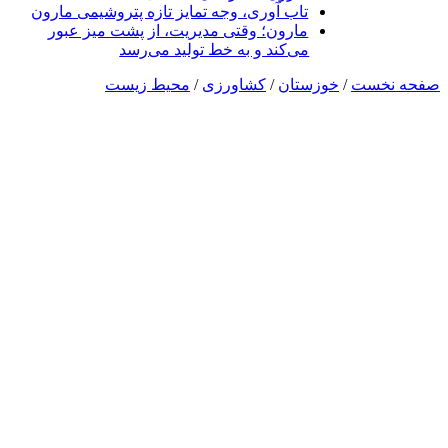
تاب آوری، وجه تمایز تازه پتروشیمی مارون
مارون؛ وقتی مدیریت، از پشت میز عبور
می‌کند و به خط تولید می‌رسد
صفحه نخست
/
خوزستان
/
کشاورزی
/
محیط زیست