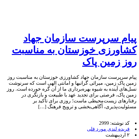
پیام سرپرست سازمان جهاد
کشاورزی خوزستان به مناسبت
روز زمین پاک
پیام سرپرست سازمان جهاد کشاورزی خوزستان به مناسبت روز
زمین پاک زمین، میراثی گرانبها و امانتی الهی است که سرنوشت
نسل‌های آینده به شیوه بهره‌برداری ما از آن گره خورده است. روز
زمین پاک، فرصتی برای تجدید عهد با طبیعت و بازنگری در
رفتارهای زیست‌محیطی ماست؛ روزی برای تأکید بر
مسئولیت‌پذیری، آگاهی‌بخشی و ترویج فرهنگ […]
کد نوشته: 2999
فریده لندی مورد فلی
۲ اردیبهشت