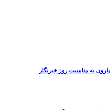
رون به مناسبت روز خبرنگار