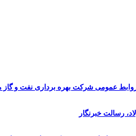
ابط عمومی شرکت بهره برداری نفت و گاز ما
د،‌ رسالت خبرنگار