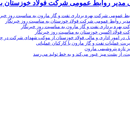
 مدیر روابط عمومی شرکت فولاد خوزستان به
بط عمومی شرکت بهره برداری نفت و گاز مارون به مناسبت روز خبرن
مدیر روابط عمومی شرکت فولاد خوزستان به مناسبت روز خبرنگار
ت بهره برداری نفت و گاز مارون به مناسبت روز خبرنگار
ت فولاد اکسین خوزستان به مناسبت روز خبرنگار
ل در امور اداری و مالی فولاد خوزستان از موکب شهدای شرکت در چذاب
یت عملیات نفت و گاز مارون با کارکنان عملیاتی
یز تازه پتروشیمی مارون
ت، از پشت میز عبور می‌کند و به خط تولید می‌رسد