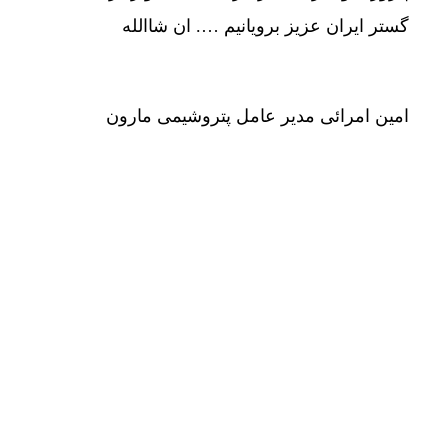
گستر ایران عزیز برویانیم …. ان شاالله
امین امرائی مدیر عامل پتروشیمی مارون