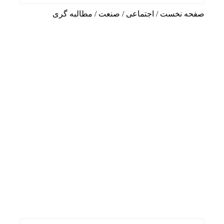
صفحه نخست
/
اجتماعی
/
صنعت
/
مطالبه گری