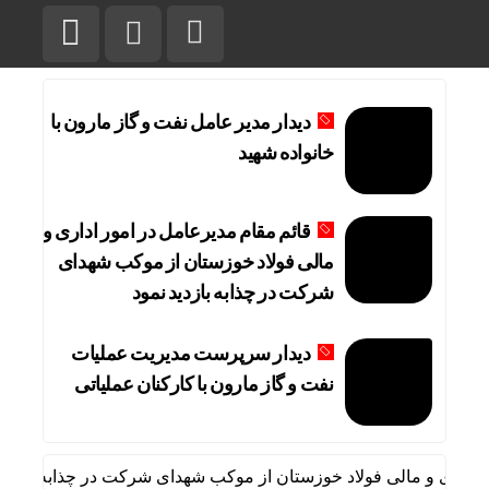
دیدار مدیر عامل نفت و گاز مارون با
خانواده شهید
قائم مقام مدیرعامل در امور اداری و
مالی فولاد خوزستان از موکب شهدای
شرکت در چذابه بازدید نمود
دیدار سرپرست مدیریت عملیات
نفت و گاز مارون با کارکنان عملیاتی
داری و مالی فولاد خوزستان از موکب شهدای شرکت در چذابه بازدید نم