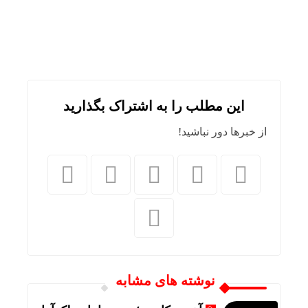
این مطلب را به اشتراک بگذارید
از خبرها دور نباشید!
نوشته های مشابه