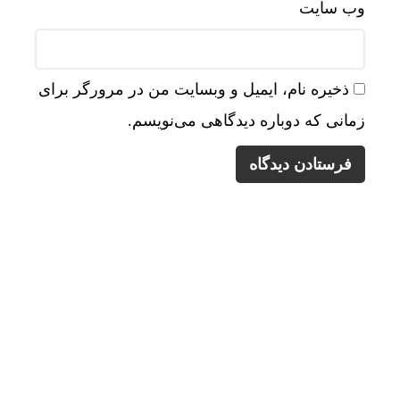
وب‌ سایت
ذخیره نام، ایمیل و وبسایت من در مرورگر برای
زمانی که دوباره دیدگاهی می‌نویسم.