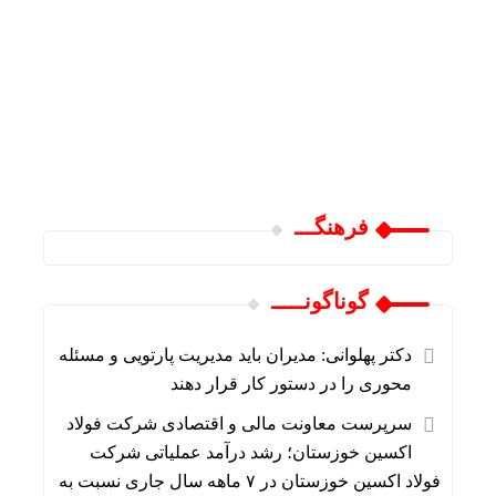
فرهنگـــ
گوناگونـــــ
دکتر پهلوانی: مدیران باید مدیریت پارتویی و مسئله
محوری را در دستور کار قرار دهند
سرپرست معاونت مالی و اقتصادی شرکت فولاد
اکسین خوزستان؛ رشد درآمد عملیاتی شرکت
فولاد اکسین خوزستان در ۷ ماهه سال جاری نسبت به