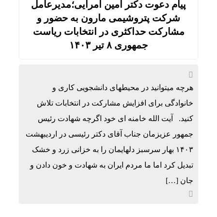
پیام دعوت دکتر امین امرایی؛مدیرعامل
شرکت پتروشیمی مارون به حضور و
مشارکت حداکثری در انتخابات ریاست
جمهوری ۸ تیر ۱۴۰۳
هرچه میتوانید در محیطهای دانشجویی کاری و
خانوادگی برای افزایش مشارکت در انتخابات تلاش
کنید. آیت الله خامنه ای خود اگرچه شهادت رئیس
جمهور عزیزمان جناب آقای دکتر رئیسی در اردیبهشت
۱۴۰۳ بهار سرسبز دلهایمان را به خزانی زرد و خشک
تبدیل کرد اما ما مردم ایران به شهادت و خون دادن و
جان […]