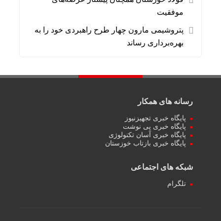
موفقیت
پتروشیمی مارون چهار طرح راهبردی خود را به
بهره‌برداری رساند
رسانه های همکار
پایگاه خبری تجهیزنیوز
پایگاه خبری پی نوشت
پایگاه خبری آسان تکنولوژی
پایگاه خبری بازتاب خوزستان
شبکه های اجتماعی
تلگرام