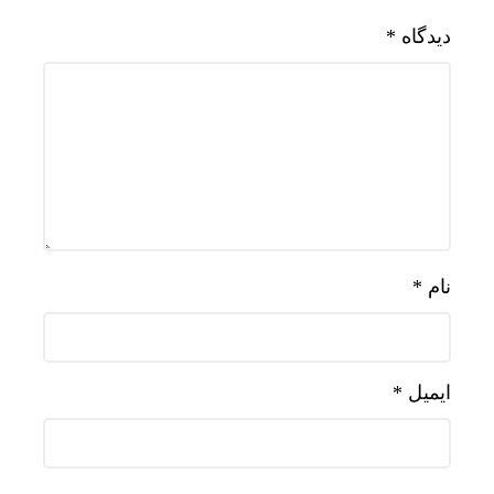
دیدگاه
*
نام
*
ایمیل
*