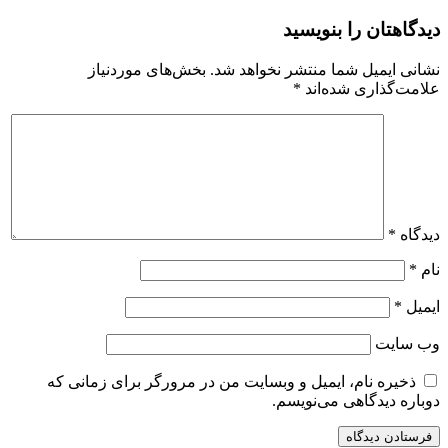
دیدگاهتان را بنویسید
نشانی ایمیل شما منتشر نخواهد شد.
بخش‌های موردنیاز
علامت‌گذاری شده‌اند
*
دیدگاه
*
نام
*
ایمیل
*
وب‌ سایت
ذخیره نام، ایمیل و وبسایت من در مرورگر برای زمانی که
دوباره دیدگاهی می‌نویسم.