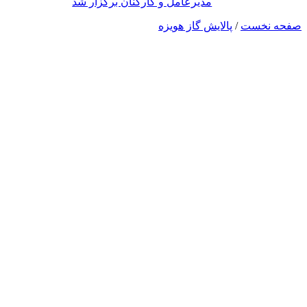
مدیرعامل و کارکنان برگزار شد
صفحه نخست
/
پالایش گاز هویزه