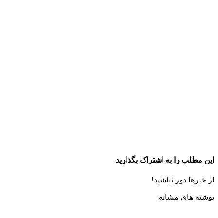
این مطلب را به اشتراک بگذارید
از خبرها دور نباشید!
نوشته های مشابه