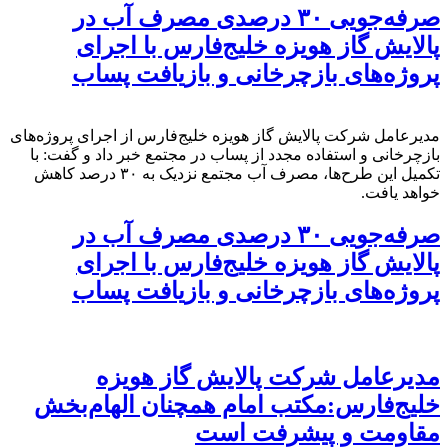
صرفه‌جویی ۳۰ درصدی مصرف آب در
پالایش گاز هویزه خلیج‌فارس با اجرای
پروژه‌های بازچرخانی و بازیافت پساب
مدیرعامل شرکت پالایش گاز هویزه خلیج‌فارس از اجرای پروژه‌های
بازچرخانی و استفاده مجدد از پساب در مجتمع خبر داد و گفت: با
تکمیل این طرح‌ها، مصرف آب مجتمع نزدیک به ۳۰ درصد کاهش
خواهد یافت.
صرفه‌جویی ۳۰ درصدی مصرف آب در
پالایش گاز هویزه خلیج‌فارس با اجرای
پروژه‌های بازچرخانی و بازیافت پساب
مدیرعامل شرکت پالایش گاز هویزه
خلیج‌فارس:مکتب امام همچنان الهام‌بخش
مقاومت و پیشرفت است