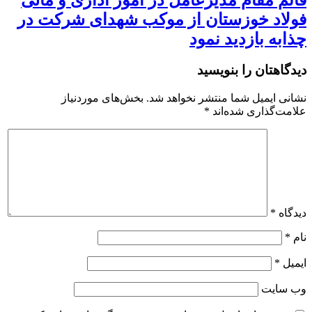
قائم مقام مدیرعامل در امور اداری و مالی
فولاد خوزستان از موکب شهدای شرکت در
چذابه بازدید نمود
دیدگاهتان را بنویسید
نشانی ایمیل شما منتشر نخواهد شد.
بخش‌های موردنیاز
علامت‌گذاری شده‌اند
*
دیدگاه
*
نام
*
ایمیل
*
وب‌ سایت