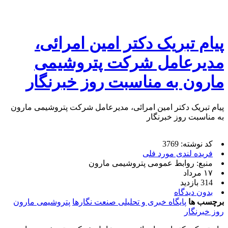
پیام تبریک دکتر امین امرائی،
مدیرعامل شرکت پتروشیمی
مارون به مناسبت روز خبرنگار
پیام تبریک دکتر امین امرائی، مدیرعامل شرکت پتروشیمی مارون
به مناسبت روز خبرنگار
کد نوشته: 3769
فریده لندی مورد فلی
منبع: روابط عمومی پتروشیمی مارون
۱۷ مرداد
314 بازدید
بدون دیدگاه
برچسب ها
پایگاه خبری و تحلیلی صنعت نگارها
پتروشیمی مارون
روز خبرنگار