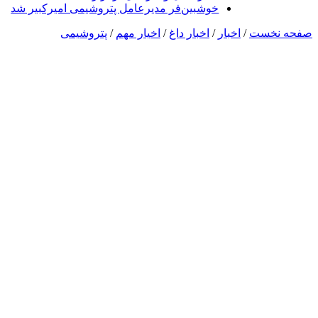
خوشبین‌فر مدیرعامل پتروشیمی امیرکبیر شد
صفحه نخست
/
اخبار
/
اخبار داغ
/
اخیار مهم
/
پتروشیمی