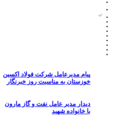
پیام مدیرعامل شرکت فولاد اکسین
خوزستان به مناسبت روز خبرنگار
دیدار مدیر عامل نفت و گاز مارون
با خانواده شهید