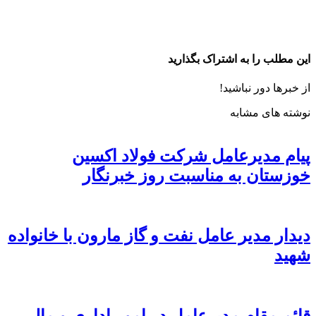
این مطلب را به اشتراک بگذارید
از خبرها دور نباشید!
نوشته های مشابه
پیام مدیرعامل شرکت فولاد اکسین
خوزستان به مناسبت روز خبرنگار
دیدار مدیر عامل نفت و گاز مارون با خانواده
شهید