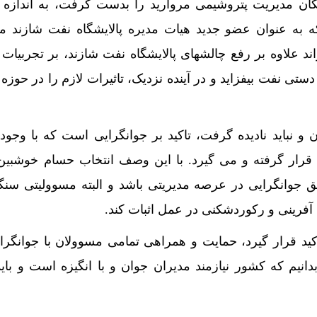
ان مدیریت پتروشیمی مروارید را بدست گرفت، به اندازه 
که به عنوان عضو جدید هیات مدیره پالایشگاه نفت شازند 
 علاوه بر رفع چالشهای پالایشگاه نفت شازند، بر تجربیات
دستی نفت بیفزاید و در آینده نزدیک، تاثیرات لازم را در حوزه
و نباید نادیده گرفت، تاکید بر جوانگرایی است که با وجود 
 قرار گرفته و می گیرد. با این وصف انتخاب حسام خوشبی
ق جوانگرایی در عرصه مدیریتی باشد و البته مسوولیتی سنگ
 آفرینی و رکوردشکنی در عمل اثبات کند.
اکید قرار گیرد، حمایت و همراهی تمامی مسوولان با جوانگرا
بدانیم که کشور نیازمند مدیران جوان و با انگیزه است و باید