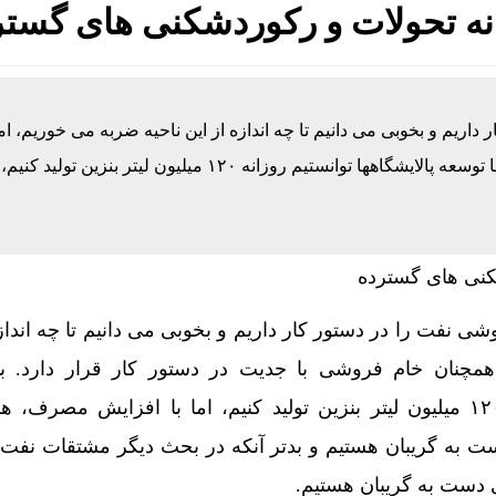
انه تحولات و رکوردشکنی های گستر
ریم و بخوبی می دانیم تا چه اندازه از این ناحیه ضربه می خوریم، ام
همچنان خام فروشی با جدیت در دستور کار قرار دارد. با توسعه پالایشگاهها توانستیم روزانه ۱۲۰ میلیون لیتر بنزین
 نفت را در دستور کار داریم و بخوبی می دانیم تا چه اندازه
همچنان خام فروشی با جدیت در دستور کار قرار دارد. ب
پالایشگاهها توانستیم روزانه ۱۲۰ میلیون لیتر بنزین تولید کنیم، اما با افزایش مصرف
 به گریبان هستیم و بدتر آنکه در بحث دیگر مشتقات نفت 
ی دست به گریبان هستیم.