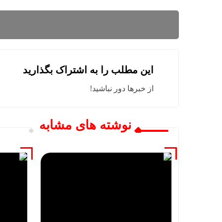
این مطلب را به اشتراک بگذارید
از خبرها دور نباشید!
نوشته های مشابه