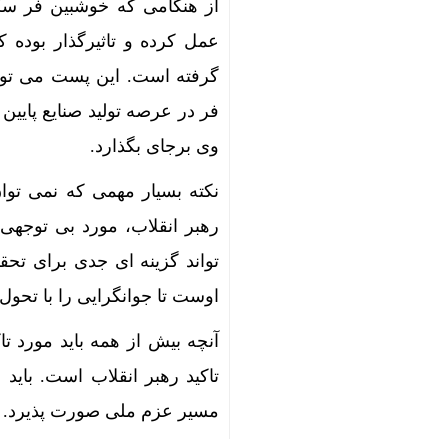
از هنگامی که خوشبین فر سک
عمل کرده و تاثیرگذار بوده 
گرفته است. این پست می تواند
فر در عرصه تولید صنایع پایین 
وی برجای بگذارد.
نکته بسیار مهمی که نمی توان 
رهبر انقلاب، مورد بی توجهی
تواند گزینه ای جدی برای تحق
اوست تا جوانگرایی را با تحول
آنچه بیش از همه باید مورد ت
تاکید رهبر انقلاب است. باید 
مسیر عزم ملی صورت پذیرد.