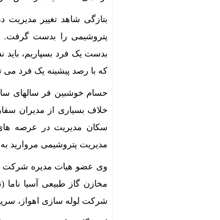
بتازگی شاهد تغییر مدیریت 
پتروشیمی را بدست گرفت. بر
بدست یک فرد بسپاریم، باید 
که با رصد پیشینه یک فرد می تو
حسام خوشبین فر سالهای سابق
خلاف بسیاری از مدیران سفار
سکان مدیریت در عرصه های
مدیریت پتروشیمی مروارید به
وی عضو هیات مدیره شرکت فو
مخازن گاز طبیعی آسیا ناما (
شرکت لوله سازی اهواز، سرپرس