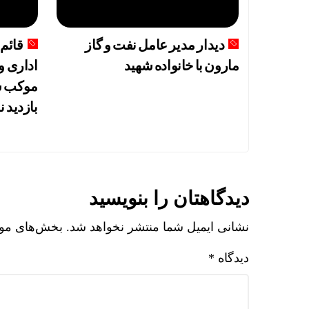
دیدار مدیر عامل نفت و گاز
قائم 
مارون با خانواده شهید
اداری و
موکب ش
بازدید ن
دیدگاهتان را بنویسید
نشانی ایمیل شما منتشر نخواهد شد.
بخش‌های مورد
دیدگاه
*