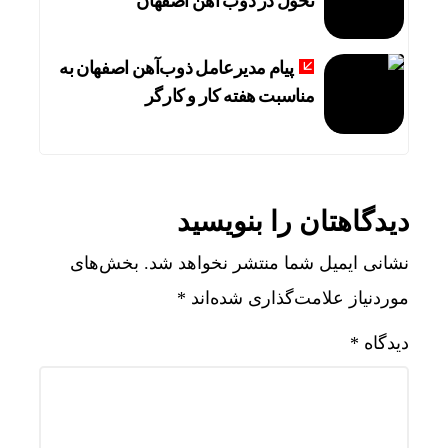
تحول در ذوب آهن اصفهان
پیام مدیرعامل ذوب‌آهن اصفهان به
مناسبت هفته کار و کارگر
دیدگاهتان را بنویسید
نشانی ایمیل شما منتشر نخواهد شد.
بخش‌های
موردنیاز علامت‌گذاری شده‌اند
*
دیدگاه
*