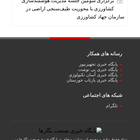
برگزاری سومین جلسه مدیریت هوشمندسازی
کشاورزی با محوریت طیف‌سنجی اراضی در
سازمان جهاد کشاورزی
رسانه های همکار
پایگاه خبری تجهیزنیوز
پایگاه خبری پی نوشت
پایگاه خبری آسان تکنولوژی
پایگاه خبری بازتاب خوزستان
شبکه های اجتماعی
تلگرام
تمام حقوق مادی و معنوی این سایت متعلق به پایگاه خبری صنعت نگارها می