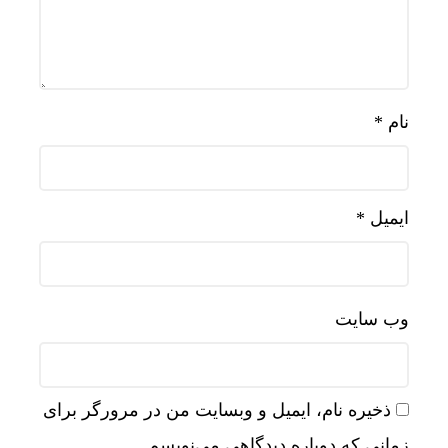
نام
*
ایمیل
*
وب‌ سایت
ذخیره نام، ایمیل و وبسایت من در مرورگر برای
زمانی که دوباره دیدگاهی می‌نویسم.