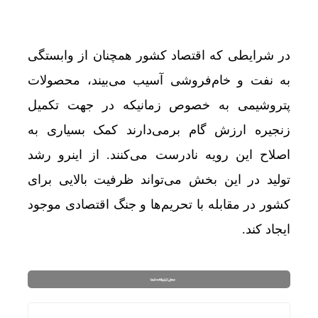
در شرایطی که اقتصاد کشور همچنان از وابستگی
به نفت و خام‌فروشی آسیب می‌بیند، محصولات
پتروشیمی‌ به خصوص زمانیکه در جهت تکمیل
زنجیره ارزش گام برمی‌دارند کمک بسیاری به
اصلاح این رویه نادرست می‌کنند. از اینرو رشد
تولید در این بخش می‌تواند ظرفیت بالایی برای
کشور در مقابله با تحریم‌ها و جنگ اقتصادی موجود
ایجاد کند.