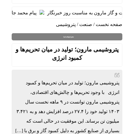
فت و گاز مارون به مناسبت روز خبرنگار
پیام محمد جامعی مدی
صفحه نخست
/
صنعت
/
پتروشیمی
پتروشیمی مارون؛ تولید در میان تحریم‌ها و
کمبود انرژی
پتروشیمی مارون؛ تولید در میان تحریم‌ها و کمبود
انرژی با وجود تحریم‌ها و چالش‌های اقتصادی،
پتروشیمی مارون توانست در ۹ ماهه نخست سال
۱۴۰۳ تولید خود را ۲۷.۴ درصد افزایش دهد و به ۳.۴۲۱
میلیون تن برساند. این موفقیت در حالی است که
بسیاری از صنایع کشور به دلیل کمبود گاز و برق با […]