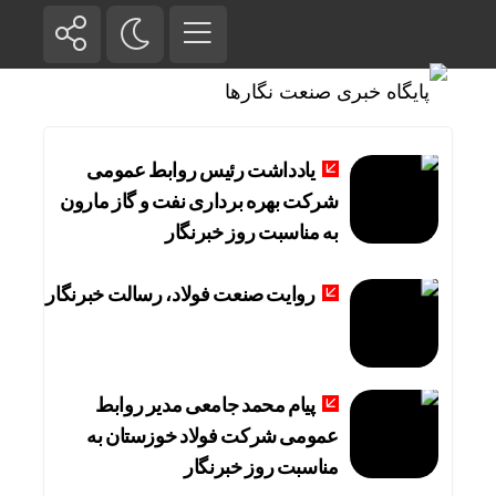
یادداشت رئیس روابط عمومی
شرکت بهره برداری نفت و گاز مارون
به مناسبت روز خبرنگار
روایت صنعت فولاد،‌ رسالت خبرنگار
پیام محمد جامعی مدیر روابط
عمومی شرکت فولاد خوزستان به
مناسبت روز خبرنگار