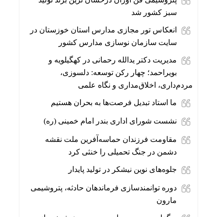
سبز کشور شد
انعکاس تور مجازی مدارس استان خوزستان در
سایت سازمان نوسازی مدارس کشور
مدیریت دکتر یدالله رحمانی در کهگیلویه و
بویراحمد؛ چهار رکن توسعه: دلسوزی،
مردم‌داری، اخلاق‌مداری و نگاه علمی
ما استاد تبدیل فرصت‌ها به بحران هستیم
نشست شورای اداری بندر امام خمینی (ره)
مقاومت فرزندان حماسه‌آفرین ملت نقشه‌
دشمن در جنگ تحمیلی را خنثی کرد
جلوه‌های نوین نیشکر در تولید پایدار
دوره توانمندسازی فرماندهان حادثه، پتروشیمی
مارون