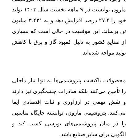
مارون توانست در ۹ ماهه نخست سال ۱۴۰۳ تولید
خود را ۲۷.۴ درصد افزایش دهد و به ۳.۴۲۱ میلیون
تن برساند. این موفقیت در حالی است که بسیاری
از صنایع کشور به دلیل کمبود گاز و برق با کاهش
تولید مواجه شده‌اند.
محصولات باکیفیت پتروشیمی‌ها نه تنها نیاز داخلی
را تأمین می‌کنند بلکه صادرات چشمگیری نیز دارند
و نقش مهمی در ارزآوری و ثبات اقتصادی ایفا
می‌کنند. پتروشیمی مارون، توانسته جایگاه مناسبی
را در میان پتروشیمی‌های بورسی کسب کند و
الگویی برای سایر صنایع باشد.