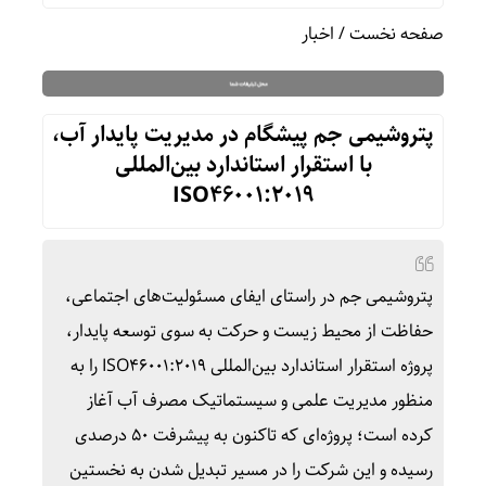
صفحه نخست
/
اخبار
پتروشیمی جم پیشگام در مدیریت پایدار آب،
با استقرار استاندارد بین‌المللی
ISO46001:2019
پتروشیمی جم در راستای ایفای مسئولیت‌های اجتماعی،
حفاظت از محیط زیست و حرکت به سوی توسعه پایدار،
پروژه استقرار استاندارد بین‌المللی ISO46001:2019 را به
منظور مدیریت علمی و سیستماتیک مصرف آب آغاز
کرده است؛ پروژه‌ای که تاکنون به پیشرفت ۵۰ درصدی
رسیده و این شرکت را در مسیر تبدیل شدن به نخستین