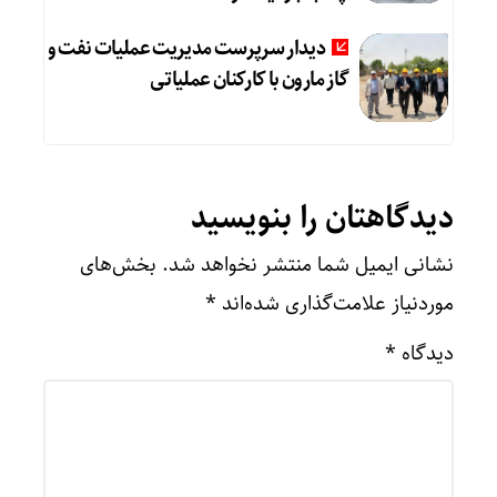
دیدار سرپرست مدیریت عملیات نفت و
گاز مارون با کارکنان عملیاتی
دیدگاهتان را بنویسید
نشانی ایمیل شما منتشر نخواهد شد.
بخش‌های
موردنیاز علامت‌گذاری شده‌اند
*
دیدگاه
*