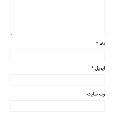
نام
*
ایمیل
*
وب‌ سایت