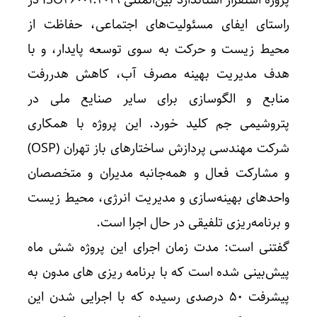
پروژه استقرار استاندارد بین‌المللی ISO46001:2019 در
راستای ایفای مسئولیت‌های اجتماعی، حفاظت از
محیط زیست و حرکت به سوی توسعه پایدار، و با
هدف مدیریت بهینه مصرف آب، کاهش هدررفت
منابع و الگوسازی برای سایر صنایع ملی در
پتروشیمی جم کلید خورد. این پروژه با همکاری
شرکت مهندسی پردازش ساختارهای باز تهران (OSP)
و مشارکت فعال و همه‌جانبه مدیران و متخصصان
واحدهای بهینه‌سازی و مدیریت انرژی، محیط زیست
و برنامه‌ریزی تلفیقی در حال اجرا است.
گفتنی است: مدت زمان اجرای این پروژه شش ماه
پیش‌بینی شده است که با برنامه ریزی های مدون به
پیشرفت ۵۰ درصدی رسیده که با اجرایی شدن این