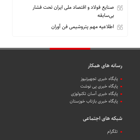
صنایع فولاد و اقتصاد ملی ایران تحت فشار
بی‌سابقه
اطلاعیه مهم پتروشیمی فن آوران
رسانه های همکار
پایگاه خبری تجهیزنیوز
پایگاه خبری پی نوشت
پایگاه خبری آسان تکنولوژی
پایگاه خبری بازتاب خوزستان
شبکه های اجتماعی
تلگرام