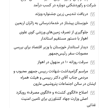
شرکت و رکوردشکنی دوباره در کسب درآمد
دریافت تندیس زرین جشنواره ویژند
خوزستان پیشتاز در خدمات‌رسانی به زائران اربعین
جلوگیری از تصرف زمین‌های ورزشی کوی علوی
اهواز با دستور مستقیم استاندار
دیدار استاندار خوزستان با وزیر اقتصاد برای بررسی
مصوبات سفر رئیس‌جمهور
سرقت روزانه ۱۰ در منهول در اهواز
مراسم گرامیداشت شهادت رییس جمهور محبوب و
مردمی جناب آقای دکتر رییسی و هیئت همراه
ایشان در سالن اجتماعات پتروشیمی مارون
اصلاح «الگوی کشت» و «الگوی مصرف» رویکرد
اصلی وزارت جهاد کشاورزی برای تامین امنیت
غذایی