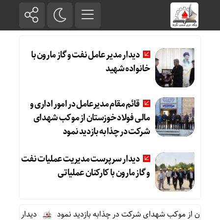
دیدار مدیر عامل نفت و گاز مارون با
خانواده شهید
قائم مقام مدیرعامل در امور اداری و
مالی فولاد خوزستان از موکب شهدای
شرکت در چذابه بازدید نمود
دیدار سرپرست مدیریت عملیات نفت
و گاز مارون با کارکنان عملیاتی
وزستان از موکب شهدای شرکت در چذابه بازدید نمود
دیدار سرپرست مد