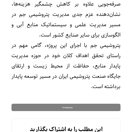
صرفه‌جویی علاوه بر کاهش چشمگیر هزینه‌ها،
نشان‌دهنده عزم جدی مدیریت پتروشیمی جم در
مسیر مدیریت علمی و سیستماتیک منابع آبی و
الگوسازی برای سایر صنایع کشور است.
پتروشیمی جم با اجرای این پروژه، گامی مهم در
راستای تحقق اهداف کلان خود در حوزه مدیریت
پایدار منابع، حفاظت از محیط زیست و ارتقای
جایگاه صنعت پتروشیمی ایران در مسیر توسعه پایدار
برداشته است.
این مطلب را به اشتراک بگذارید