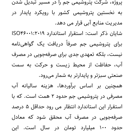
پروژه، شرکت پتروشیمی جم را در مسیر تبدیل شدن
به نخستین پتروشیمی کشور با رویکرد پایدار در
مدیریت منابع آبی قرار می دهد.
شایان ذکر است: استقرار استاندارد ISO46001:2019
برای پتروشیمی جم صرفاً دریافت یک گواهی‌نامه
نیست، بلکه تعهدی جدی برای صرفه‌جویی در مصرف
آب، حفاظت از محیط زیست و حرکت به سمت
صنعتی سبزتر و پایدارتر به شمار می‌رود.
همچنین بر اساس برآوردها، هزینه سالیانه آب
مصرفی در پتروشیمی جم حدود ۲ همت است. که با
استقرار این استاندارد انتظار می رود حداقل ۵ درصد
صرفه‌جویی در مصرف آب محقق شود که معادل
حدود ۱۰۰ میلیارد تومان در سال است. این