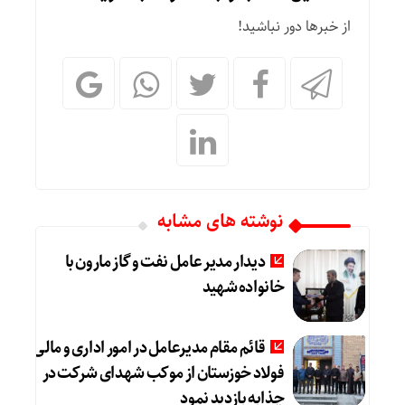
از خبرها دور نباشید!
نوشته های مشابه
دیدار مدیر عامل نفت و گاز مارون با
خانواده شهید
قائم مقام مدیرعامل در امور اداری و مالی
فولاد خوزستان از موکب شهدای شرکت در
چذابه بازدید نمود