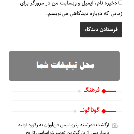
ذخیره نام، ایمیل و وبسایت من در مرورگر برای
زمانی که دوباره دیدگاهی می‌نویسم.
فرهنگـــ
گوناگونـــــ
ازگشت قدرتمند پتروشیمی فن‌آوران به رکورد تولید
پایدار پس از بزرگ‌ترین تعمیرات اساسی تاریخ