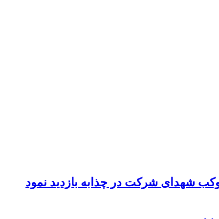
موکب شهدای شرکت در چذابه بازدید نمود