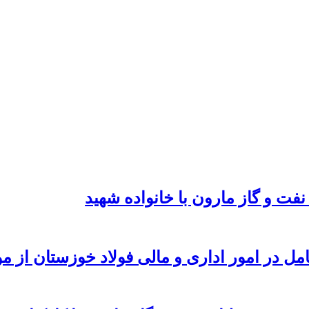
نفت و گاز مارون با خانواده شهید
امل در امور اداری و مالی فولاد خوزستان از 