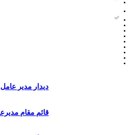
دیدار مدیر عامل 
قائم مقام مدیرع