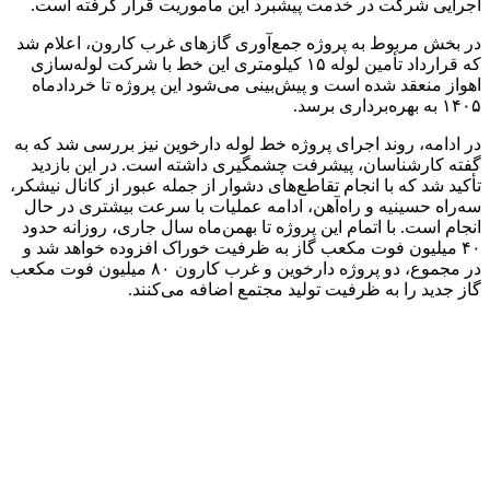
اجرایی شرکت در خدمت پیشبرد این مأموریت قرار گرفته است.
در بخش مربوط به پروژه جمع‌آوری گازهای غرب کارون، اعلام شد
که قرارداد تأمین لوله ۱۵ کیلومتری این خط با شرکت لوله‌سازی
اهواز منعقد شده است و پیش‌بینی می‌شود این پروژه تا خردادماه
۱۴۰۵ به بهره‌برداری برسد.
در ادامه، روند اجرای پروژه خط لوله دارخوین نیز بررسی شد که به
گفته کارشناسان، پیشرفت چشمگیری داشته است. در این بازدید
تأکید شد که با انجام تقاطع‌های دشوار از جمله عبور از کانال نیشکر،
سه‌راه حسینیه و راه‌آهن، ادامه عملیات با سرعت بیشتری در حال
انجام است. با اتمام این پروژه تا بهمن‌ماه سال جاری، روزانه حدود
۴۰ میلیون فوت مکعب گاز به ظرفیت خوراک افزوده خواهد شد و
در مجموع، دو پروژه دارخوین و غرب کارون ۸۰ میلیون فوت مکعب
گاز جدید را به ظرفیت تولید مجتمع اضافه می‌کنند.