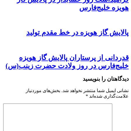
هویزه خلیج‌فارس
پالایش گاز هویزه در خط مقدم تولید
قدردانی از پرستاران پالایش گاز هویزه
خلیج‌فارس در روز ولادت حضرت زینب(س)
دیدگاهتان را بنویسید
نشانی ایمیل شما منتشر نخواهد شد.
بخش‌های موردنیاز
علامت‌گذاری شده‌اند
*