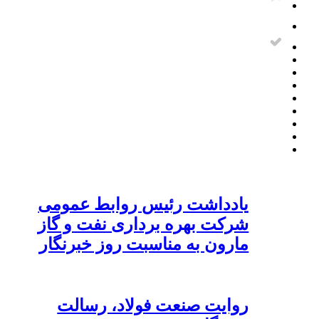
یادداشت رئیس روابط عمومی
شرکت بهره برداری نفت و گاز
مارون به مناسبت روز خبرنگار
روایت صنعت فولاد،‌ رسالت