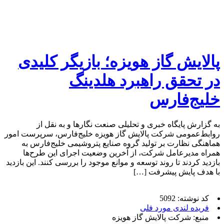
پالایش گاز هویزه؛ بازیگر کلیدی
در تحقق راهبرد هلدینگ
خلیج‌فارس
به گزارش پایگاه خبری و تحلیلی صنعت نگارها و به نقل از
روابط‌عمومی شرکت پالایش گاز هویزه خلیج‌فارس، سرپرست امور
هماهنگی نظارت بر تولید گروه صنایع پتروشیمی خلیج‌فارس به
همراه مدیرعامل شرکت، از آخرین وضعیت اجرای این طرح‌ها
بازدید کردند تا روند توسعه و موانع موجود را بررسی کنند. این بازدید
با هدف پایش پیشرفت […]
کد نوشته: 5092
فریده لندی مورد فلی
منبع: شرکت پالایش گاز هویزه