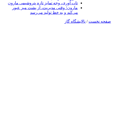
تاب آوری، وجه تمایز تازه پتروشیمی مارون
مارون؛ وقتی مدیریت، از پشت میز عبور
می‌کند و به خط تولید می‌رسد
صفحه نخست
/
پالایشگاه گاز