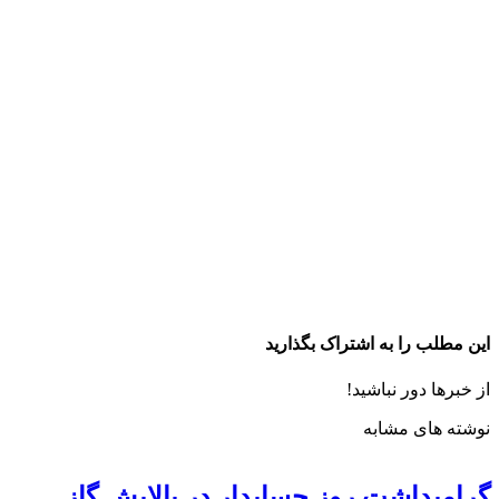
این مطلب را به اشتراک بگذارید
از خبرها دور نباشید!
نوشته های مشابه
گرامیداشت روز حسابدار در پالایش گاز