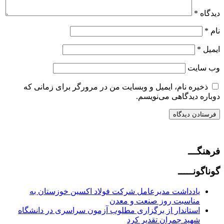
دیدگاه
*
نام
*
ایمیل
*
وب‌ سایت
ذخیره نام، ایمیل و وبسایت من در مرورگر برای زمانی که
دوباره دیدگاهی می‌نویسم.
فرهنگـــ
گوناگونـــــ
یادداشت مدیرعامل شرکت فولاد اکسین خوزستان به
مناسبت روز صنعت و معدن
استاندار از برگزاری مطلوب آزمون سراسری در دانشگاه
شهید چمران تقدیر کرد