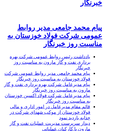
خبرنگار
پیام محمد جامعی مدیر روابط
عمومی شرکت فولاد خوزستان به
مناسبت روز خبرنگار
یادداشت رئیس روابط عمومی شرکت بهره
برداری نفت و گاز مارون به مناسبت روز
خبرنگار
پیام محمد جامعی مدیر روابط عمومی شرکت
فولاد خوزستان به مناسبت روز خبرنگار
پیام مدیرعامل شرکت بهره برداری نفت و گاز
مارون به مناسبت روز خبرنگار
پیام مدیرعامل شرکت فولاد اکسین خوزستان
به مناسبت روز خبرنگار
قائم مقام مدیرعامل در امور اداری و مالی
فولاد خوزستان از موکب شهدای شرکت در
چذابه بازدید نمود
دیدار سرپرست مدیریت عملیات نفت و گاز
مارون با کارکنان عملیاتی