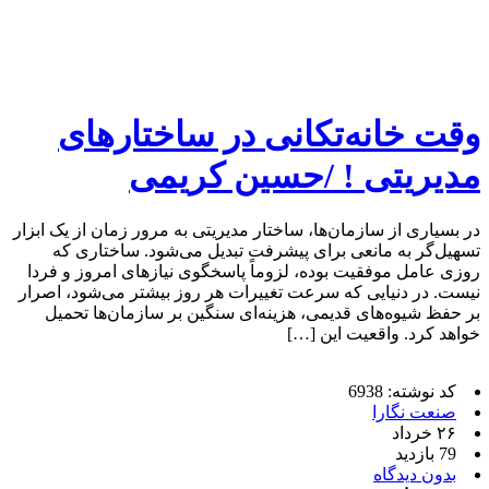
وقت خانه‌تکانی در ساختارهای
مدیریتی ! /حسین کریمی
در بسیاری از سازمان‌ها، ساختار مدیریتی به مرور زمان از یک ابزار
تسهیل‌گر به مانعی برای پیشرفت تبدیل می‌شود. ساختاری که
روزی عامل موفقیت بوده، لزوماً پاسخگوی نیازهای امروز و فردا
نیست. در دنیایی که سرعت تغییرات هر روز بیشتر می‌شود، اصرار
بر حفظ شیوه‌های قدیمی، هزینه‌ای سنگین بر سازمان‌ها تحمیل
خواهد کرد. واقعیت این […]
کد نوشته: 6938
صنعت نگارا
۲۶ خرداد
79 بازدید
بدون دیدگاه