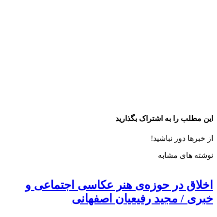
این مطلب را به اشتراک بگذارید
از خبرها دور نباشید!
نوشته های مشابه
اخلاق در حوزه‌ی هنر عکاسی اجتماعی و
خبری / مجید رفیعیان اصفهانی