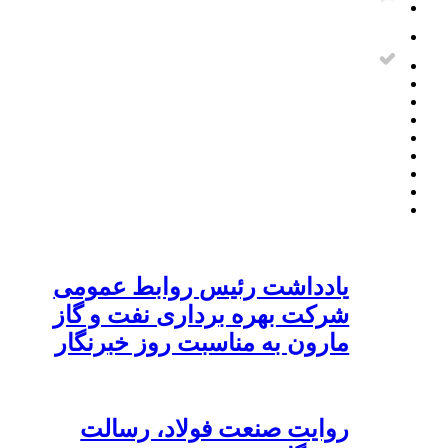
یادداشت رئیس روابط عمومی
شرکت بهره برداری نفت و گاز
مارون به مناسبت روز خبرنگار
روایت صنعت فولاد،‌ رسالت