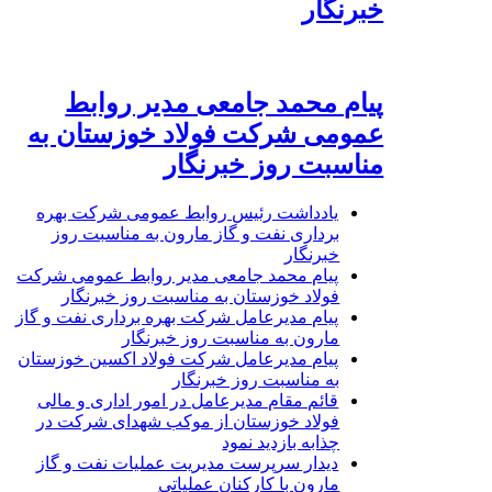
خبرنگار
پیام محمد جامعی مدیر روابط
عمومی شرکت فولاد خوزستان به
مناسبت روز خبرنگار
یادداشت رئیس روابط عمومی شرکت بهره
برداری نفت و گاز مارون به مناسبت روز
خبرنگار
پیام محمد جامعی مدیر روابط عمومی شرکت
فولاد خوزستان به مناسبت روز خبرنگار
پیام مدیرعامل شرکت بهره برداری نفت و گاز
مارون به مناسبت روز خبرنگار
پیام مدیرعامل شرکت فولاد اکسین خوزستان
به مناسبت روز خبرنگار
قائم مقام مدیرعامل در امور اداری و مالی
فولاد خوزستان از موکب شهدای شرکت در
چذابه بازدید نمود
دیدار سرپرست مدیریت عملیات نفت و گاز
مارون با کارکنان عملیاتی