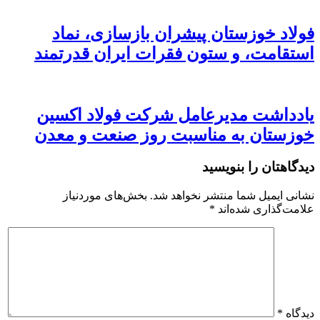
فولاد خوزستان پیشران بازسازی، نماد
استقامت، و ستون فقرات ایران قدرتمند
یادداشت مدیرعامل شرکت فولاد اکسین
خوزستان به مناسبت روز صنعت و معدن
دیدگاهتان را بنویسید
نشانی ایمیل شما منتشر نخواهد شد.
بخش‌های موردنیاز
علامت‌گذاری شده‌اند
*
دیدگاه
*