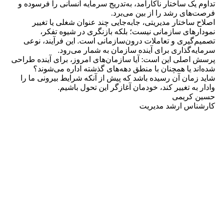
تداوم یک ساختار ناکارآمد، به‌تدریج سرمایه انسانی را فرسوده و
فرصت‌های رشد را از بین می‌برد.
اصلاح ساختار مدیریتی، جابه‌جایی چند عنوان شغلی یا تغییر
نمودارهای سازمانی نیست؛ بلکه بازنگری در شیوه تفکر،
تصمیم‌گیری و تعاملات درون‌سازمانی است. این فرآیند، نوعی
سرمایه‌گذاری برای آینده سازمان به شمار می‌رود.
پرسش اصلی این است: آیا سازمان‌های امروز، برای آینده طراحی
شده‌اند یا همچنان با منطق دهه‌های گذشته اداره می‌شوند؟
شاید زمان آن رسیده باشد که پیش از آنکه شرایط بیرونی ما را
وادار به تغییر کند، خودمان آغازگر این تحول باشیم.
حسین کریمی
کارشناس ارشد مدیریت