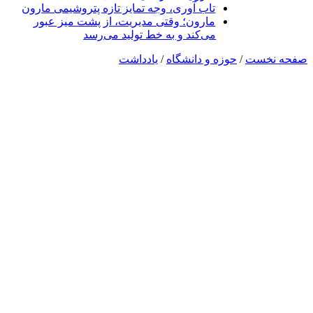
تاب آوری، وجه تمایز تازه پتروشیمی مارون
مارون؛ وقتی مدیریت، از پشت میز عبور
می‌کند و به خط تولید می‌رسد
صفحه نخست
/
حوزه و دانشگاه
/
یادداشت