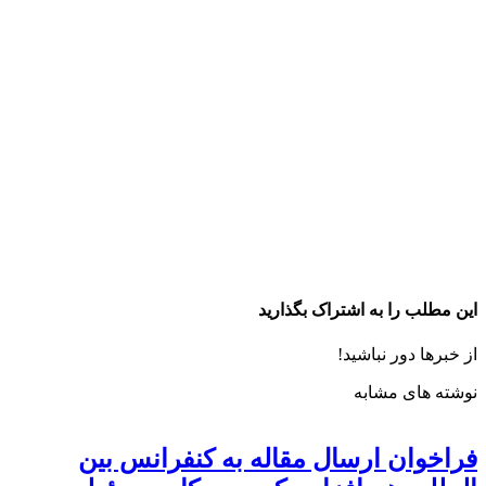
این مطلب را به اشتراک بگذارید
از خبرها دور نباشید!
نوشته های مشابه
فراخوان ارسال مقاله به کنفرانس بین