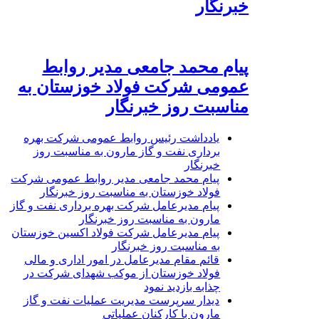
خبرنگار
پیام محمد جامعی مدیر روابط
عمومی شرکت فولاد خوزستان به
مناسبت روز خبرنگار
یادداشت رئیس روابط عمومی شرکت بهره
برداری نفت و گاز مارون به مناسبت روز
خبرنگار
پیام محمد جامعی مدیر روابط عمومی شرکت
فولاد خوزستان به مناسبت روز خبرنگار
پیام مدیرعامل شرکت بهره برداری نفت و گاز
مارون به مناسبت روز خبرنگار
پیام مدیرعامل شرکت فولاد اکسین خوزستان
به مناسبت روز خبرنگار
قائم مقام مدیرعامل در امور اداری و مالی
فولاد خوزستان از موکب شهدای شرکت در
چذابه بازدید نمود
دیدار سرپرست مدیریت عملیات نفت و گاز
مارون با کارکنان عملیاتی