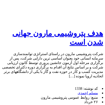
هدف پتروشیمی مارون جهانی
شدن است
شرکت پتروشیمی مارون در راستای استراتژی توانمندسازی
سرمایه انسانی خود بعنوان اساسی ترین دارایی شرکت، پس از
برگزاری مرحله اول آزمون جانشین پروری توسط کانون ارزیابی
شرکت و بر اساس نتایج آن اقدام به برگزاری دوره دکترای تخصصی
مدیریت کسب و کار در حوزه نفت و گاز با یکی از دانشگاههای برتر
اتحادیه اروپا نموده […]
کد نوشته: 1338
مسلم احمدی
منبع: روابط عمومی پتروشیمی مارون
۲۶ خرداد