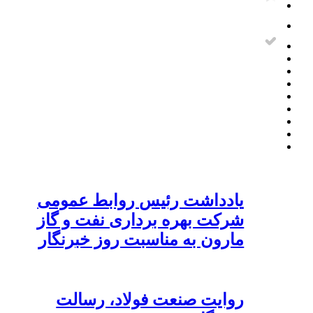
یادداشت رئیس روابط عمومی
شرکت بهره برداری نفت و گاز
مارون به مناسبت روز خبرنگار
روایت صنعت فولاد،‌ رسالت