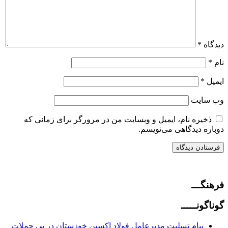
دیدگاه
*
نام
*
ایمیل
*
وب‌ سایت
ذخیره نام، ایمیل و وبسایت من در مرورگر برای زمانی که
دوباره دیدگاهی می‌نویسم.
فرهنگـــ
گوناگونـــــ
پیام تسلیت مدیرعامل فولاد اکسین خوزستان در پی حملات