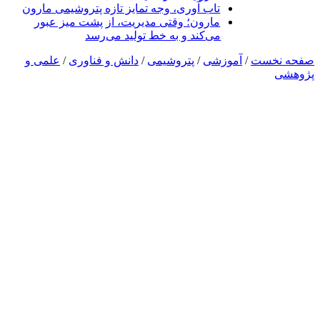
تاب آوری، وجه تمایز تازه پتروشیمی مارون
مارون؛ وقتی مدیریت، از پشت میز عبور
می‌کند و به خط تولید می‌رسد
صفحه نخست
/
آموزشی
/
پتروشیمی
/
دانش و فناوری
/
علمی و
پژوهشی