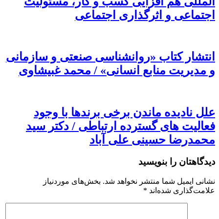
المللی هم افزایی کسب و کار، مسئولیت
اجتماعی و اثرگذاری اجتماعی
انتشار کتاب «روانشناسی صنعتی و سازمانی
و مدیریت منابع انسانی» / محمد غبیشاوی
علل نادیده ماندن برخی برندها با وجود
فعالیت های گسترده ارتباطی / دکتر سید
محمدرضا حسینی علی آباد
دیدگاهتان را بنویسید
نشانی ایمیل شما منتشر نخواهد شد.
بخش‌های موردنیاز
علامت‌گذاری شده‌اند
*