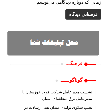
زمانی که دوباره دیدگاهی می‌نویسم.
فرهنگـــ
گوناگونـــــ
نشست مدیرعامل شرکت فولاد خوزستان با
مدیرعامل برق منطقه‌ای استان
نصب سکوی تولیدی میدان نفتی رشادت در