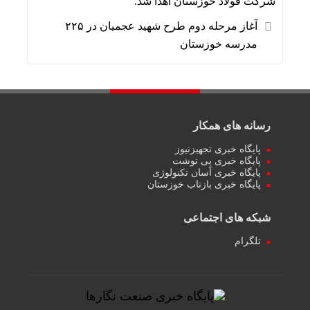
شرکت فولاد خوزستان اهدا شد.
آغاز مرحله دوم طرح شهید عجمیان در ۲۲۵
مدرسه خوزستان
رسانه های همکار
پایگاه خبری تجهیزنیوز
پایگاه خبری پی نوشت
پایگاه خبری آسان تکنولوژی
پایگاه خبری بازتاب خوزستان
شبکه های اجتماعی
تلگرام