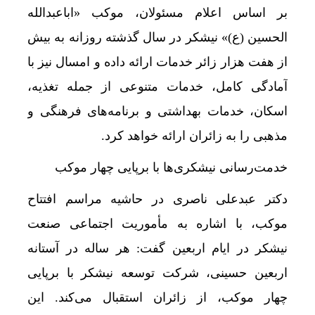
بر اساس اعلام مسئولان، موکب «اباعبدالله
الحسین (ع)» نیشکر در سال گذشته روزانه به بیش
از هفت هزار زائر خدمات ارائه داده و امسال نیز با
آمادگی کامل، خدمات متنوعی از جمله تغذیه،
اسکان، خدمات بهداشتی و برنامه‌های فرهنگی و
مذهبی را به زائران ارائه خواهد کرد.
خدمت‌رسانی نیشکری‌ها با برپایی چهار موکب
دکتر عبدعلی ناصری در حاشیه مراسم افتتاح
موکب، با اشاره به مأموریت اجتماعی صنعت
نیشکر در ایام اربعین گفت: هر ساله در آستانه
اربعین حسینی، شرکت توسعه نیشکر با برپایی
چهار موکب، از زائران استقبال می‌کند. این