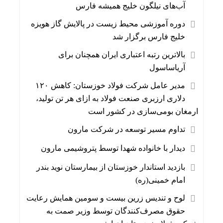
آب‌های نیلگون خلیج همیشه فارس
دوره آموزشی محیط‌ زیست در پالایش گاز هویزه
خلیج‌ فارس برگزار شد
بالاترین رتبه اعتباری ایران همچنان برای
آریاساسول
مدیر عامل شرکت فولاد خوزستان: کاهش ۱۲۰
دلاری ارزبری صنعت فولاد به ازای هر تن تولید،
ارمغان بومی‌سازی در کشور است
تداوم مسیر توسعه در شرکت مارون
دیدار با خانواده شهدا توسط پتروشیمی مارون
بازدید استاندار خوزستان از بیمارستان نوید بندر
امام خمینی(ره)
لوح و تندیس زرین بیست و سومین همایش رعایت
حقوق مصرف‌کنندگان توسط وزیر صمت به