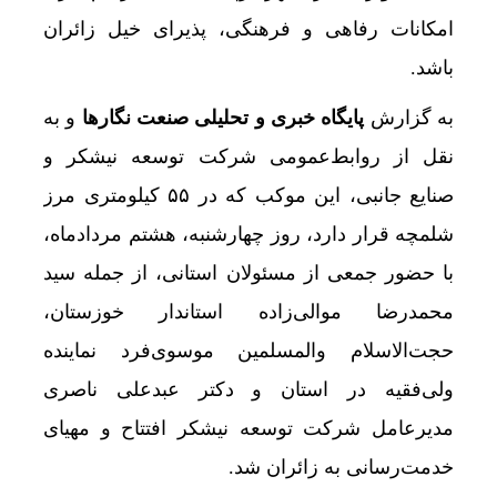
امکانات رفاهی و فرهنگی، پذیرای خیل زائران
باشد.
به گزارش
پایگاه خبری و تحلیلی صنعت نگارها
و به
نقل از روابط‌عمومی شرکت توسعه نیشکر و
صنایع جانبی، این موکب که در ۵۵ کیلومتری مرز
شلمچه قرار دارد، روز چهارشنبه، هشتم مردادماه،
با حضور جمعی از مسئولان استانی، از جمله سید
محمدرضا موالی‌زاده استاندار خوزستان،
حجت‌الاسلام والمسلمین موسوی‌فرد نماینده
ولی‌فقیه در استان و دکتر عبدعلی ناصری
مدیرعامل شرکت توسعه نیشکر افتتاح و مهیای
خدمت‌رسانی به زائران شد.