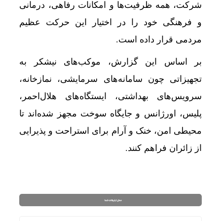
شرکت، همه ظرفیت‌ها و امکانات رفاهی، درمانی
و فرهنگی خود را در اختیار این حرکت عظیم
مردمی قرار داده است.
بر اساس این گزارش، موکب‌های نیشکر به
تجهیزاتی چون سامانه‌های سرمایشی، نمازخانه،
سرویس‌های بهداشتی، ایستگاه‌های هلال‌احمر،
پلیس، اورژانس و جایگاه سوخت مجهز شده‌اند تا
محیطی امن، خنک و آرام برای استراحت و پذیرایی
از زائران فراهم کنند.