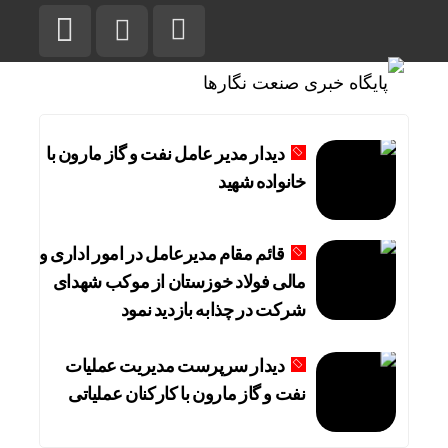
دیدار مدیر عامل نفت و گاز مارون با
خانواده شهید
قائم مقام مدیرعامل در امور اداری و
مالی فولاد خوزستان از موکب شهدای
شرکت در چذابه بازدید نمود
دیدار سرپرست مدیریت عملیات
نفت و گاز مارون با کارکنان عملیاتی