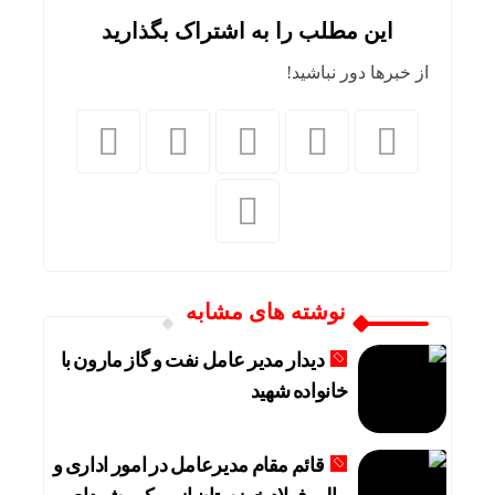
این مطلب را به اشتراک بگذارید
از خبرها دور نباشید!
نوشته های مشابه
دیدار مدیر عامل نفت و گاز مارون با
خانواده شهید
قائم مقام مدیرعامل در امور اداری و