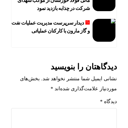
مالی فولاد خوزستان از موکب شهدای
شرکت در چذابه بازدید نمود
دیدار سرپرست مدیریت عملیات نفت
و گاز مارون با کارکنان عملیاتی
دیدگاهتان را بنویسید
نشانی ایمیل شما منتشر نخواهد شد.
بخش‌های
موردنیاز علامت‌گذاری شده‌اند
*
دیدگاه
*