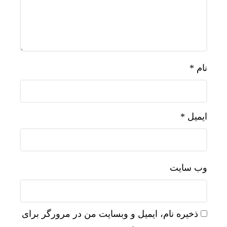
نام
*
ایمیل
*
وب‌ سایت
ذخیره نام، ایمیل و وبسایت من در مرورگر برای