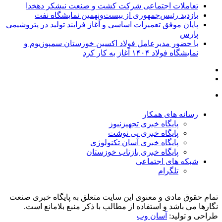
تعاملات اجتماعی شرکت کشت و صنعت نیشکر دهخدا
بازدید رئیس‌جمهوری از بیست‌ونهمین نمایشگاه نفت
پایان موفق تعمیرات اساسی و آغاز فرایند تولید در پتروشیمی
پارس
با حضور مدیرعامل فولاد اکسین خوزستان سمپوزیوم و
نمایشگاه فولاد ۱۴۰۴ آغاز به کار کرد
رسانه های همکار
پایگاه خبری تجهیزنیوز
پایگاه خبری پی نوشت
پایگاه خبری آسان تکنولوژی
پایگاه خبری بازتاب خوزستان
شبکه های اجتماعی
تلگرام
تمام حقوق مادی و معنوی این سایت متعلق به پایگاه خبری صنعت
نگارها می باشد و استفاده از مطالب با ذکر منبع بلامانع است.
طراحی و تولید:
آسان وب