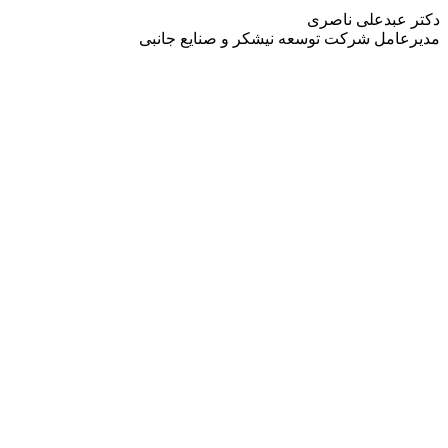
دکتر عبدعلی ناصری
مدیرعامل شرکت توسعه نیشکر و صنایع جانبی