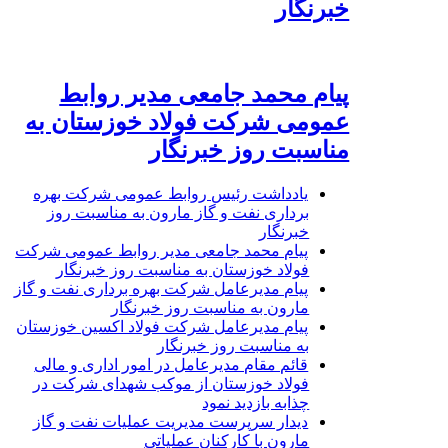
خبرنگار
پیام محمد جامعی مدیر روابط
عمومی شرکت فولاد خوزستان به
مناسبت روز خبرنگار
یادداشت رئیس روابط عمومی شرکت بهره
برداری نفت و گاز مارون به مناسبت روز
خبرنگار
پیام محمد جامعی مدیر روابط عمومی شرکت
فولاد خوزستان به مناسبت روز خبرنگار
پیام مدیرعامل شرکت بهره برداری نفت و گاز
مارون به مناسبت روز خبرنگار
پیام مدیرعامل شرکت فولاد اکسین خوزستان
به مناسبت روز خبرنگار
قائم مقام مدیرعامل در امور اداری و مالی
فولاد خوزستان از موکب شهدای شرکت در
چذابه بازدید نمود
دیدار سرپرست مدیریت عملیات نفت و گاز
مارون با کارکنان عملیاتی