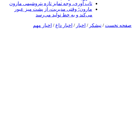
تاب آوری، وجه تمایز تازه پتروشیمی مارون
مارون؛ وقتی مدیریت، از پشت میز عبور
می‌کند و به خط تولید می‌رسد
صفحه نخست
/
نیشکر
/
اخبار
/
اخبار داغ
/
اخیار مهم