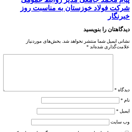
شرکت فولاد خوزستان به مناسبت روز
خبرنگار
دیدگاهتان را بنویسید
نشانی ایمیل شما منتشر نخواهد شد.
بخش‌های موردنیاز
علامت‌گذاری شده‌اند
*
دیدگاه
*
نام
*
ایمیل
*
وب‌ سایت