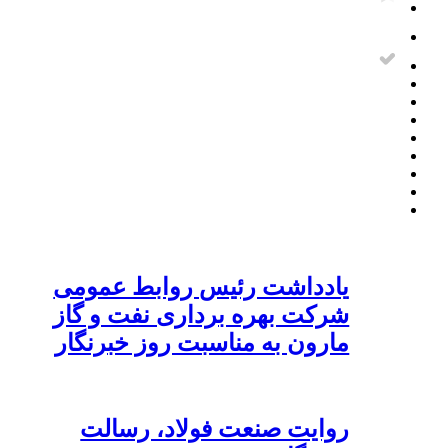
یادداشت رئیس روابط عمومی
شرکت بهره برداری نفت و گاز
مارون به مناسبت روز خبرنگار
روایت صنعت فولاد،‌ رسالت