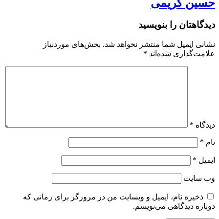
حسین کریمی
دیدگاهتان را بنویسید
نشانی ایمیل شما منتشر نخواهد شد.
بخش‌های موردنیاز
علامت‌گذاری شده‌اند
*
دیدگاه
*
نام
*
ایمیل
*
وب‌ سایت
ذخیره نام، ایمیل و وبسایت من در مرورگر برای زمانی که
دوباره دیدگاهی می‌نویسم.