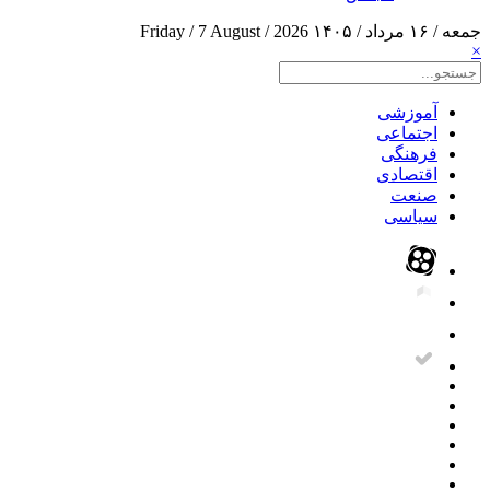
جمعه / ۱۶ مرداد / ۱۴۰۵
Friday / 7 August / 2026
×
آموزشی
اجتماعی
فرهنگی
اقتصادی
صنعت
سیاسی