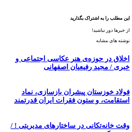
این مطلب را به اشتراک بگذارید
از خبرها دور نباشید!
نوشته های مشابه
اخلاق در حوزه‌ی هنر عکاسی اجتماعی و
خبری / مجید رفیعیان اصفهانی
فولاد خوزستان پیشران بازسازی، نماد
استقامت، و ستون فقرات ایران قدرتمند
وقت خانه‌تکانی در ساختارهای مدیریتی ! /