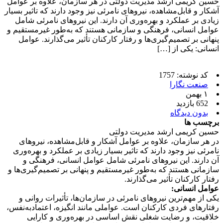
حسین کریمی ارشد مدیریت دولتی در هر سازمان، علاوه بر عوامل
آشکار و قابل‌مشاهده، نیروهای نامرئی نیز وجود دارند که تاثیر بسیار
زیادی بر عملکرد و بهره‌وری آن دارند. این نیروهای نامرئی شامل
عوامل انسانی، فرهنگی و سازمانی هستند که به‌طور غیرمستقیم و
پنهانی بر تصمیم‌گیری‌ها و رفتار کارکنان تأثیر می‌گذارند. عوامل
انسانی: یکی از […]
کد نوشته: 1757
صنعت نگارا
۱ بهمن
652 بازدید
بدون دیدگاه
برچسب ها
حسین کریمی ارشد مدیریت دولتی
در هر سازمان، علاوه بر عوامل آشکار و قابل‌مشاهده، نیروهای
نامرئی نیز وجود دارند که تاثیر بسیار زیادی بر عملکرد و بهره‌وری
آن دارند. این نیروهای نامرئی شامل عوامل انسانی، فرهنگی و
سازمانی هستند که به‌طور غیرمستقیم و پنهانی بر تصمیم‌گیری‌ها و
رفتار کارکنان تأثیر می‌گذارند.
عوامل انسانی:
یکی از مهم‌ترین نیروهای نامرئی در سازمان‌ها، تأثیرات روانی و
رفتارهای فردی کارکنان است. عواملی مانند انگیزه، اعتمادبه‌نفس،
خلاقیت، و رضایت شغلی نقش اساسی در بهره‌وری و کارایی