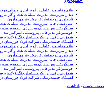
قائم مقام مدیرعامل در امور اداری و مالی فولا
دیدار سرپرست مدیریت عملیات نفت و گاز مارون 
تاب آوری، وجه تمایز تازه پتروشیمی مارون
علی صفی خانی سرپرست مدیریت عملیات نفت و
سالگرد تأسیس هلدینگ صباانرژی با حضور مدیرع
خوشبین‌فر مدیرعامل پتروشیمی امیرکبیر شد
شلاق‌ بی‌برقی، بر پیکر خسته‌ از جنگ فولادخوزس
ایستگاه خدمت‌رسانی شرکت فولاد خوزستان د
قائم مقام مدیرعامل در امور اداری و مالی فولا
دیدار سرپرست مدیریت عملیات نفت و گاز مارون 
تاب آوری، وجه تمایز تازه پتروشیمی مارون
علی صفی خانی سرپرست مدیریت عملیات نفت و
سالگرد تأسیس هلدینگ صباانرژی با حضور مدیرع
خوشبین‌فر مدیرعامل پتروشیمی امیرکبیر شد
شلاق‌ بی‌برقی، بر پیکر خسته‌ از جنگ فولادخوزس
ایستگاه خدمت‌رسانی شرکت فولاد خوزستان د
صفحه نخست
/
یادداشت