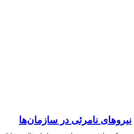
نیروهای نامرئی در سازمان‌ها