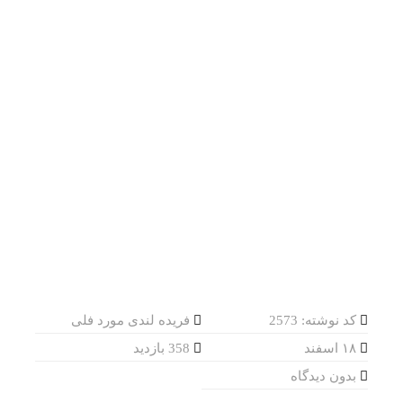
کد نوشته: 2573
فریده لندی مورد فلی
۱۸ اسفند
358 بازدید
بدون دیدگاه