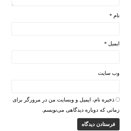
نام
*
ایمیل
*
وب‌ سایت
ذخیره نام، ایمیل و وبسایت من در مرورگر برای
زمانی که دوباره دیدگاهی می‌نویسم.