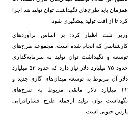
همزمان باید طرح‌های نگهداشت توان تولید هم اجرا
کرد تا از افت تولید پیشگیری شود.
وزیر نفت اظهار کرد: بر اساس برآوردهای
کارشناسی که انجام شده است، مجموعه طرح‌های
توسعه و نگهداشت توان تولید به سرمایه‌گذاری
حدود ۷۵ میلیارد دلار نیاز دارد که حدود ۵۳ میلیارد
دلار آن مربوط به توسعه میدان‌های گازی جدید و
۲۲ میلیارد دلار مابقی مربوط به طرح‌های
نگهداشت توان تولید ازجمله طرح فشارافزایی
پارس جنوبی است.