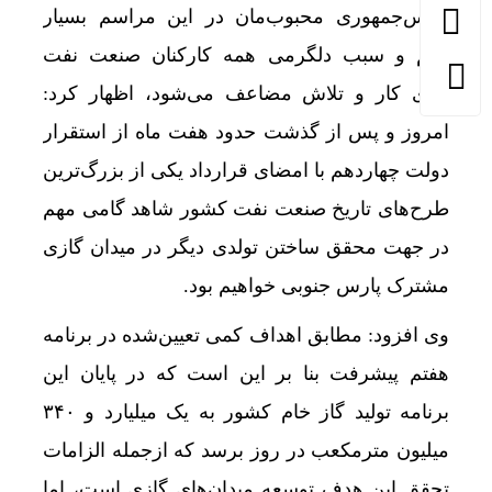
رئیس‌جمهوری محبوب‌مان در این مراسم بسیار
مهم و سبب دلگرمی همه کارکنان صنعت نفت
برای کار و تلاش مضاعف می‌شود، اظهار کرد:
امروز و پس از گذشت حدود هفت ماه از استقرار
دولت چهاردهم با امضای قرارداد یکی از بزرگ‌ترین
طرح‌های تاریخ صنعت نفت کشور شاهد گامی مهم
در جهت محقق ساختن تولدی دیگر در میدان گازی
مشترک پارس جنوبی خواهیم بود.
وی افزود: مطابق اهداف کمی تعیین‌شده در برنامه
هفتم پیشرفت بنا بر این است که در پایان این
برنامه تولید گاز خام کشور به یک میلیارد و ۳۴۰
میلیون مترمکعب در روز برسد که ازجمله الزامات
تحقق این هدف توسعه میدان‌های گازی است، اما