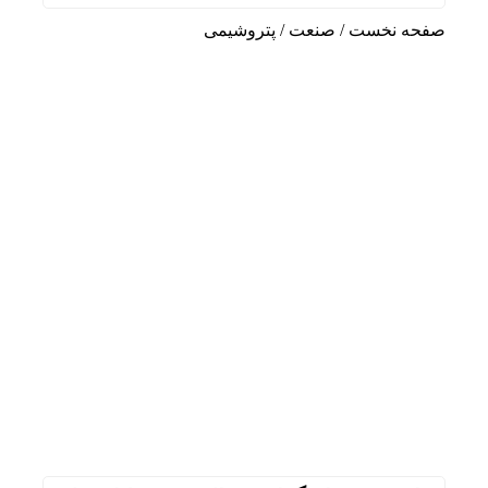
صفحه نخست
/
صنعت
/
پتروشیمی