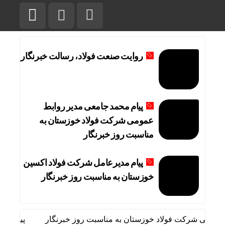
روایت صنعت فولاد،‌ رسالت خبرنگار
پیام محمد جامعی مدیر روابط
عمومی شرکت فولاد خوزستان به
مناسبت روز خبرنگار
پیام مدیرعامل شرکت فولاد اکسین
خوزستان به مناسبت روز خبرنگار
ومی شرکت فولاد خوزستان به مناسبت روز خبرنگار
پیام مدیرع