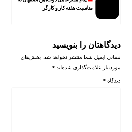
مناسبت هفته کار و کارگر
دیدگاهتان را بنویسید
نشانی ایمیل شما منتشر نخواهد شد.
بخش‌های
موردنیاز علامت‌گذاری شده‌اند
*
دیدگاه
*