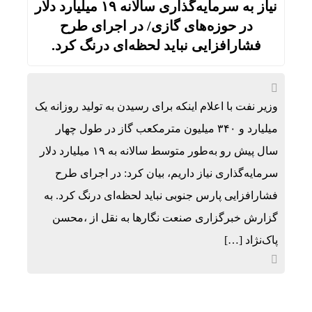
نیاز به سرمایه‌گذاری سالانه ۱۹ میلیارد دلار
در حوزه‌های گازی/ در اجرای طرح
فشارافزایی نباید لحظه‌ای درنگ کرد.
وزیر نفت با اعلام اینکه برای رسیدن به تولید روزانه یک
میلیارد و ۳۴۰ میلیون مترمکعب گاز در طول چهار
سال پیش رو به‌طور متوسط سالانه به ۱۹ میلیارد دلار
سرمایه‌گذاری نیاز داریم، بیان کرد: در اجرای طرح
فشارافزایی پارس جنوبی نباید لحظه‌ای درنگ کرد. به
گزارش خبرگزاری صنعت نگارها به نقل از ،محسن
پاک‌نژاد […]