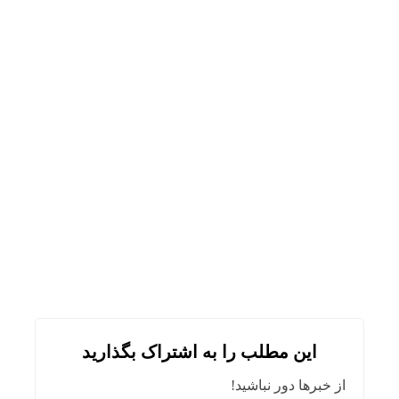
این مطلب را به اشتراک بگذارید
از خبرها دور نباشید!