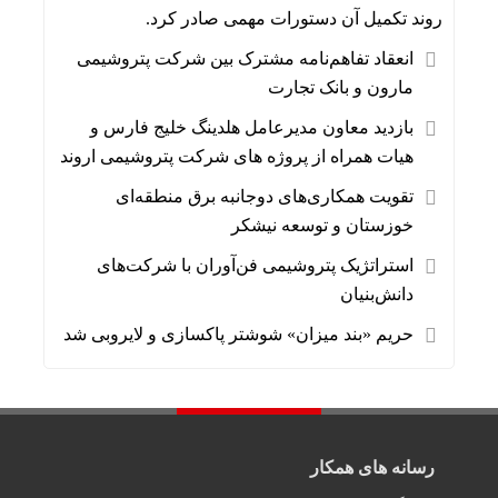
روند تکمیل آن دستورات مهمی صادر کرد.
انعقاد تفاهم‌نامه مشترک بین شرکت پتروشیمی
مارون و بانک تجارت
بازدید معاون مدیرعامل هلدینگ خلیج فارس و
هیات همراه از پروژه های شرکت پتروشیمی اروند
تقویت همکاری‌های دوجانبه برق منطقه‌ای
خوزستان و توسعه نیشکر
استراتژیک پتروشیمی فن‌آوران با شرکت‌های
دانش‌بنیان
حریم «بند میزان» شوشتر پاکسازی و لایروبی شد
رسانه های همکار