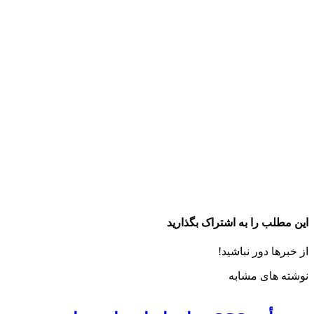
این مطلب را به اشتراک بگذارید
از خبرها دور نباشید!
نوشته های مشابه