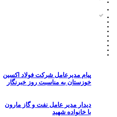
پیام مدیرعامل شرکت فولاد اکسین
خوزستان به مناسبت روز خبرنگار
دیدار مدیر عامل نفت و گاز مارون
با خانواده شهید