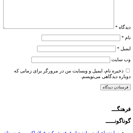
دیدگاه
*
نام
*
ایمیل
*
وب‌ سایت
ذخیره نام، ایمیل و وبسایت من در مرورگر برای زمانی که
دوباره دیدگاهی می‌نویسم.
فرهنگـــ
گوناگونـــــ
نماینده اهواز در بازدید از غرفه شرکت فولاد اکسین خوزستان