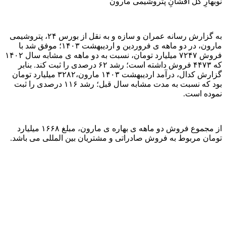
نوبهارِ گُل افشانِ پتروشیمی مارون
به گزارش رسانه عمران و سازه و به نقل از بورس ۲۴، پتروشیمی
مارون، در دو ماهه ی فروردین و اردیبهشت ۱۴۰۳؛ موفق شد با
فروش ۷۲۴۷ میلیارد تومان، نسبت به دو ماهه ی مشابه سال ۱۴۰۲
که ۴۴۷۳ فروش داشته است؛ رشد ۶۲ درصدی را ثبت کند. بنابر
گزارش کدال، درآمد اردیبهشت ۱۴۰۳ مارون،۳۲۸۲ میلیارد تومان
بود که نسبت به مدت مشابه سال قبل؛ رشد ۱۱۶ درصدی را ثبت
نموده است.
از مجموع فروش دو ماهه ی بهاره ی مارون، مبلغ ۱۶۶۸ میلیارد
تومان مربوط به فروش صادراتی و مشتریان بین المللی می باشد.