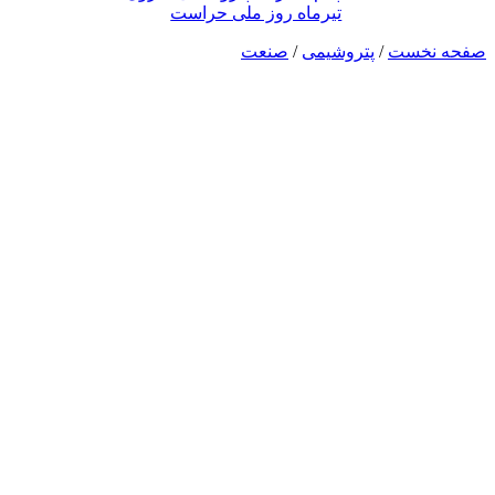
تیرماه روز ملی حراست
صفحه نخست
/
پتروشیمی
/
صنعت