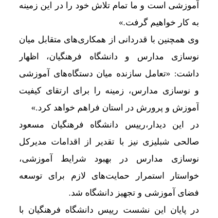
آموزشی است و ما تمام تلاش خود را در این زمینه
به کار خواهیم گرفت.»
وی همچنین با قدردانی از همکاری‌های متقابل میان
نوسازی مدارس و دانشگاه فرهنگیان، اظهار
داشت: «تعامل سازنده میان دستگاه‌های آموزشی
و نوسازی مدارس، زمینه را برای ارتقای کیفیت
آموزش و پرورش در استان فراهم خواهد کرد.»
در این دیدار،رییس دانشگاه فرهنگیان مسعود
صالحی شبلیزی نیز با تقدیر از اقدامات مدیرکل
نوسازی مدارس در بهبود شرایط آموزشی،
خواستار استمرار حمایت‌های لازم برای توسعه
فضای آموزشی و تجهیز دانشگاه شد.
در پایان این نشست رییس دانشگاه فرهنگیان با