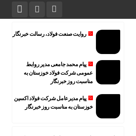
روایت صنعت فولاد،‌ رسالت خبرنگار
پیام محمد جامعی مدیر روابط
عمومی شرکت فولاد خوزستان به
مناسبت روز خبرنگار
پیام مدیرعامل شرکت فولاد اکسین
خوزستان به مناسبت روز خبرنگار