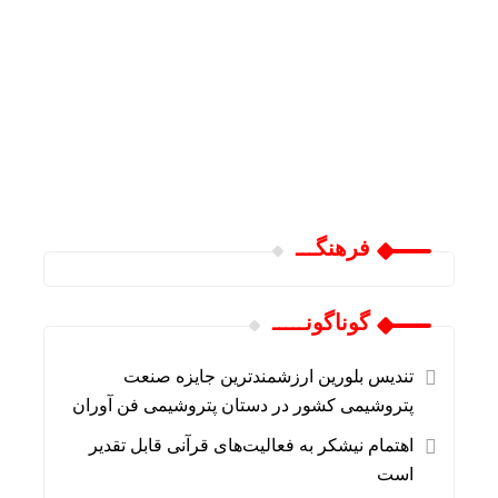
فرهنگـــ
گوناگونـــــ
تندیس بلورین ارزشمندترین جایزه صنعت
پتروشیمی کشور در دستان پتروشیمی فن آوران
اهتمام نیشکر به فعالیت‌های قرآنی قابل تقدیر
است