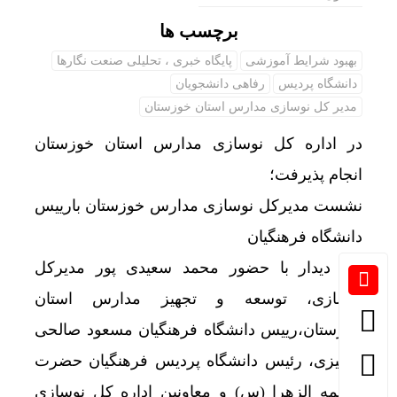
برچسب ها
بهبود شرایط آموزشی
پایگاه خبری ، تحلیلی صنعت نگارها
دانشگاه پردیس
رفاهی دانشجویان
مدیر کل نوسازی مدارس استان خوزستان
در اداره کل نوسازی مدارس استان خوزستان
انجام پذیرفت؛
نشست مدیرکل نوسازی مدارس خوزستان بارییس
دانشگاه فرهنگیان
این دیدار با حضور محمد سعیدی پور مدیرکل
نوسازی، توسعه و تجهیز مدارس استان
خوزستان،رییس دانشگاه فرهنگیان مسعود صالحی
شبلیزی، رئیس دانشگاه پردیس فرهنگیان حضرت
فاطمه الزهرا (س) و معاونین اداره کل نوسازی