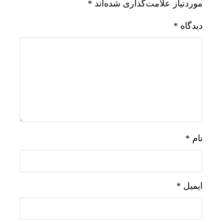
موردنیاز علامت‌گذاری شده‌اند
*
دیدگاه
*
نام
*
ایمیل
*