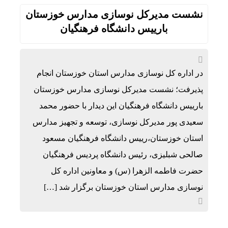
نشست مدیرکل نوسازی مدارس خوزستان
بارییس دانشگاه فرهنگیان
در اداره کل نوسازی مدارس استان خوزستان انجام
پذیرفت؛ نشست مدیرکل نوسازی مدارس خوزستان
بارییس دانشگاه فرهنگیان این دیدار با حضور محمد
سعیدی پور مدیرکل نوسازی، توسعه و تجهیز مدارس
استان خوزستان،رییس دانشگاه فرهنگیان مسعود
صالحی شبلیزی، رئیس دانشگاه پردیس فرهنگیان
حضرت فاطمه الزهرا (س) و معاونین اداره کل
نوسازی مدارس استان خوزستان برگزار شد […]