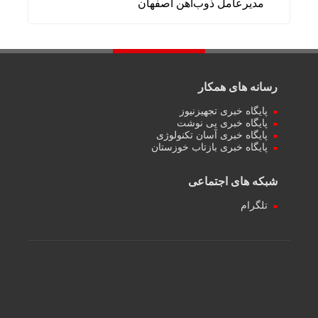
مدیرعامل ذوب‌آهن اصفهان
رسانه های همکار
پایگاه خبری تجهیزنیوز
پایگاه خبری پی نوشت
پایگاه خبری آسان تکنولوژی
پایگاه خبری بازتاب خوزستان
شبکه های اجتماعی
تلگرام