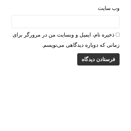
وب‌ سایت
ذخیره نام، ایمیل و وبسایت من در مرورگر برای
زمانی که دوباره دیدگاهی می‌نویسم.