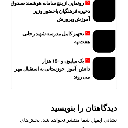
رونمایی از پنج سامانه هوشمند صندوق
ذخیره فرهنگیان باحضور وزیر
آموزش‌وپرورش
تجهیز کامل مدرسه شهید رجایی
هفت‌تپه
یک میلیون و ۱۵۰ هزار
دانش_آموز_خوزستانی به استقبال مهر
می روند
دیدگاهتان را بنویسید
نشانی ایمیل شما منتشر نخواهد شد.
بخش‌های