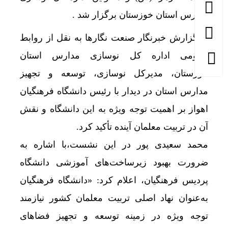
مدارس استان خوزستان برگزار شد .
به گزارش خبرنگار صنعت نگارها به نقل از روابط
عمومی اداره کل نوسازی مدارس استان
خوزستان، مدیرکل نوسازی، توسعه و تجهیز
مدارس استان در دیدار با رئیس دانشگاه فرهنگیان
اهواز بر اهمیت توجه ویژه به این دانشگاه و نقش
آن در تربیت معلمان آینده تأکید کرد.
محمد سعیدی پور در این نشست،با اشاره به
ضرورت بهبود زیرساخت‌های آموزشی دانشگاه
پردیس فرهنگیان، اعلام کرد: «دانشگاه فرهنگیان
به‌عنوان نهاد اصلی تربیت معلمان کشور نیازمند
توجه ویژه در زمینه توسعه و تجهیز فضاهای