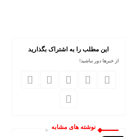
این مطلب را به اشتراک بگذارید
از خبرها دور نباشید!
نوشته های مشابه