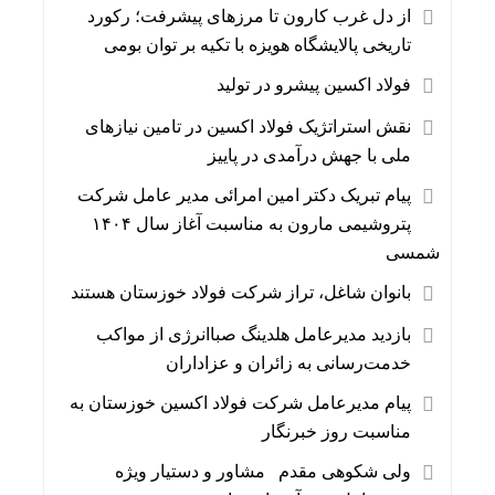
از دل غرب کارون تا مرزهای پیشرفت؛ رکورد
تاریخی پالایشگاه هویزه با تکیه بر توان بومی
فولاد اکسین پیشرو در تولید
نقش استراتژیک فولاد اکسین در تامین نیازهای
ملی با جهش درآمدی در پاییز
پیام تبریک دکتر امین امرائی مدیر عامل شرکت
پتروشیمی مارون به مناسبت آغاز سال ۱۴۰۴
شمسی
بانوان شاغل، تراز شرکت فولاد خوزستان هستند
بازدید مدیرعامل هلدینگ صباانرژی از مواکب
خدمت‌رسانی به زائران و عزاداران
پیام مدیرعامل شرکت فولاد اکسین خوزستان به
مناسبت روز خبرنگار
ولی شکوهی مقدم مشاور و دستیار ویژه