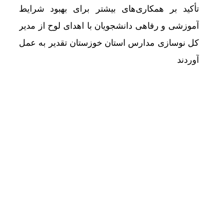
تأکید بر همکاری‌های بیشتر برای بهبود شرایط
آموزشی و رفاهی دانشجویان با اهدای لوح از مدیر
کل نوسازی مدارس استان خوزستان تقدیر به عمل
آوردند