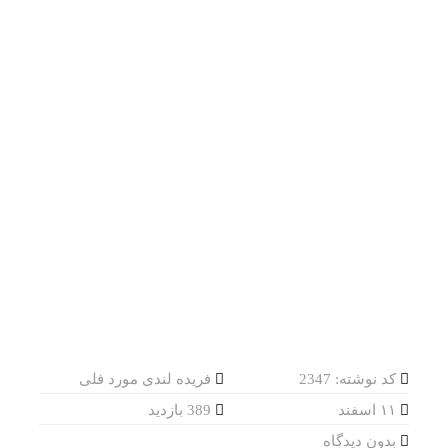
کد نوشته: 2347
فریده لندی مورد فلی
۱۱ اسفند
389 بازدید
بدون دیدگاه