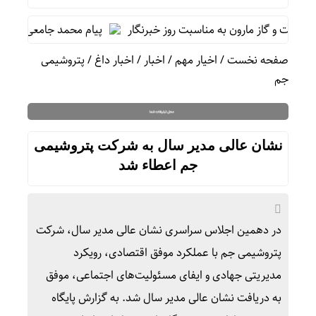
ت و گاز مارون به مناسبت روز خبرنگار
پیام محمد جامعی مدیر روا
صفحه نخست
/
اخیار مهم
/
اخبار
/
اخبار داغ
/
پتروشیمی
جم
نشان عالی مدیر سال به شرکت پتروشیمی
جم اعطاء شد
در دهمین اجلاس سراسری نشان عالی مدیر سال، شرکت
پتروشیمی جم با عملکرد موفق اقتصادی، رویکرد
مدیریتی جهادی و ایفای مسئولیت‌های اجتماعی، موفق
به دریافت نشان عالی مدیر سال شد. به گزارش پایگاه