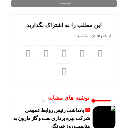
این مطلب را به اشتراک بگذارید
از خبرها دور نباشید!
نوشته های مشابه
یادداشت رئیس روابط عمومی
شرکت بهره برداری نفت و گاز مارون به
مناسبت روز خبرنگار