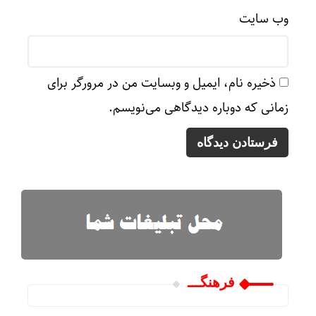
وب‌ سایت
ذخیره نام، ایمیل و وبسایت من در مرورگر برای
زمانی که دوباره دیدگاهی می‌نویسم.
فرهنگـــ