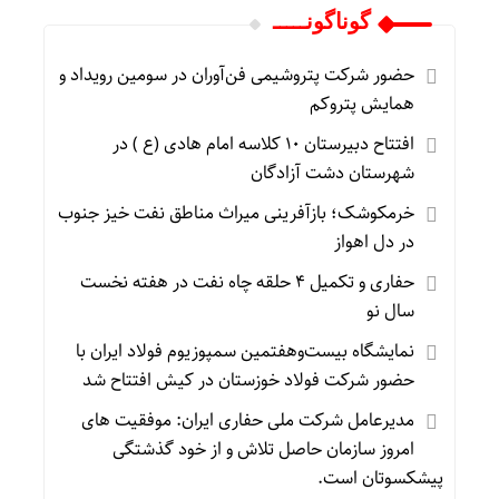
گوناگونـــــ
حضور شرکت پتروشیمی فن‌آوران در سومین رویداد و
همایش پتروکم
افتتاح دبیرستان ۱۰ کلاسه امام هادی (ع ) در
شهرستان دشت آزادگان
خرمکوشک؛ بازآفرینی میراث مناطق نفت خیز جنوب
در دل اهواز
حفاری و تکمیل ۴ حلقه چاه نفت در هفته نخست
سال نو
نمایشگاه بیست‌وهفتمین سمپوزیوم فولاد ایران با
حضور شرکت فولاد خوزستان در کیش افتتاح شد
مدیرعامل شرکت ملی حفاری ایران: موفقیت های
امروز سازمان حاصل تلاش و از خود گذشتگی
پیشکسوتان است.