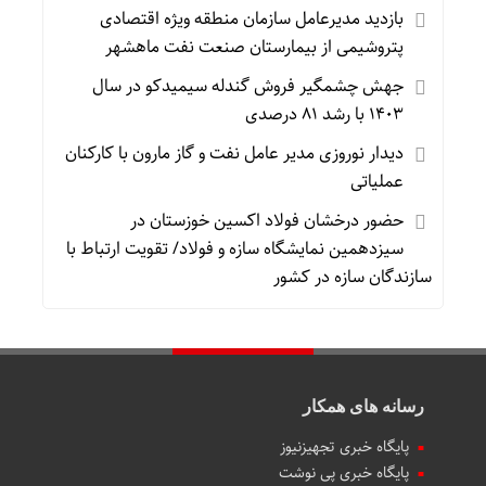
بازدید مدیرعامل سازمان منطقه ویژه اقتصادی
پتروشیمی از بیمارستان صنعت نفت ماهشهر
جهش چشمگیر فروش گندله سیمیدکو در سال
۱۴۰۳ با رشد ۸۱ درصدی
دیدار نوروزی مدیر عامل نفت و گاز مارون با کارکنان
عملیاتی
حضور درخشان فولاد اکسین خوزستان در
سیزدهمین نمایشگاه سازه و فولاد/ تقویت ارتباط با
سازندگان سازه در کشور
رسانه های همکار
پایگاه خبری تجهیزنیوز
پایگاه خبری پی نوشت