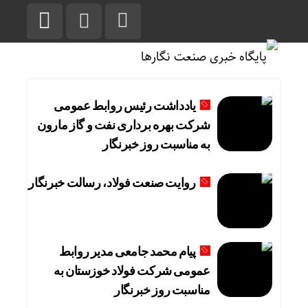
یادداشت رئیس روابط عمومی
شرکت بهره برداری نفت و گاز مارون
به مناسبت روز خبرنگار
روایت صنعت فولاد،‌ رسالت خبرنگار
پیام محمد جامعی مدیر روابط
عمومی شرکت فولاد خوزستان به
مناسبت روز خبرنگار