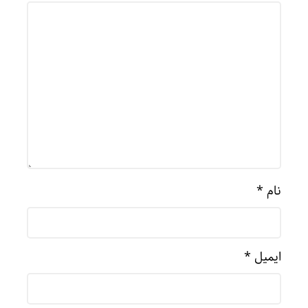
نام
*
ایمیل
*