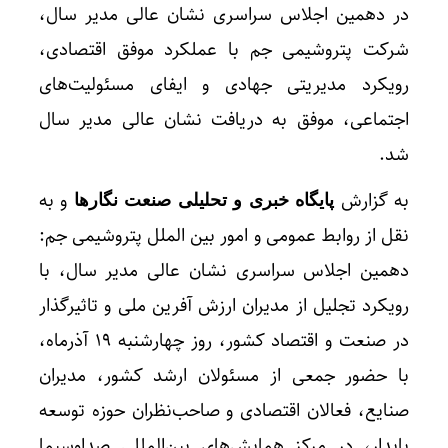
در دهمین اجلاس سراسری نشان عالی مدیر سال،
شرکت پتروشیمی جم با عملکرد موفق اقتصادی،
رویکرد مدیریتی جهادی و ایفای مسئولیت‌های
اجتماعی، موفق به دریافت نشان عالی مدیر سال
شد.
به گزارش
و به
پایگاه خبری و تحلیلی صنعت نگارها
نقل از روابط عمومی و امور بین الملل پتروشیمی جم:
دهمین اجلاس سراسری نشان عالی مدیر سال، با
رویکرد تجلیل از مدیران ارزش آفرین ملی و تاثیرگذار
در صنعت و اقتصاد کشور، روز چهارشنبه ۱۹ آذرماه،
با حضور جمعی از مسئولان ارشد کشور، مدیران
صنایع، فعالان اقتصادی و صاحب‌نظران حوزه توسعه
پایدار، در مرکز همایش‌های بین‌المللی صداوسیما