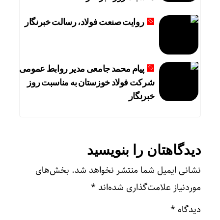
روایت صنعت فولاد،‌ رسالت خبرنگار
پیام محمد جامعی مدیر روابط عمومی
شرکت فولاد خوزستان به مناسبت روز
خبرنگار
دیدگاهتان را بنویسید
نشانی ایمیل شما منتشر نخواهد شد.
بخش‌های
موردنیاز علامت‌گذاری شده‌اند
*
دیدگاه
*