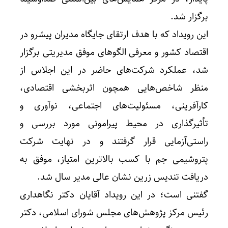
برگزار شد.
این رویداد که با هدف ارتقای جایگاه مدیران پیشرو در
اقتصاد کشور و معرفی الگوهای موفق مدیریتی برگزار
شد، عملکرد شرکت‌های حاضر در این اجلاس از
منظر شاخص‌هایی همچون اثربخشی اقتصادی،
کارآفرینی، مسئولیت‌های اجتماعی، نوآوری و
تأثیرگذاری در محیط پیرامونی مورد بررسی و
راستی‌آزمایی قرار گرفتند و در نهایت شرکت
پتروشیمی جم با کسب بالاترین امتیاز، موفق به
دریافت تندیس زرین نشان عالی مدیر سال شد.
گفتنی است؛ در این رویداد آقایان دکتر نگاهداری
رئیس مرکز پژوهش‌های مجلس شورای اسلامی، دکتر