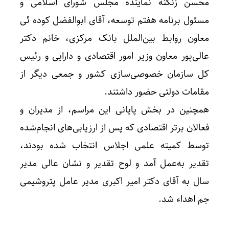
محسن زنگنه نماینده مجلس شورای اسلامی و
مسئول برنامه هفتم توسعه، آقای ابوالفضل کوده ئی
معاون روابط بین‌الملل بانک مرکزی، خانم دکتر
عالی‌پور معاون وزیر امور اقتصادی و دارایی و رئیس
کل سازمان خصوصی‌سازی کشور و جمعی دیگر از
مقامات دولتی حضور داشتند.
همچنین در بخش پایانی این مراسم، از مدیران و
فعالان برتر اقتصادی که پس از ارزیابی‌های انجام‌شده
توسط کمیته علمی اجلاس انتخاب شده بودند،
تقدیر به‌عمل آمد و لوح تقدیر و نشان عالی مدیر
سال به آقای دکتر امیر اکبری مدیر عامل پتروشیمی
جم اهداء شد.