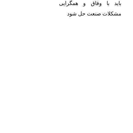
باید با وفاق و همگرایی
مشکلات صنعت حل شود