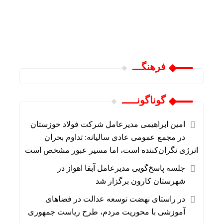
فرهنگـــ
گوناگونـــــ
امین ابراهیمی مدیرعامل شرکت فولاد خوزستان
در مجمع عمومی عادی سالیانه: تداوم بحران
انرژی نگران‌کننده است، اما مسیر عبور مشخص است
جلسه پاسخ‌گویی مدیرعامل آبفا اهواز در
شهرستان کارون برگزار شد
در راستای نهضت توسعه عدالت در فضاهای
آموزشی با محوریت مردم، طرح ریاست جمهوری