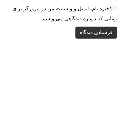
ذخیره نام، ایمیل و وبسایت من در مرورگر برای
زمانی که دوباره دیدگاهی می‌نویسم.