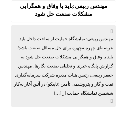
مهندس ربیعی:باید با وفاق و همگرایی
مشکلات صنعت حل شود
مهندس ربیعی: نمایشگاه حمایت از ساخت داخل باید
عرصه‌ای چهره‌به‌چهره برای حل مسائل صنعت باشد/
باید با وفاق و همگرایی مشکلات صنعت حل شود به
گزارش پایگاه خبری و تحلیلی صنعت نگارها، مهندس
جعفر ربیعی، رئیس هیات مدیره شرکت سرمایه‌گذاری
نفت و گاز و پتروشیمی تأمین (تاپیکو) در آئین آغاز به‌کار
ششمین نمایشگاه حمایت از […]