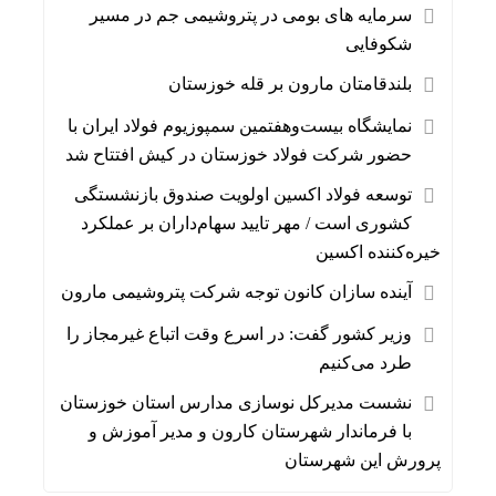
سرمایه های بومی در پتروشیمی جم در مسیر
شکوفایی
بلندقامتان مارون بر قله خوزستان
نمایشگاه بیست‌وهفتمین سمپوزیوم فولاد ایران با
حضور شرکت فولاد خوزستان در کیش افتتاح شد
توسعه فولاد اکسین اولویت صندوق بازنشستگی
کشوری است / مهر تایید سهام‌داران بر عملکرد
خیره‌کننده اکسین
آینده سازان کانون توجه شرکت پتروشیمی مارون
وزیر کشور گفت: در اسرع وقت اتباع غیرمجاز را
طرد می‌کنیم
نشست مدیرکل نوسازی مدارس استان خوزستان
با فرماندار شهرستان کارون و مدیر آموزش و
پرورش این شهرستان