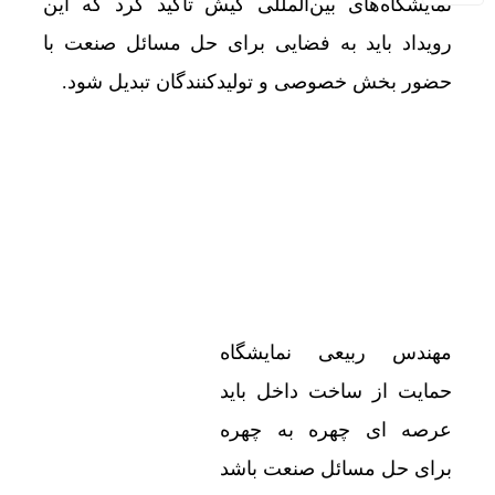
نمایشگاه‌های بین‌المللی کیش تأکید کرد که این
رویداد باید به فضایی برای حل مسائل صنعت با
حضور بخش خصوصی و تولیدکنندگان تبدیل شود.
مهندس ربیعی نمایشگاه
حمایت از ساخت داخل باید
عرصه ای چهره به چهره
برای حل مسائل صنعت باشد