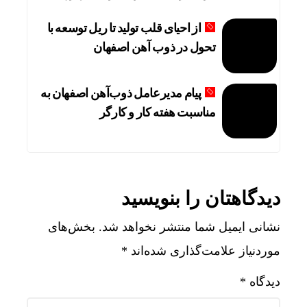
از احیای قلب تولید تا ریل توسعه با
تحول در ذوب آهن اصفهان
پیام مدیرعامل ذوب‌آهن اصفهان به
مناسبت هفته کار و کارگر
دیدگاهتان را بنویسید
نشانی ایمیل شما منتشر نخواهد شد.
بخش‌های
موردنیاز علامت‌گذاری شده‌اند
*
دیدگاه
*