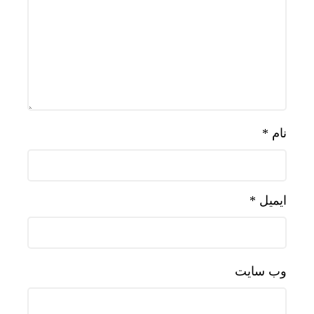
نام
*
ایمیل
*
وب‌ سایت