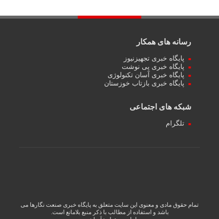
رسانه های همکار
پایگاه خبری تجهیزنیوز
پایگاه خبری پی نوشت
پایگاه خبری آسان تکنولوژی
پایگاه خبری بازتاب خوزستان
شبکه های اجتماعی
تلگرام
تمام حقوق مادی و معنوی این سایت متعلق به پایگاه خبری صنعت نگارها می
باشد و استفاده از مطالب با ذکر منبع بلامانع است.