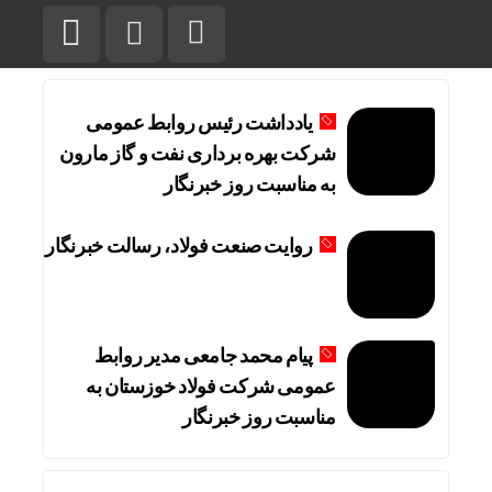
یادداشت رئیس روابط عمومی
شرکت بهره برداری نفت و گاز مارون
به مناسبت روز خبرنگار
روایت صنعت فولاد،‌ رسالت خبرنگار
پیام محمد جامعی مدیر روابط
عمومی شرکت فولاد خوزستان به
مناسبت روز خبرنگار