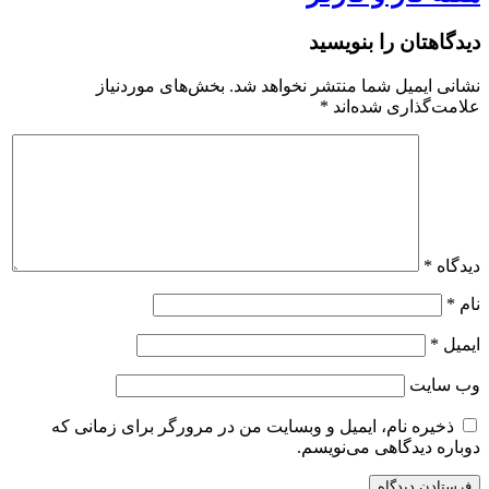
دیدگاهتان را بنویسید
نشانی ایمیل شما منتشر نخواهد شد.
بخش‌های موردنیاز
علامت‌گذاری شده‌اند
*
دیدگاه
*
نام
*
ایمیل
*
وب‌ سایت
ذخیره نام، ایمیل و وبسایت من در مرورگر برای زمانی که
دوباره دیدگاهی می‌نویسم.