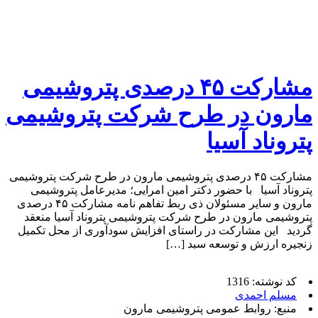
مشارکت ۴۵ درصدی پتروشیمی
مارون در طرح شرکت پتروشیمی
پتروناد آسیا
مشارکت ۴۵ درصدی پتروشیمی مارون در طرح شرکت پتروشیمی
پتروناد آسیا با حضور دکتر امین امرایی؛ مدیرعامل پتروشیمی
مارون و سایر مسئولان ذی ربط تفاهم نامه مشارکت ۴۵ درصدی
پتروشیمی مارون در طرح شرکت پتروشیمی پتروناد آسیا منعقد
گردید این مشارکت در راستای افزایش سودآوری از محل تکمیل
زنجیره ارزش و توسعه سبد […]
کد نوشته: 1316
مسلم احمدی
منبع: روابط عمومی پتروشیمی مارون