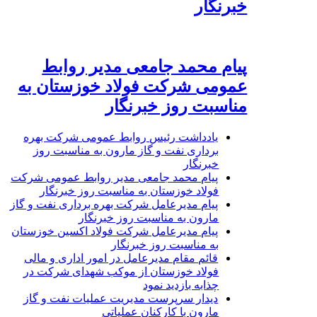
خبرنگار
پیام محمد جامعی مدیر روابط
عمومی شرکت فولاد خوزستان به
مناسبت روز خبرنگار
یادداشت رئیس روابط عمومی شرکت بهره
برداری نفت و گاز مارون به مناسبت روز
خبرنگار
پیام محمد جامعی مدیر روابط عمومی شرکت
فولاد خوزستان به مناسبت روز خبرنگار
پیام مدیرعامل شرکت بهره برداری نفت و گاز
مارون به مناسبت روز خبرنگار
پیام مدیرعامل شرکت فولاد اکسین خوزستان
به مناسبت روز خبرنگار
قائم مقام مدیرعامل در امور اداری و مالی
فولاد خوزستان از موکب شهدای شرکت در
چذابه بازدید نمود
دیدار سرپرست مدیریت عملیات نفت و گاز
مارون با کارکنان عملیاتی