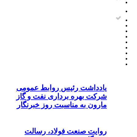
یادداشت رئیس روابط عمومی
شرکت بهره برداری نفت و گاز
مارون به مناسبت روز خبرنگار
روایت صنعت فولاد،‌ رسالت