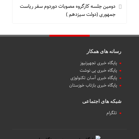
دومین جلسه کارگروه مصوبات دوردوم سفر ریاست
جمهوری (دولت سیزدهم )
رسانه های همکار
پایگاه خبری تجهیزنیوز
پایگاه خبری پی نوشت
پایگاه خبری آسان تکنولوژی
پایگاه خبری بازتاب خوزستان
شبکه های اجتماعی
تلگرام