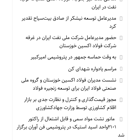
نفت در ایران
مدیرعامل توسعه نیشکر از صادق بیت‌سیاح تقدیر
کرد
حضور مدیرعامل شرکت ملی نفت ایران در غرفه
شرکت فولاد اکسین خوزستان
به وقت حماسه جمهور در پتروشیمی امیرکبیر
مراسم یادواره شهدای کن
نشست مدیران فولاد اکسین خوزستان و گروه ملی
صنعتی فولاد ایران برای توسعه زنجیره فولاد
مجوز قیمت‌گذاری و کنترل و نظارت جدی بر بازار
اقلام کشاورزی توسط وزارت جهادکشاورزی
مانور نشت مواد سمی و قابل اشتعال از راکتور
۲۱۰۱واحد اسید استیک در پتروشیمی فن آوران برگزار
شد