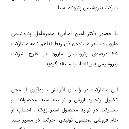
شرکت پتروشیمی پتروناد آسیا
با حضور دکتر امین امرایی؛ مدیرعامل پتروشیمی
مارون و سایر مسئولان ذی ربط تفاهم نامه مشارکت
۴۵ درصدی پتروشیمی مارون در طرح شرکت
پتروشیمی پتروناد آسیا منعقد گردید
این مشارکت در راستای افزایش سودآوری از محل
تکمیل زنجیره ارزش و توسعه سبد محصولات و
مشارکت در تولید محصول استراتژیک ، اجتناب از
خام فروشی محصول تولیدی، حرکت در مسیر سند