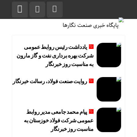
یادداشت رئیس روابط عمومی
شرکت بهره برداری نفت و گاز مارون
به مناسبت روز خبرنگار
روایت صنعت فولاد،‌ رسالت خبرنگار
پیام محمد جامعی مدیر روابط
عمومی شرکت فولاد خوزستان به
مناسبت روز خبرنگار