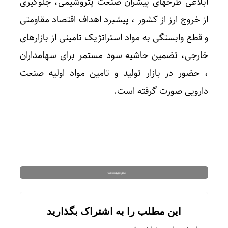
ابلاغی طرحهای پیشران صنعت پتروشیمی، جلوگیری
از خروج ارز از کشور ، پیشبرد اهداف اقتصاد مقاومتی
و قطع وابستگی به مواد استراتژیک تامینی از بازارهای
خارجی، تضمین حاشیه سود مستمر برای سهامداران
، حضور در بازار تولید و تامین مواد اولیه صنعت
دارویی صورت گرفته است.
این مطلب را به اشتراک بگذارید