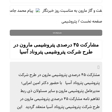
نفت و گاز مارون به مناسبت روز خبرنگار
پیام محمد جامعی مدیر ر
صفحه نخست
/
پتروشیمی
مشارکت ۴۵ درصدی پتروشیمی مارون در
طرح شرکت پتروشیمی پتروناد آسیا
مشارکت ۴۵ درصدی پتروشیمی مارون در طرح شرکت
پتروشیمی پتروناد آسیا با حضور دکتر امین امرایی؛
مدیرعامل پتروشیمی مارون و سایر مسئولان ذی ربط
تفاهم نامه مشارکت ۴۵ درصدی پتروشیمی مارون در
طرح شرکت پتروشیمی پتروناد آسیا منعقد گردید این