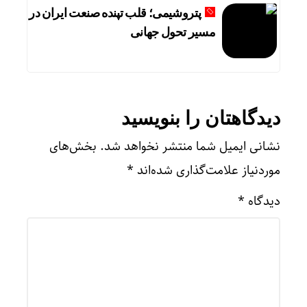
پتروشیمی؛ قلب تپنده صنعت ایران در
مسیر تحول جهانی
دیدگاهتان را بنویسید
نشانی ایمیل شما منتشر نخواهد شد.
بخش‌های
موردنیاز علامت‌گذاری شده‌اند
*
دیدگاه
*