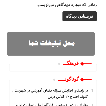
زمانی که دوباره دیدگاهی می‌نویسم.
فرهنگـــ
گوناگونـــــ
در راستای افزایش سرانه فضای آموزشی در شهرستان
گتوند افتتاح ۲۰ کلاس درس
مناطق نفت‌خیز جنوب؛ قرارگاه اصلی عملیات تولید