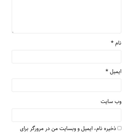
نام
*
ایمیل
*
وب‌ سایت
ذخیره نام، ایمیل و وبسایت من در مرورگر برای