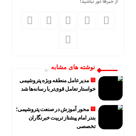
از خبرها دور نباشید!
نوشته های مشابه
مدیرعامل منطقه ویژه پتروشیمی
خواستار تعامل قوی‌تر با رسانه‌ها شد
محور آموزش در صنعت پتروشیمی؛
بندر امام پیشتاز تربیت خبرنگاران
تخصصی