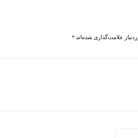
نیاز علامت‌گذاری شده‌اند
*