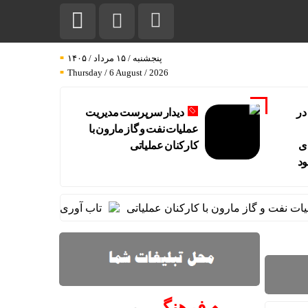
پنجشنبه / ۱۵ مرداد / ۱۴۰۵
Thursday / 6 August / 2026
در
دیدار سرپرست مدیریت
عملیات نفت و گاز مارون با
ی
کارکنان عملیاتی
ود
ت و گاز مارون با کارکنان عملیاتی
تاب آوری، وجه تمایز تازه 
فرهنگـــ