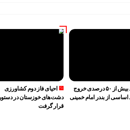
رشد بیش از ۵۰ درصدی خروج
احیای فاز دوم کشاورزی
 اساسی از بندر امام خمینی
دشت‌های خوزستان در دستور 
قرار گرفت