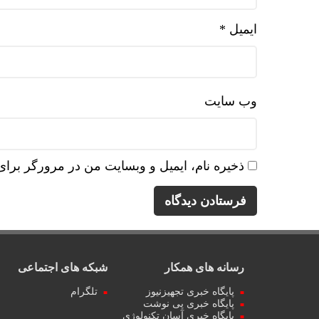
ایمیل
*
وب‌ سایت
ذخیره نام، ایمیل و وبسایت من در مرورگر برای
رسانه های همکار
شبکه های اجتماعی
پایگاه خبری تجهیزنیوز
تلگرام
پایگاه خبری پی نوشت
پایگاه خبری آسان تکنولوژی