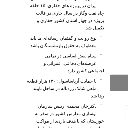
ایران در پروژه های حفاری: ۱۵ حلقه
چاه نفت وگاز در سال جاری در قالب
پروژه در چهار استان کشور حفاری و
تکمیل شد
نوع روایت و گفتمان رسانه‌ای ما باید
معطوف به حقوق بازنشستگان باشد
سپاه نقش اساسی در تمامی
عرصه‌های دفاعی، عمرانی و
اجتماعی کشور دارد
با حمایت آریاساسول؛ ۱۳۰ هزار قطعه
ماهی شانک زردباله در ساحل نایبند
رها شد
دکترخان محمدی رییس سازمان
نوسازی مدارس کشور در سفر به
خوزستان که با هدف بازدید از مواکب