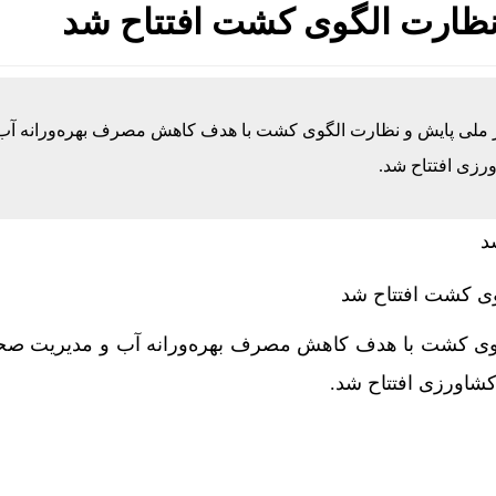
نظارت الگوی کشت افتتاح شد
 ملی پایش و نظارت الگوی کشت با هدف کاهش مصرف بهره‌ورانه آب
رزی افتتاح شد.
ی کشت افتتاح شد
وی کشت با هدف کاهش مصرف بهره‌ورانه آب و مدیریت صحی
کشاورزی افتتاح شد.