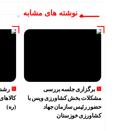
نوشته های مشابه
برگزاری جلسه بررسی
مشکلات بخش کشاورزی ویس با
کالاهای
حضور رئیس سازمان جهاد
(ره)
کشاورزی خوزستان