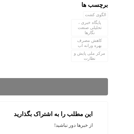
برچسب ها
الگوی کشت
پایگاه خبری ،
تحلیلی صنعت
نگارها
کاهش مصرف
بهره ورانه اب
مرکز ملی پایش و
نظارت
این مطلب را به اشتراک بگذارید
از خبرها دور نباشید!