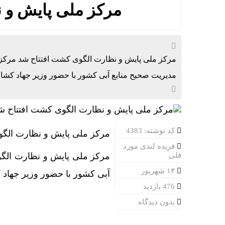
مرکز ملی پایش و 
مرکز ملی پایش و نظارت الگوی کشت افتتاح شد مرکز
مدیریت صحیح منابع آبی کشور با حضور وزیر جهاد کشاو
کد نوشته: 4383
مرکز ملی پایش و نظارت الگو
فریده لندی مورد
فلی
مرکز ملی پایش و نظارت الگ
۱۳ شهریور
آبی کشور با حضور وزیر جهاد 
476 بازدید
بدون دیدگاه