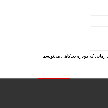
 زمانی که دوباره دیدگاهی می‌نویسم.