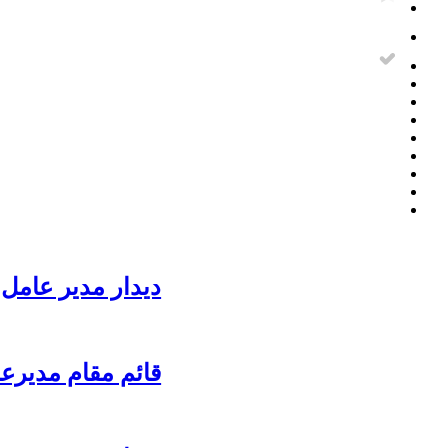
دیدار مدیر عامل 
قائم مقام مدیرع