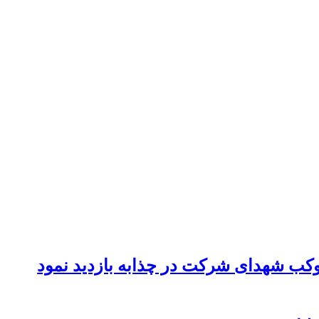
موکب شهدای شرکت در چذابه بازدید نمود