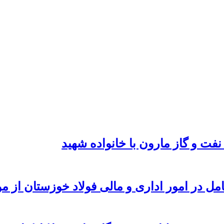
نفت و گاز مارون با خانواده شهید
امل در امور اداری و مالی فولاد خوزستان از 