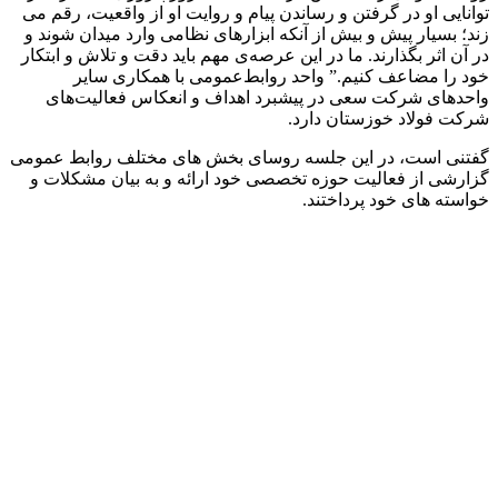
توانایی او در گرفتن و رساندن پیام و روایت او از واقعیت، رقم می
زند؛ بسیار پیش و بیش از آنکه ابزارهای نظامی وارد میدان شوند و
در آن اثر بگذارند. ما در این عرصه‌ی مهم باید دقت و تلاش و ابتکار
خود را مضاعف کنیم.” واحد روابط‌عمومی با همکاری سایر
واحدهای شرکت‌ سعی در پیشبرد اهداف و انعکاس فعالیت‌های
شرکت فولاد خوزستان دارد.
گفتنی است، در این جلسه روسای بخش های مختلف روابط عمومی
گزارشی از فعالیت حوزه تخصصی خود ارائه و به بیان مشکلات و
خواسته های خود پرداختند.