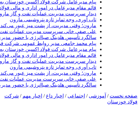
پیام مدیرعامل شرکت فولاد اکسین خوزستان به 
قائم مقام مدیرعامل در امور اداری و مالی فولا
دیدار سرپرست مدیریت عملیات نفت و گاز مارون 
تاب آوری، وجه تمایز تازه پتروشیمی مارون
مارون؛ وقتی مدیریت، از پشت میز عبور می‌کند 
علی صفی خانی سرپرست مدیریت عملیات نفت و
سالگرد تأسیس هلدینگ صباانرژی با حضور مدیرع
پیام محمد جامعی مدیر روابط عمومی شرکت فول
پیام مدیرعامل شرکت فولاد اکسین خوزستان به 
قائم مقام مدیرعامل در امور اداری و مالی فولا
دیدار سرپرست مدیریت عملیات نفت و گاز مارون 
تاب آوری، وجه تمایز تازه پتروشیمی مارون
مارون؛ وقتی مدیریت، از پشت میز عبور می‌کند 
علی صفی خانی سرپرست مدیریت عملیات نفت و
سالگرد تأسیس هلدینگ صباانرژی با حضور مدیرع
صفحه نخست
/
آموزشی
/
اجتماعی
/
اخبار داغ
/
اخیار مهم
/
شرکت
فولاد خوزستان