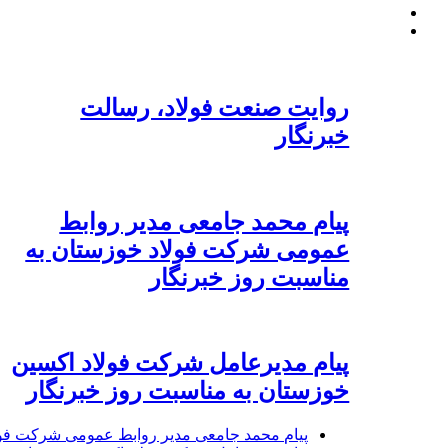
روایت صنعت فولاد،‌ رسالت
خبرنگار
پیام محمد جامعی مدیر روابط
عمومی شرکت فولاد خوزستان به
مناسبت روز خبرنگار
پیام مدیرعامل شرکت فولاد اکسین
خوزستان به مناسبت روز خبرنگار
پیام محمد جامعی مدیر روابط عمومی شرکت فول