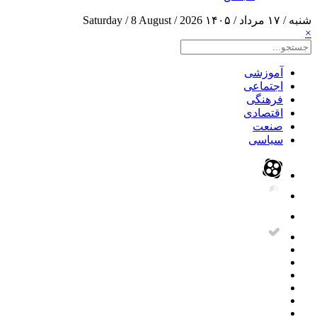
شنبه / ۱۷ مرداد / ۱۴۰۵
Saturday / 8 August / 2026
×
آموزشی
اجتماعی
فرهنگی
اقتصادی
صنعت
سیاسی