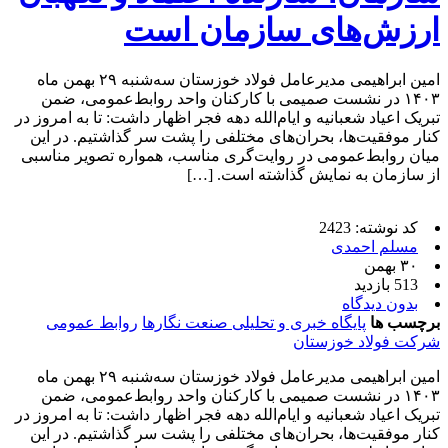
ارزش‌های سازمان است
امین ابراهیمی مدیرعامل فولاد خوزستان سه‌شنبه‌ ۲۹ بهمن ماه
۱۴۰۳ در نشست صمیمی با کارکنان واحد روابط‌عمومی، ضمن
تبریک اعیاد شعبانیه و ایام‌الله دهه فجر اظهار داشت: تا به امروز در
کنار موفقیت‌ها‌، بحران‌های مختلفی را پشت سر گذاشتیم. در این
میان روابط‌عمومی در روایت‌گری مناسب، همواره تصویر مناسبی
از سازمان به نمایش گذاشته است. […]
کد نوشته: 2423
مسلم احمدی
۳۰ بهمن
513 بازدید
بدون دیدگاه
برچسب ها
پایگاه خبری و تحلیلی صنعت نگارها
روابط عمومی
شرکت فولاد خوزستان
امین ابراهیمی مدیرعامل فولاد خوزستان سه‌شنبه‌ ۲۹ بهمن ماه
۱۴۰۳ در نشست صمیمی با کارکنان واحد روابط‌عمومی، ضمن
تبریک اعیاد شعبانیه و ایام‌الله دهه فجر اظهار داشت: تا به امروز در
کنار موفقیت‌ها‌، بحران‌های مختلفی را پشت سر گذاشتیم. در این