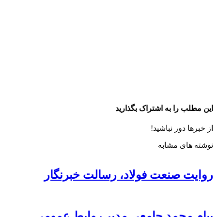
این مطلب را به اشتراک بگذارید
از خبرها دور نباشید!
نوشته های مشابه
روایت صنعت فولاد،‌ رسالت خبرنگار
پیام محمد جامعی مدیر روابط عمومی