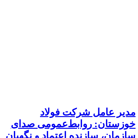
مدیر عامل شرکت فولاد
خوزستان: روابط‌عمومی صدای
سازمان، سازنده اعتماد و نگهبان