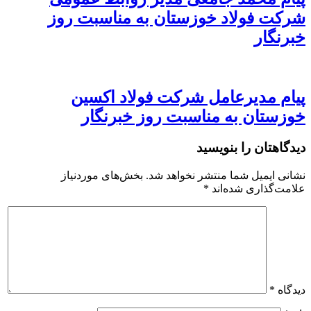
شرکت فولاد خوزستان به مناسبت روز
خبرنگار
پیام مدیرعامل شرکت فولاد اکسین
خوزستان به مناسبت روز خبرنگار
دیدگاهتان را بنویسید
نشانی ایمیل شما منتشر نخواهد شد.
بخش‌های موردنیاز
علامت‌گذاری شده‌اند
*
دیدگاه
*