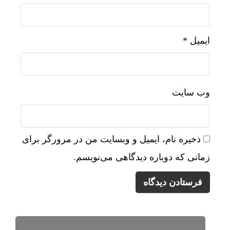
ایمیل
*
وب‌ سایت
ذخیره نام، ایمیل و وبسایت من در مرورگر برای
زمانی که دوباره دیدگاهی می‌نویسم.