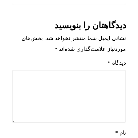
دیدگاهتان را بنویسید
نشانی ایمیل شما منتشر نخواهد شد.
بخش‌های
موردنیاز علامت‌گذاری شده‌اند
*
دیدگاه
*
نام
*