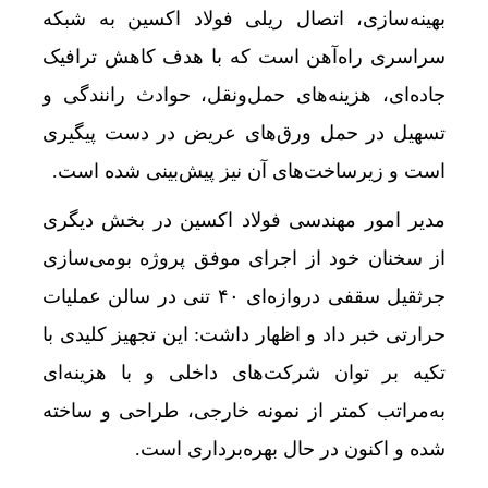
بهینه‌سازی، اتصال ریلی فولاد اکسین به شبکه
سراسری راه‌آهن است که با هدف کاهش ترافیک
جاده‌ای، هزینه‌های حمل‌ونقل، حوادث رانندگی و
تسهیل در حمل ورق‌های عریض در دست پیگیری
است و زیرساخت‌های آن نیز پیش‌بینی شده است.
مدیر امور مهندسی فولاد اکسین در بخش دیگری
از سخنان خود از اجرای موفق پروژه بومی‌سازی
جرثقیل سقفی دروازه‌ای ۴۰ تنی در سالن عملیات
حرارتی خبر داد و اظهار داشت: این تجهیز کلیدی با
تکیه بر توان شرکت‌های داخلی و با هزینه‌ای
به‌مراتب کمتر از نمونه خارجی، طراحی و ساخته
شده و اکنون در حال بهره‌برداری است.