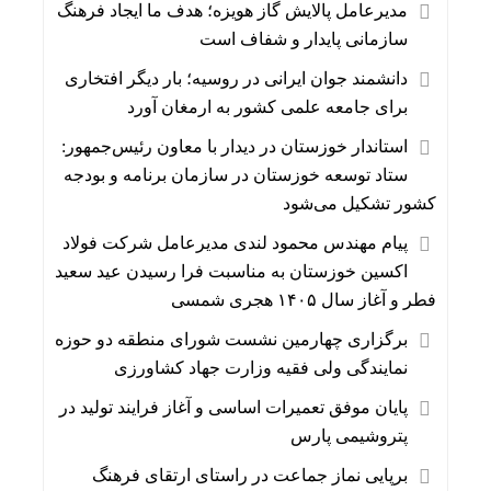
مدیرعامل پالایش گاز هویزه؛ هدف ما ایجاد فرهنگ
سازمانی پایدار و شفاف است
دانشمند جوان ایرانی در روسیه؛ بار دیگر افتخاری
برای جامعه علمی کشور به ارمغان آورد
استاندار خوزستان در دیدار با معاون رئیس‌جمهور:
ستاد توسعه خوزستان در سازمان برنامه و بودجه
کشور تشکیل می‌شود
پیام مهندس محمود لندی مدیرعامل شرکت فولاد
اکسین خوزستان به مناسبت فرا رسیدن عید سعید
فطر و آغاز سال ۱۴۰۵ هجری شمسی
برگزاری چهارمین نشست شورای منطقه دو حوزه
نمایندگی ولی فقیه وزارت جهاد کشاورزی
پایان موفق تعمیرات اساسی و آغاز فرایند تولید در
پتروشیمی پارس
برپایی نماز جماعت در راستای ارتقای فرهنگ