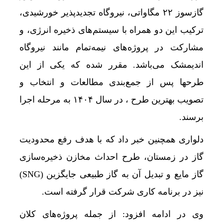
گازسوز ۲۲ مگاواتی، نیروگاه تجدیدپذیر خورشیدی،
ترکیب این دو همراه با سیستم‌های ذخیره انرژی، و
مشارکت در پروژه‌های نیمه‌تمام مانند نیروگاه
اندیمشک می‌باشد. مقرر شده که یکی از این
طرحها پس از جمع‌بندی مطالعات و انتخاب و
تصویب بهترین طرح ، در سال ۱۴۰۴ به مرحله اجرا
برسند.
دلواری همچنین خبر داد که با هدف رفع محدودیت
گاز در زمستان، طرح احداث مخازن ذخیره‌سازی
گاز مایع و تبدیل آن به گاز طبیعی جایگزین (SNG)
نیز در برنامه کاری شرکت قرار گرفته است.
وی در ادامه افزود: از جمله پروژه‌های کلان