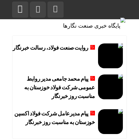
روایت صنعت فولاد،‌ رسالت خبرنگار
پیام محمد جامعی مدیر روابط
عمومی شرکت فولاد خوزستان به
مناسبت روز خبرنگار
پیام مدیرعامل شرکت فولاد اکسین
خوزستان به مناسبت روز خبرنگار