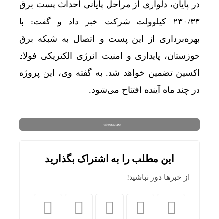
در پایان، دلواری از مراحل پایانی احداث پست برق
۲۳۰/۳۳ کیلوولت شرکت خبر داد و گفت: با
بهره‌برداری از این پست و اتصال به شبکه برق
خوزستان، پایداری و امنیت انرژی الکتریکی فولاد
اکسین تضمین خواهد شد. به گفته وی، این پروژه
در چند ماه آینده افتتاح می‌شود.
این مطلب را به اشتراک بگذارید
از خبرها دور نباشید!