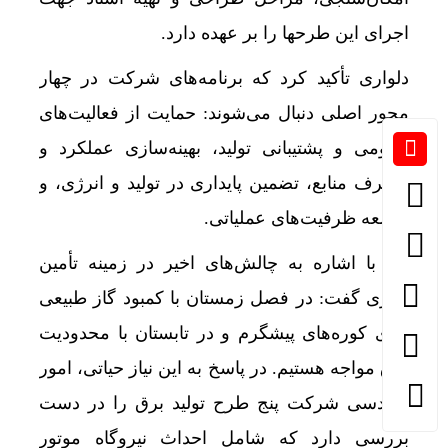
اجرای این طرحها را بر عهده دارد.
دلواری تأکید کرد که برنامه‌های شرکت در چهار
محور اصلی دنبال می‌شوند: حمایت از فعالیت‌های
عمومی و پشتیبانی تولید، بهینه‌سازی عملکرد و
مصرف منابع، تضمین پایداری در تولید و انرژی، و
توسعه ظرفیت‌های عملیاتی.
وی با اشاره به چالش‌های اخیر در زمینه تأمین
انرژی گفت: در فصل زمستان با کمبود گاز طبیعی
برای کوره‌های پیشگرم و در تابستان با محدودیت
برق مواجه هستیم. در پاسخ به این نیاز حیاتی، امور
مهندسی شرکت پنج طرح تولید برق را در دست
بررسی دارد که شامل احداث نیروگاه موتور