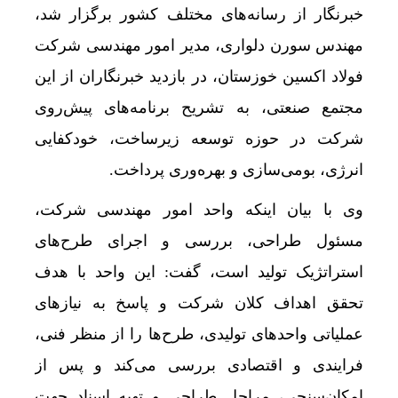
خبرنگار از رسانه‌های مختلف کشور برگزار شد،
مهندس سورن دلواری، مدیر امور مهندسی شرکت
فولاد اکسین خوزستان، در بازدید خبرنگاران از این
مجتمع صنعتی، به تشریح برنامه‌های پیش‌روی
شرکت در حوزه توسعه زیرساخت، خودکفایی
انرژی، بومی‌سازی و بهره‌وری پرداخت.
وی با بیان اینکه واحد امور مهندسی شرکت،
مسئول طراحی، بررسی و اجرای طرح‌های
استراتژیک تولید است، گفت: این واحد با هدف
تحقق اهداف کلان شرکت و پاسخ به نیازهای
عملیاتی واحدهای تولیدی، طرح‌ها را از منظر فنی،
فرایندی و اقتصادی بررسی می‌کند و پس از
امکان‌سنجی، مراحل طراحی و تهیه اسناد جهت