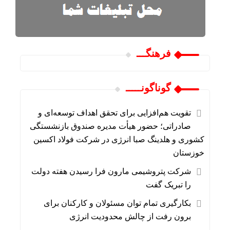
فرهنگـــ
گوناگونـــــ
تقویت هم‌افزایی برای تحقق اهداف توسعه‌ای و
صادراتی؛ حضور هیأت مدیره صندوق بازنشستگی
کشوری و هلدینگ صبا انرژی در شرکت فولاد اکسین
خوزستان
شرکت پتروشیمی مارون فرا رسیدن هفته دولت
را تبریک گفت
بکارگیری تمام توان مسئولان و کارکنان برای
برون رفت از چالش محدودیت انرژی