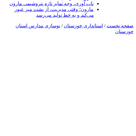
تاب آوری، وجه تمایز تازه پتروشیمی مارون
مارون؛ وقتی مدیریت، از پشت میز عبور
می‌کند و به خط تولید می‌رسد
صفحه نخست
/
استانداری خوزستان
/
نوسازی مدارس استان
خوزستان