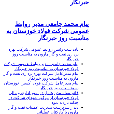
خبرنگار
پیام محمد جامعی مدیر روابط
عمومی شرکت فولاد خوزستان به
مناسبت روز خبرنگار
یادداشت رئیس روابط عمومی شرکت بهره
برداری نفت و گاز مارون به مناسبت روز
خبرنگار
پیام محمد جامعی مدیر روابط عمومی شرکت
فولاد خوزستان به مناسبت روز خبرنگار
پیام مدیرعامل شرکت بهره برداری نفت و گاز
مارون به مناسبت روز خبرنگار
پیام مدیرعامل شرکت فولاد اکسین خوزستان
به مناسبت روز خبرنگار
قائم مقام مدیرعامل در امور اداری و مالی
فولاد خوزستان از موکب شهدای شرکت در
چذابه بازدید نمود
دیدار سرپرست مدیریت عملیات نفت و گاز
مارون با کارکنان عملیاتی