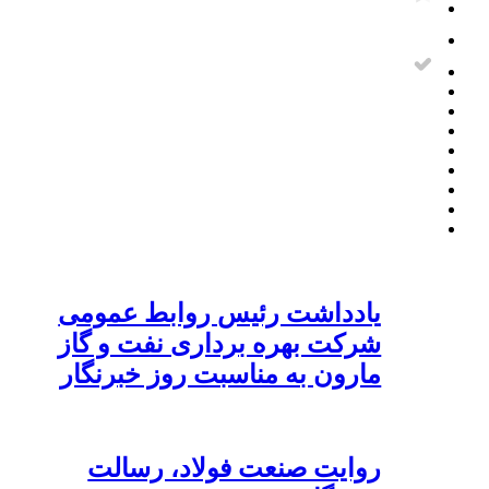
یادداشت رئیس روابط عمومی
شرکت بهره برداری نفت و گاز
مارون به مناسبت روز خبرنگار
روایت صنعت فولاد،‌ رسالت