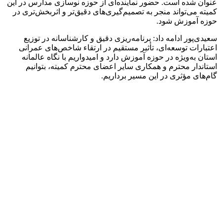
عنوان شده است. حضور نماینده‌ای از حوزه نوسازی مدارس در این
کمیته می‌تواند منجر به تصمیم‌گیری‌های دقیق‌تر و اثربخش‌تری در
حوزه آموزش شود.
سعیدی‌پور ادامه داد: برنامه‌ریزی دقیق و کارشناسانه در توزیع
اعتبارات توسعه‌ای، تأثیر مستقیم در ارتقاء شاخص‌های عمرانی
استان به‌ویژه در حوزه آموزش دارد و امیدواریم با نگاه عالمانه
استاندار محترم و همکاری سایر اعضای محترم کمیته، بتوانیم
گام‌های مؤثری در این مسیر برداریم.