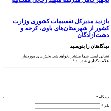
تجهیز کامل مدرسه شهید رجایی هفت‌تپه
بازدید مدیرکل تقسیمات کشوری وزارت
کشور از شهرستان‌های باوی، کرخه و
دشت‌آزادگان
دیدگاهتان را بنویسید
نشانی ایمیل شما منتشر نخواهد شد.
بخش‌های موردنیاز
علامت‌گذاری شده‌اند
*
دیدگاه
*
نام
*