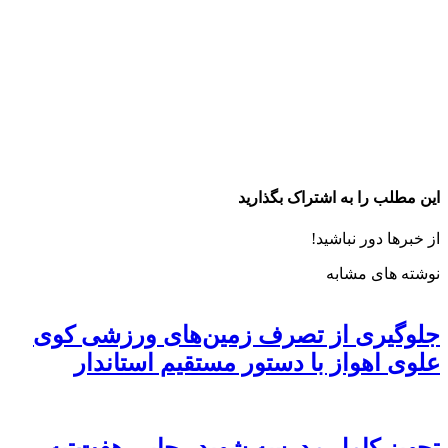
این مطلب را به اشتراک بگذارید
از خبرها دور نباشید!
نوشته های مشابه
جلوگیری از تصرف زمین‌های ورزشی کوی
علوی اهواز با دستور مستقیم استاندار