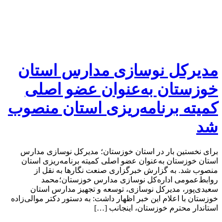
مدیرکل نوسازی مدارس استان
خوزستان به‌عنوان عضو اصلی
کمیته برنامه‌ریزی استان منصوب
شد
برای نخستین بار در استان خوزستان؛ مدیرکل نوسازی مدارس
استان خوزستان به‌عنوان عضو اصلی کمیته برنامه‌ریزی استان
منصوب شد. به گزارش خبرگزاری صنعت نگارها به نقل از
روابط‌عمومی اداره‌کل نوسازی مدارس خوزستان؛محمد
سعیدی‌پور، مدیرکل نوسازی، توسعه و تجهیز مدارس استان
خوزستان با اعلام این خبر اظهار داشت: به دستور دکتر موالی‌زاده
استاندار محترم خوزستان، اینجانب […]